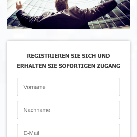
REGISTRIEREN SIE SICH UND
ERHALTEN SIE SOFORTIGEN ZUGANG