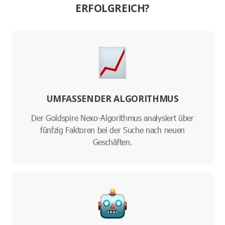
ERFOLGREICH?
UMFASSENDER ALGORITHMUS
Der Goldspire Nexo-Algorithmus analysiert über
fünfzig Faktoren bei der Suche nach neuen
Geschäften.