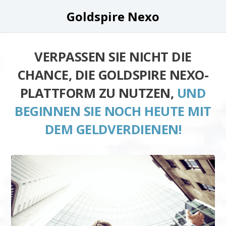
Goldspire Nexo
VERPASSEN SIE NICHT DIE
CHANCE, DIE GOLDSPIRE NEXO-
PLATTFORM ZU NUTZEN,
UND
BEGINNEN SIE NOCH HEUTE MIT
DEM GELDVERDIENEN!