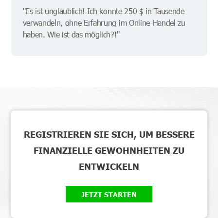
"Es ist unglaublich! Ich konnte 250 $ in Tausende
verwandeln, ohne Erfahrung im Online-Handel zu
haben. Wie ist das möglich?!"
REGISTRIEREN SIE SICH, UM BESSERE
FINANZIELLE GEWOHNHEITEN ZU
ENTWICKELN
JETZT STARTEN