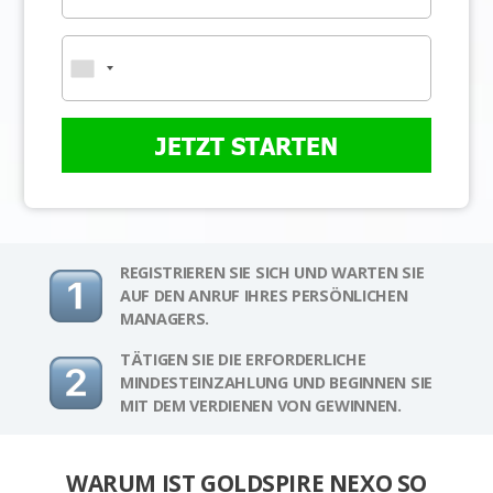
JETZT STARTEN
REGISTRIEREN SIE SICH UND WARTEN SIE
AUF DEN ANRUF IHRES PERSÖNLICHEN
MANAGERS.
TÄTIGEN SIE DIE ERFORDERLICHE
MINDESTEINZAHLUNG UND BEGINNEN SIE
MIT DEM VERDIENEN VON GEWINNEN.
WARUM IST GOLDSPIRE NEXO SO