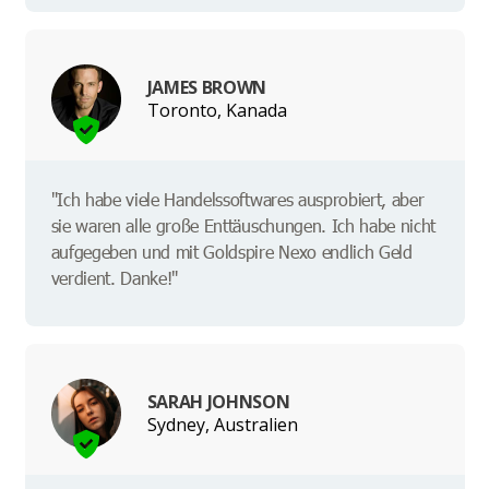
JAMES BROWN
Toronto, Kanada
"Ich habe viele Handelssoftwares ausprobiert, aber
sie waren alle große Enttäuschungen. Ich habe nicht
aufgegeben und mit Goldspire Nexo endlich Geld
verdient. Danke!"
SARAH JOHNSON
Sydney, Australien