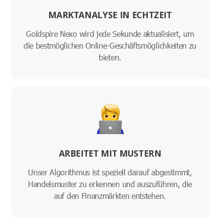
MARKTANALYSE IN ECHTZEIT
Goldspire Nexo wird jede Sekunde aktualisiert, um
die bestmöglichen Online-Geschäftsmöglichkeiten zu
bieten.
ARBEITET MIT MUSTERN
Unser Algorithmus ist speziell darauf abgestimmt,
Handelsmuster zu erkennen und auszuführen, die
auf den Finanzmärkten entstehen.