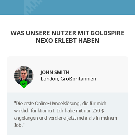
WAS UNSERE NUTZER MIT GOLDSPIRE
NEXO ERLEBT HABEN
JOHN SMITH
London, Großbritannien
"Die erste Online-Handelslösung, die für mich
wirklich funktioniert. Ich habe mit nur 250 $
angefangen und verdiene jetzt mehr als in meinem
Job."