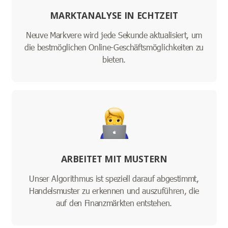
MARKTANALYSE IN ECHTZEIT
Neuve Markvere wird jede Sekunde aktualisiert, um
die bestmöglichen Online-Geschäftsmöglichkeiten zu
bieten.
ARBEITET MIT MUSTERN
Unser Algorithmus ist speziell darauf abgestimmt,
Handelsmuster zu erkennen und auszuführen, die
auf den Finanzmärkten entstehen.