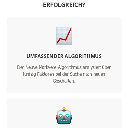
ERFOLGREICH?
UMFASSENDER ALGORITHMUS
Der Neuve Markvere-Algorithmus analysiert über
fünfzig Faktoren bei der Suche nach neuen
Geschäften.