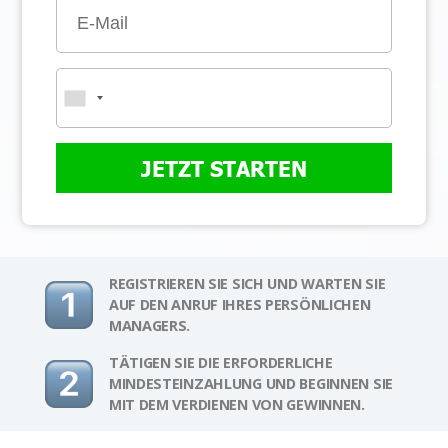
JETZT STARTEN
REGISTRIEREN SIE SICH UND WARTEN SIE
AUF DEN ANRUF IHRES PERSÖNLICHEN
MANAGERS.
TÄTIGEN SIE DIE ERFORDERLICHE
MINDESTEINZAHLUNG UND BEGINNEN SIE
MIT DEM VERDIENEN VON GEWINNEN.