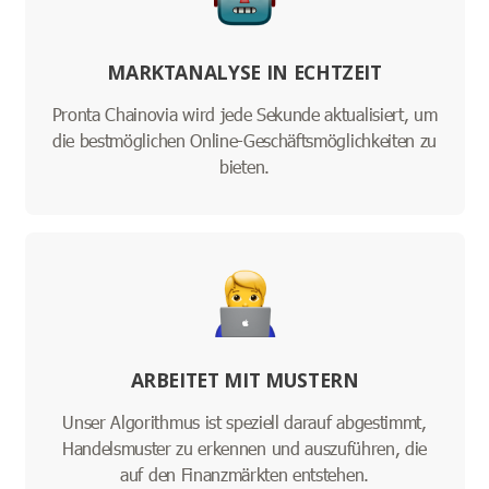
MARKTANALYSE IN ECHTZEIT
Pronta Chainovia wird jede Sekunde aktualisiert, um
die bestmöglichen Online-Geschäftsmöglichkeiten zu
bieten.
ARBEITET MIT MUSTERN
Unser Algorithmus ist speziell darauf abgestimmt,
Handelsmuster zu erkennen und auszuführen, die
auf den Finanzmärkten entstehen.