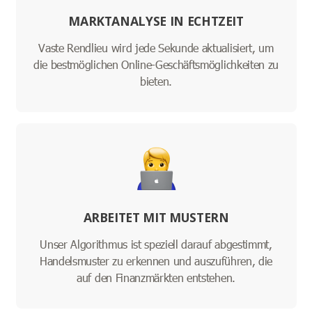
MARKTANALYSE IN ECHTZEIT
Vaste Rendlieu wird jede Sekunde aktualisiert, um
die bestmöglichen Online-Geschäftsmöglichkeiten zu
bieten.
ARBEITET MIT MUSTERN
Unser Algorithmus ist speziell darauf abgestimmt,
Handelsmuster zu erkennen und auszuführen, die
auf den Finanzmärkten entstehen.