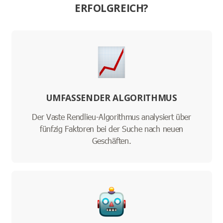
ERFOLGREICH?
UMFASSENDER ALGORITHMUS
Der Vaste Rendlieu-Algorithmus analysiert über
fünfzig Faktoren bei der Suche nach neuen
Geschäften.