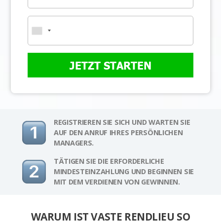
JETZT STARTEN
REGISTRIEREN SIE SICH UND WARTEN SIE
AUF DEN ANRUF IHRES PERSÖNLICHEN
MANAGERS.
TÄTIGEN SIE DIE ERFORDERLICHE
MINDESTEINZAHLUNG UND BEGINNEN SIE
MIT DEM VERDIENEN VON GEWINNEN.
WARUM IST VASTE RENDLIEU SO