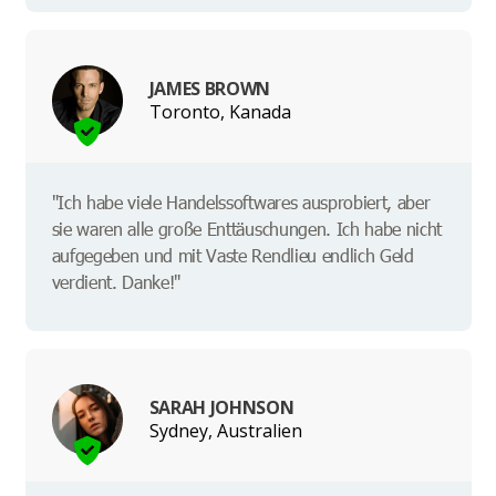
JAMES BROWN
Toronto, Kanada
"Ich habe viele Handelssoftwares ausprobiert, aber
sie waren alle große Enttäuschungen. Ich habe nicht
aufgegeben und mit Vaste Rendlieu endlich Geld
verdient. Danke!"
SARAH JOHNSON
Sydney, Australien