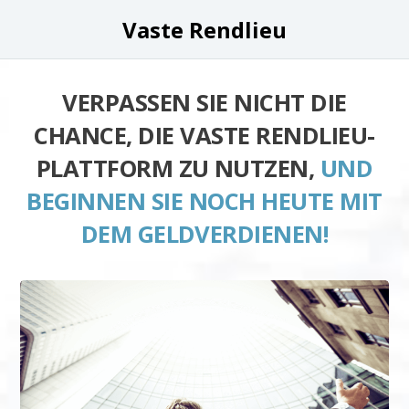
Vaste Rendlieu
VERPASSEN SIE NICHT DIE
CHANCE, DIE VASTE RENDLIEU-
PLATTFORM ZU NUTZEN,
UND
BEGINNEN SIE NOCH HEUTE MIT
DEM GELDVERDIENEN!