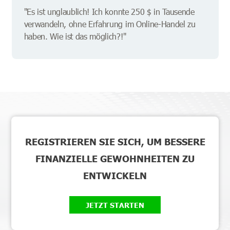
"Es ist unglaublich! Ich konnte 250 $ in Tausende
verwandeln, ohne Erfahrung im Online-Handel zu
haben. Wie ist das möglich?!"
REGISTRIEREN SIE SICH, UM BESSERE
FINANZIELLE GEWOHNHEITEN ZU
ENTWICKELN
JETZT STARTEN