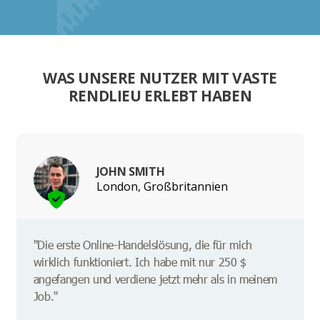
WAS UNSERE NUTZER MIT VASTE
RENDLIEU ERLEBT HABEN
JOHN SMITH
London, Großbritannien
"Die erste Online-Handelslösung, die für mich
wirklich funktioniert. Ich habe mit nur 250 $
angefangen und verdiene jetzt mehr als in meinem
Job."