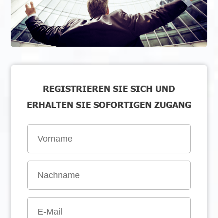
REGISTRIEREN SIE SICH UND
ERHALTEN SIE SOFORTIGEN ZUGANG