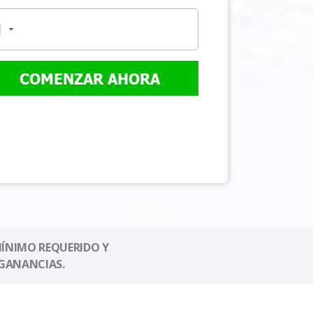
COMENZAR AHORA
MÍNIMO REQUERIDO Y
GANANCIAS.