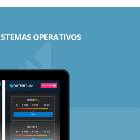
SISTEMAS OPERATIVOS