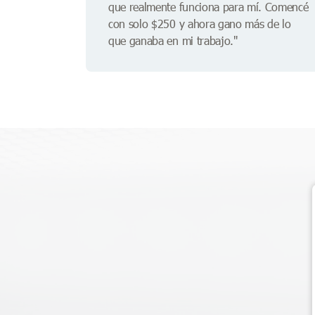
que realmente funciona para mí. Comencé
con solo $250 y ahora gano más de lo
que ganaba en mi trabajo."