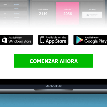
COMENZAR AHORA