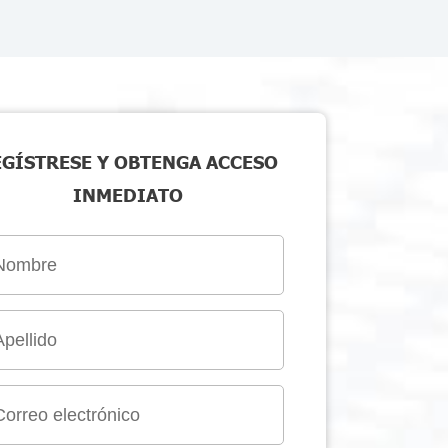
EGÍSTRESE Y OBTENGA ACCESO
INMEDIATO