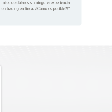
miles de dólares sin ninguna experiencia
en trading en línea. ¿Cómo es posible?!"