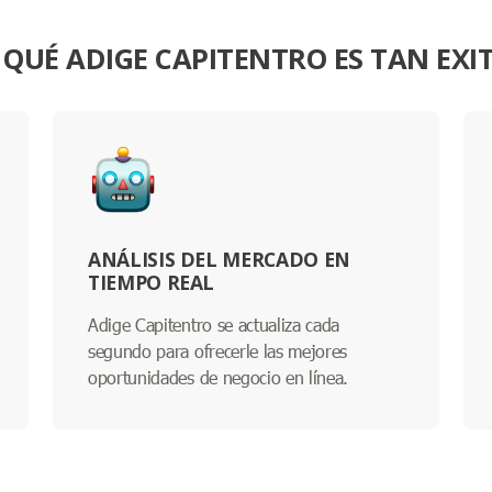
 QUÉ ADIGE CAPITENTRO ES TAN EXI
ANÁLISIS DEL MERCADO EN
TIEMPO REAL
Adige Capitentro se actualiza cada
segundo para ofrecerle las mejores
oportunidades de negocio en línea.