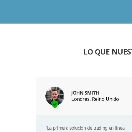
LO QUE NUES
JOHN SMITH
Londres, Reino Unido
"La primera solución de trading en línea