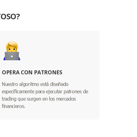
TOSO?
OPERA CON PATRONES
Nuestro algoritmo está diseñado
específicamente para ejecutar patrones de
trading que surgen en los mercados
financieros.