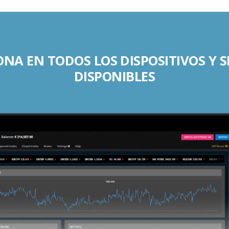
NA EN TODOS LOS DISPOSITIVOS Y 
DISPONIBLES