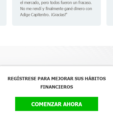
el mercado, pero todos fueron un fracaso.
No me rendí y finalmente gané dinero con
Adige Capitentro. ¡Gracias!"
REGÍSTRESE PARA MEJORAR SUS HÁBITOS
FINANCIEROS
COMENZAR AHORA