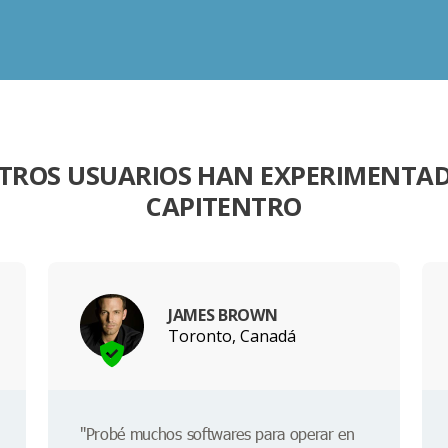
TROS USUARIOS HAN EXPERIMENTA
CAPITENTRO
JAMES BROWN
Toronto, Canadá
"Probé muchos softwares para operar en