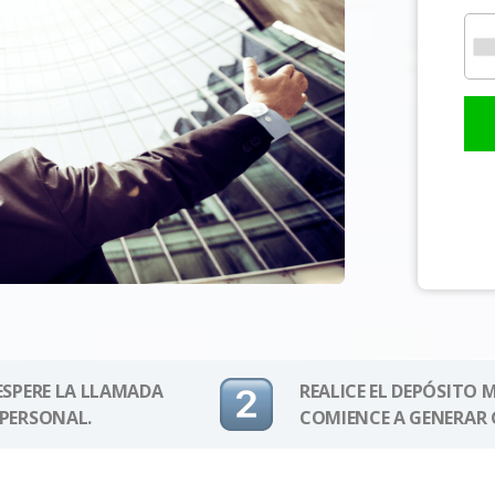
 ESPERE LA LLAMADA
REALICE EL DEPÓSITO 
 PERSONAL.
COMIENCE A GENERAR 