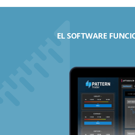
EL SOFTWARE FUNCIO