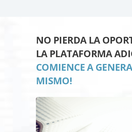
NO PIERDA LA OPOR
LA PLATAFORMA ADI
COMIENCE A GENERA
MISMO!