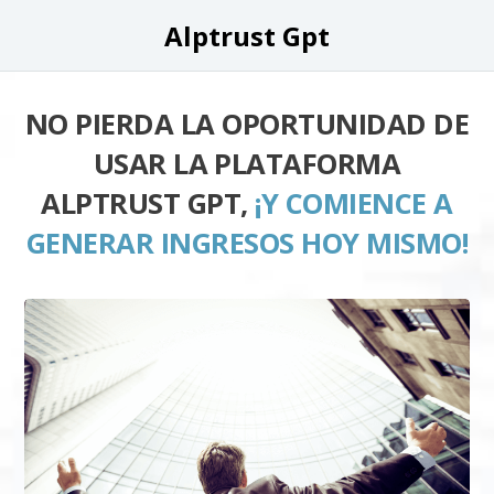
Alptrust Gpt
NO PIERDA LA OPORTUNIDAD DE
USAR LA PLATAFORMA
ALPTRUST GPT,
¡Y COMIENCE A
GENERAR INGRESOS HOY MISMO!