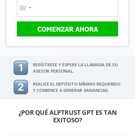
COMENZAR AHORA
REGÍSTRESE Y ESPERE LA LLAMADA DE SU
ASESOR PERSONAL.
REALICE EL DEPÓSITO MÍNIMO REQUERIDO
Y COMIENCE A GENERAR GANANCIAS.
¿POR QUÉ ALPTRUST GPT ES TAN
EXITOSO?