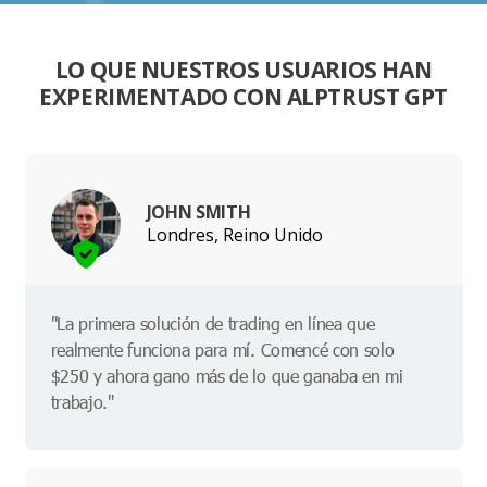
LO QUE NUESTROS USUARIOS HAN
EXPERIMENTADO CON ALPTRUST GPT
JOHN SMITH
Londres, Reino Unido
"La primera solución de trading en línea que
realmente funciona para mí. Comencé con solo
$250 y ahora gano más de lo que ganaba en mi
trabajo."