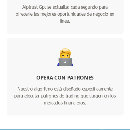
Alptrust Gpt se actualiza cada segundo para
ofrecerle las mejores oportunidades de negocio en
línea.
OPERA CON PATRONES
Nuestro algoritmo está diseñado específicamente
para ejecutar patrones de trading que surgen en los
mercados financieros.