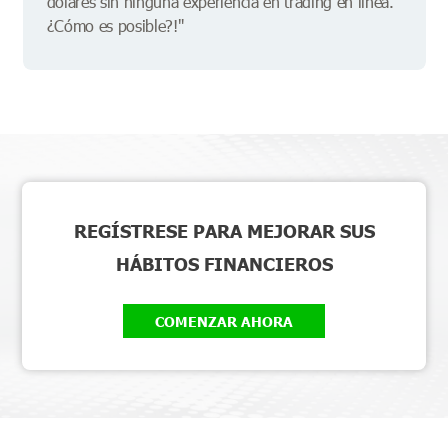
dólares sin ninguna experiencia en trading en línea.
¿Cómo es posible?!"
REGÍSTRESE PARA MEJORAR SUS
HÁBITOS FINANCIEROS
COMENZAR AHORA