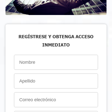
REGÍSTRESE Y OBTENGA ACCESO
INMEDIATO