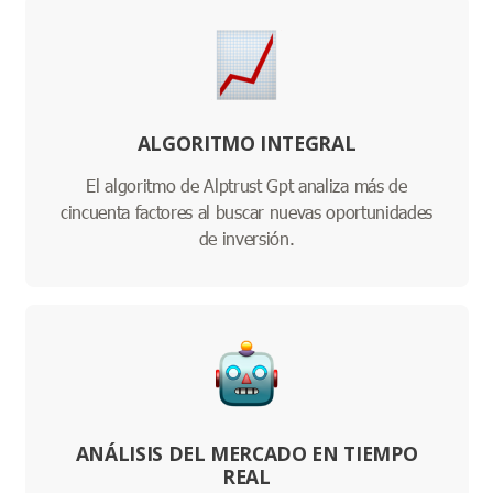
ALGORITMO INTEGRAL
El algoritmo de Alptrust Gpt analiza más de
cincuenta factores al buscar nuevas oportunidades
de inversión.
ANÁLISIS DEL MERCADO EN TIEMPO
REAL