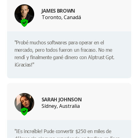
JAMES BROWN
Toronto, Canadá
"Probé muchos softwares para operar en el
mercado, pero todos fueron un fracaso. No me
rendí y finalmente gané dinero con Alptrust Gpt.
¡Gracias!"
SARAH JOHNSON
Sídney, Australia
"¡Es increíble! Pude convertir $250 en miles de