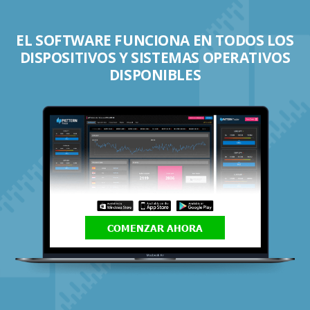
EL SOFTWARE FUNCIONA EN TODOS LOS
DISPOSITIVOS Y SISTEMAS OPERATIVOS
DISPONIBLES
COMENZAR AHORA