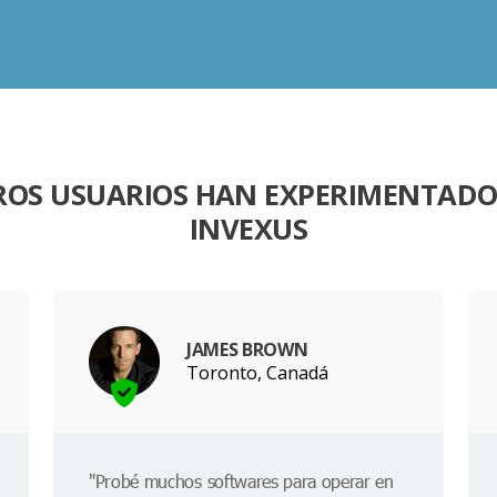
ROS USUARIOS HAN EXPERIMENTAD
INVEXUS
JAMES BROWN
Toronto, Canadá
"Probé muchos softwares para operar en