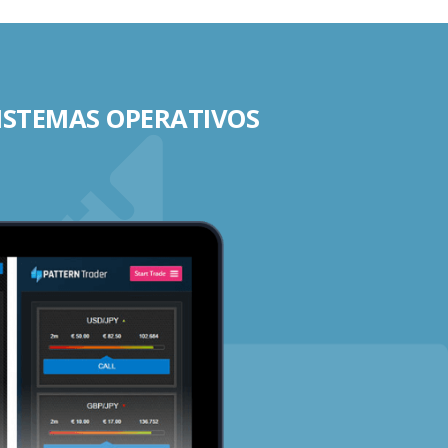
SISTEMAS OPERATIVOS