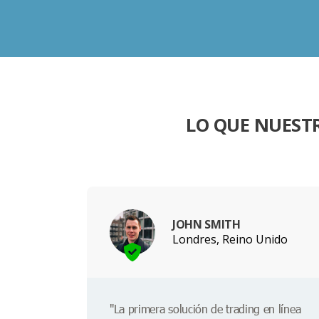
LO QUE NUEST
JOHN SMITH
Londres, Reino Unido
"La primera solución de trading en línea