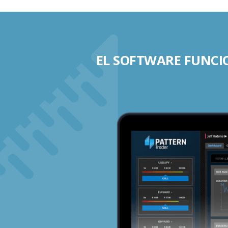
EL SOFTWARE FUNCIO