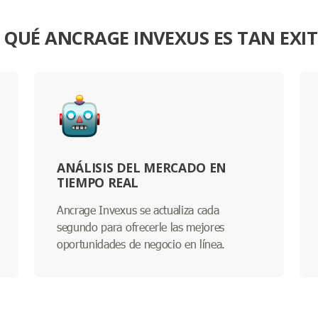
 QUÉ ANCRAGE INVEXUS ES TAN EXI
ANÁLISIS DEL MERCADO EN
TIEMPO REAL
Ancrage Invexus se actualiza cada
segundo para ofrecerle las mejores
oportunidades de negocio en línea.