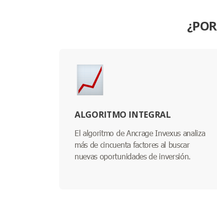
¿POR
ALGORITMO INTEGRAL
El algoritmo de Ancrage Invexus analiza
más de cincuenta factores al buscar
nuevas oportunidades de inversión.