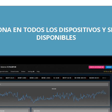
NA EN TODOS LOS DISPOSITIVOS Y 
DISPONIBLES