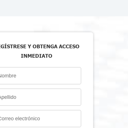
EGÍSTRESE Y OBTENGA ACCESO
INMEDIATO