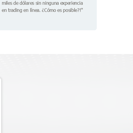
miles de dólares sin ninguna experiencia
en trading en línea. ¿Cómo es posible?!"