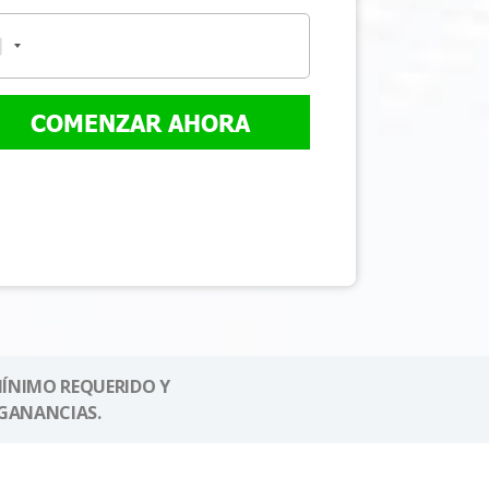
COMENZAR AHORA
MÍNIMO REQUERIDO Y
GANANCIAS.