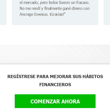
el mercado, pero todos fueron un fracaso.
No me rendí y finalmente gané dinero con
Ancrage Invexus. ¡Gracias!"
REGÍSTRESE PARA MEJORAR SUS HÁBITOS
FINANCIEROS
COMENZAR AHORA