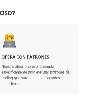
TOSO?
OPERA CON PATRONES
Nuestro algoritmo está diseñado
específicamente para ejecutar patrones de
trading que surgen en los mercados
financieros.