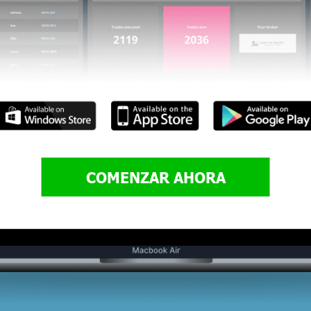
COMENZAR AHORA