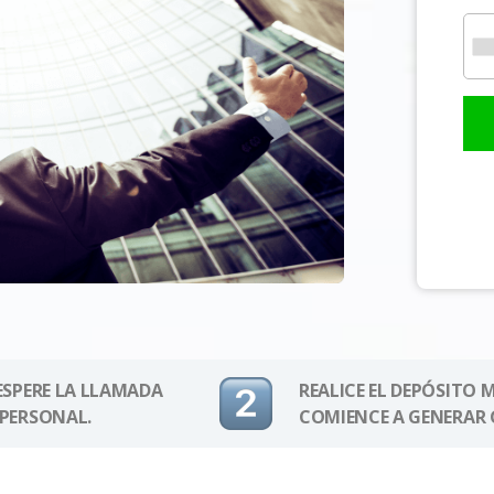
 ESPERE LA LLAMADA
REALICE EL DEPÓSITO 
 PERSONAL.
COMIENCE A GENERAR 