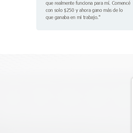
que realmente funciona para mí. Comencé
con solo $250 y ahora gano más de lo
que ganaba en mi trabajo."