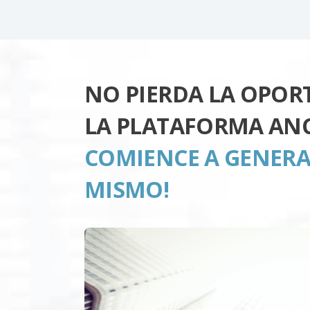
NO PIERDA LA OPOR
LA PLATAFORMA ANC
COMIENCE A GENERA
MISMO!