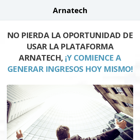
Arnatech
NO PIERDA LA OPORTUNIDAD DE
USAR LA PLATAFORMA
ARNATECH,
¡Y COMIENCE A
GENERAR INGRESOS HOY MISMO!