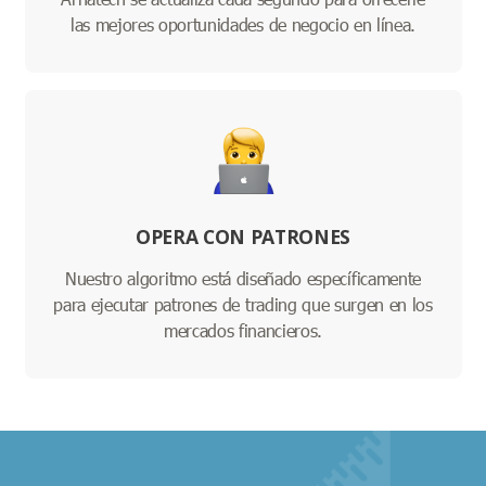
las mejores oportunidades de negocio en línea.
OPERA CON PATRONES
Nuestro algoritmo está diseñado específicamente
para ejecutar patrones de trading que surgen en los
mercados financieros.