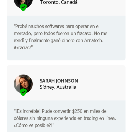
Toronto, Canadá
"Probé muchos softwares para operar en el
mercado, pero todos fueron un fracaso. No me
rendí y finalmente gané dinero con Arnatech.
¡Gracias!"
SARAH JOHNSON
Sídney, Australia
"¡Es increíble! Pude convertir $250 en miles de
dólares sin ninguna experiencia en trading en línea.
¿Cómo es posible?!"