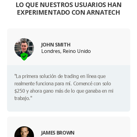
LO QUE NUESTROS USUARIOS HAN
EXPERIMENTADO CON ARNATECH
JOHN SMITH
Londres, Reino Unido
"La primera solución de trading en línea que
realmente funciona para mí. Comencé con solo
$250 y ahora gano más de lo que ganaba en mi
trabajo."
JAMES BROWN