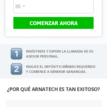
COMENZAR AHORA
REGÍSTRESE Y ESPERE LA LLAMADA DE SU
ASESOR PERSONAL.
REALICE EL DEPÓSITO MÍNIMO REQUERIDO
Y COMIENCE A GENERAR GANANCIAS.
¿POR QUÉ ARNATECH ES TAN EXITOSO?