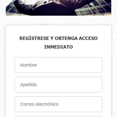
REGÍSTRESE Y OBTENGA ACCESO
INMEDIATO