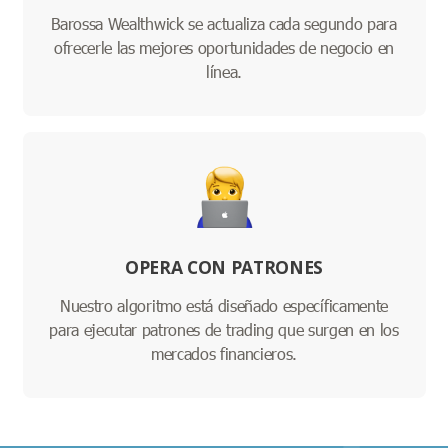
Barossa Wealthwick se actualiza cada segundo para
ofrecerle las mejores oportunidades de negocio en
línea.
OPERA CON PATRONES
Nuestro algoritmo está diseñado específicamente
para ejecutar patrones de trading que surgen en los
mercados financieros.