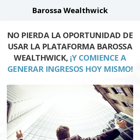
Barossa Wealthwick
NO PIERDA LA OPORTUNIDAD DE
USAR LA PLATAFORMA BAROSSA
WEALTHWICK,
¡Y COMIENCE A
GENERAR INGRESOS HOY MISMO!