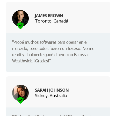
JAMES BROWN
Toronto, Canadá
"Probé muchos softwares para operar en el
mercado, pero todos fueron un fracaso. No me
rendí y finalmente gané dinero con Barossa
Wealthwick. ¡Gracias!"
SARAH JOHNSON
Sídney, Australia