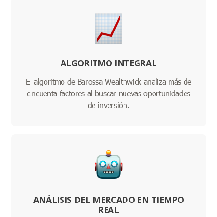
ALGORITMO INTEGRAL
El algoritmo de Barossa Wealthwick analiza más de
cincuenta factores al buscar nuevas oportunidades
de inversión.
ANÁLISIS DEL MERCADO EN TIEMPO
REAL