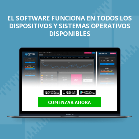
EL SOFTWARE FUNCIONA EN TODOS LOS
DISPOSITIVOS Y SISTEMAS OPERATIVOS
DISPONIBLES
COMENZAR AHORA