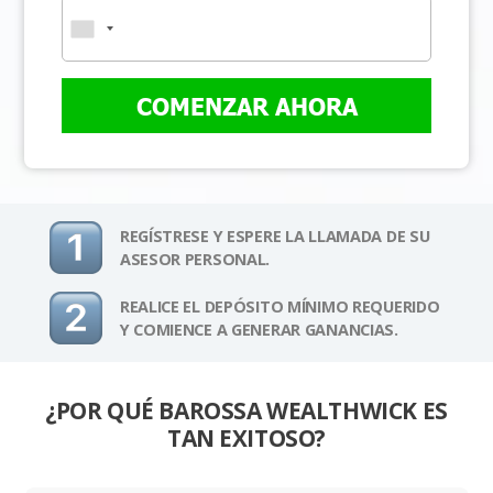
COMENZAR AHORA
REGÍSTRESE Y ESPERE LA LLAMADA DE SU
ASESOR PERSONAL.
REALICE EL DEPÓSITO MÍNIMO REQUERIDO
Y COMIENCE A GENERAR GANANCIAS.
¿POR QUÉ BAROSSA WEALTHWICK ES
TAN EXITOSO?