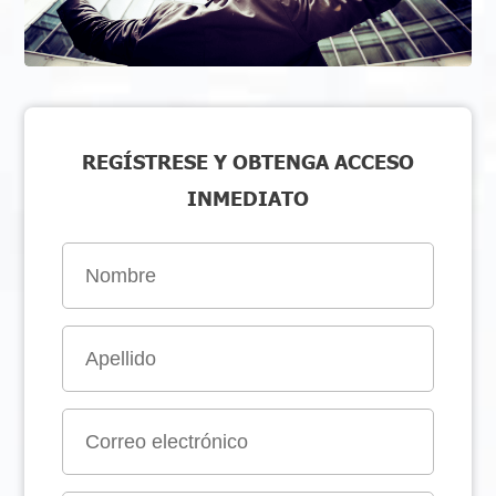
REGÍSTRESE Y OBTENGA ACCESO
INMEDIATO