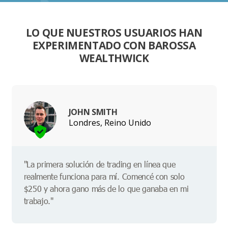
LO QUE NUESTROS USUARIOS HAN
EXPERIMENTADO CON BAROSSA
WEALTHWICK
JOHN SMITH
Londres, Reino Unido
"La primera solución de trading en línea que
realmente funciona para mí. Comencé con solo
$250 y ahora gano más de lo que ganaba en mi
trabajo."