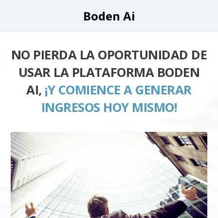
Boden Ai
NO PIERDA LA OPORTUNIDAD DE
USAR LA PLATAFORMA BODEN
AI,
¡Y COMIENCE A GENERAR
INGRESOS HOY MISMO!