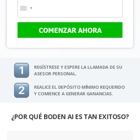
COMENZAR AHORA
REGÍSTRESE Y ESPERE LA LLAMADA DE SU
ASESOR PERSONAL.
REALICE EL DEPÓSITO MÍNIMO REQUERIDO
Y COMIENCE A GENERAR GANANCIAS.
¿POR QUÉ BODEN AI ES TAN EXITOSO?