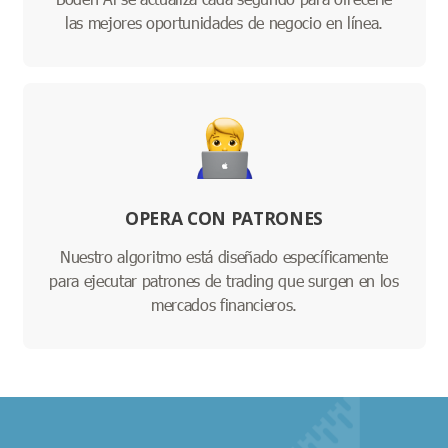
las mejores oportunidades de negocio en línea.
OPERA CON PATRONES
Nuestro algoritmo está diseñado específicamente
para ejecutar patrones de trading que surgen en los
mercados financieros.