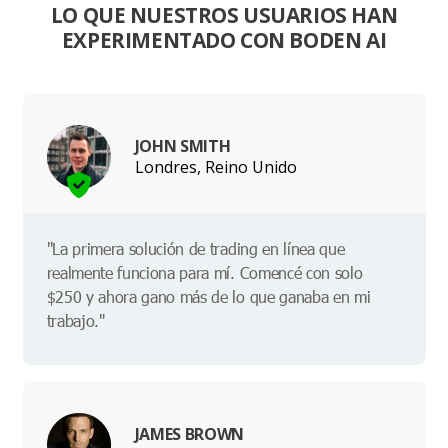
LO QUE NUESTROS USUARIOS HAN
EXPERIMENTADO CON BODEN AI
JOHN SMITH
Londres, Reino Unido
"La primera solución de trading en línea que
realmente funciona para mí. Comencé con solo
$250 y ahora gano más de lo que ganaba en mi
trabajo."
JAMES BROWN