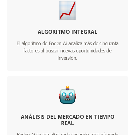
ALGORITMO INTEGRAL
El algoritmo de Boden Ai analiza más de cincuenta
factores al buscar nuevas oportunidades de
inversión.
ANÁLISIS DEL MERCADO EN TIEMPO
REAL
Boden Ai se actualiza cada segundo para ofrecerle