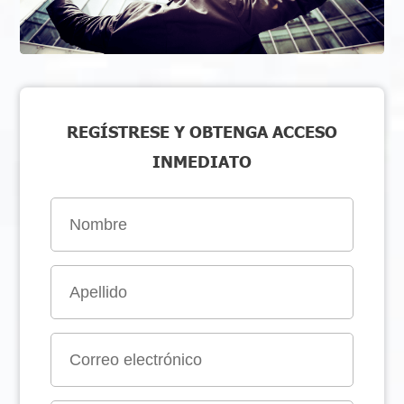
REGÍSTRESE Y OBTENGA ACCESO
INMEDIATO