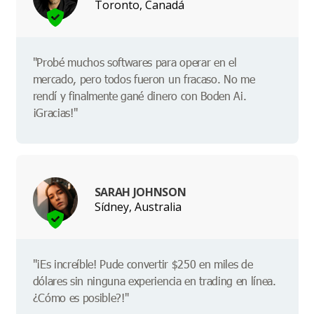
Toronto, Canadá
"Probé muchos softwares para operar en el
mercado, pero todos fueron un fracaso. No me
rendí y finalmente gané dinero con Boden Ai.
¡Gracias!"
SARAH JOHNSON
Sídney, Australia
"¡Es increíble! Pude convertir $250 en miles de
dólares sin ninguna experiencia en trading en línea.
¿Cómo es posible?!"