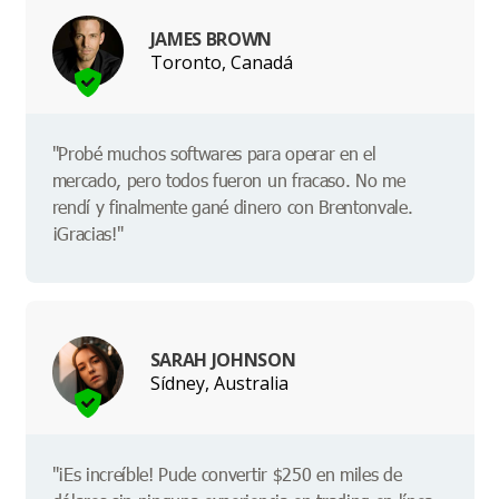
JAMES BROWN
Toronto, Canadá
"Probé muchos softwares para operar en el
mercado, pero todos fueron un fracaso. No me
rendí y finalmente gané dinero con Brentonvale.
¡Gracias!"
SARAH JOHNSON
Sídney, Australia
"¡Es increíble! Pude convertir $250 en miles de