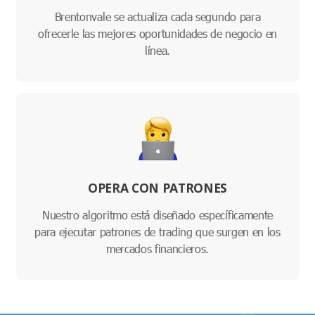
Brentonvale se actualiza cada segundo para
ofrecerle las mejores oportunidades de negocio en
línea.
OPERA CON PATRONES
Nuestro algoritmo está diseñado específicamente
para ejecutar patrones de trading que surgen en los
mercados financieros.