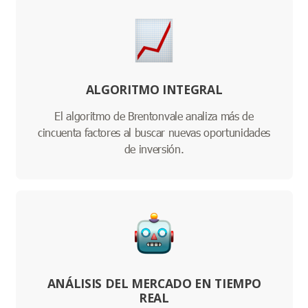
ALGORITMO INTEGRAL
El algoritmo de Brentonvale analiza más de
cincuenta factores al buscar nuevas oportunidades
de inversión.
ANÁLISIS DEL MERCADO EN TIEMPO
REAL