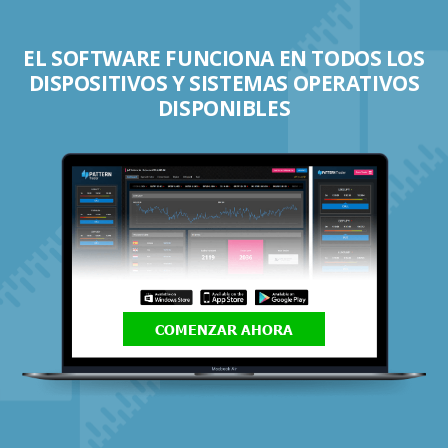
EL SOFTWARE FUNCIONA EN TODOS LOS
DISPOSITIVOS Y SISTEMAS OPERATIVOS
DISPONIBLES
COMENZAR AHORA