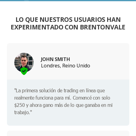
LO QUE NUESTROS USUARIOS HAN
EXPERIMENTADO CON BRENTONVALE
JOHN SMITH
Londres, Reino Unido
"La primera solución de trading en línea que
realmente funciona para mí. Comencé con solo
$250 y ahora gano más de lo que ganaba en mi
trabajo."