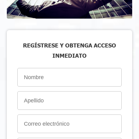
REGÍSTRESE Y OBTENGA ACCESO
INMEDIATO