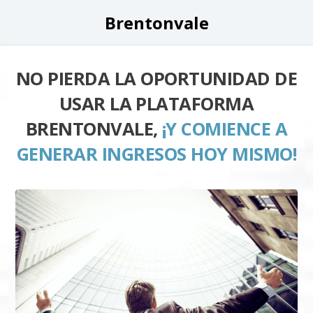
Brentonvale
NO PIERDA LA OPORTUNIDAD DE
USAR LA PLATAFORMA
BRENTONVALE,
¡Y COMIENCE A
GENERAR INGRESOS HOY MISMO!