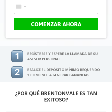
COMENZAR AHORA
REGÍSTRESE Y ESPERE LA LLAMADA DE SU
ASESOR PERSONAL.
REALICE EL DEPÓSITO MÍNIMO REQUERIDO
Y COMIENCE A GENERAR GANANCIAS.
¿POR QUÉ BRENTONVALE ES TAN
EXITOSO?