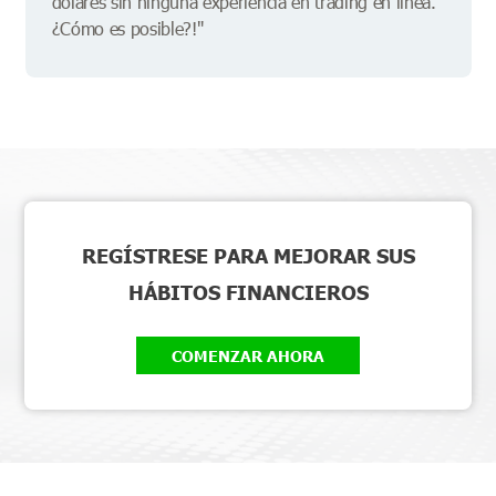
dólares sin ninguna experiencia en trading en línea.
¿Cómo es posible?!"
REGÍSTRESE PARA MEJORAR SUS
HÁBITOS FINANCIEROS
COMENZAR AHORA