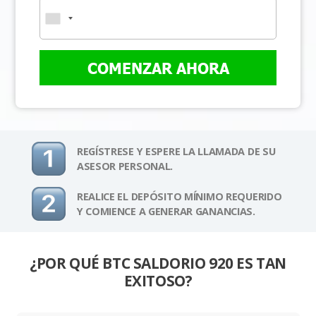
COMENZAR AHORA
REGÍSTRESE Y ESPERE LA LLAMADA DE SU
ASESOR PERSONAL.
REALICE EL DEPÓSITO MÍNIMO REQUERIDO
Y COMIENCE A GENERAR GANANCIAS.
¿POR QUÉ BTC SALDORIO 920 ES TAN
EXITOSO?