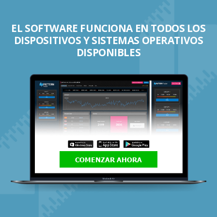
EL SOFTWARE FUNCIONA EN TODOS LOS
DISPOSITIVOS Y SISTEMAS OPERATIVOS
DISPONIBLES
COMENZAR AHORA