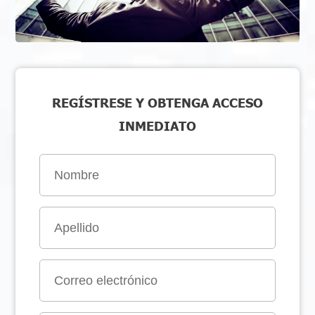
REGÍSTRESE Y OBTENGA ACCESO
INMEDIATO