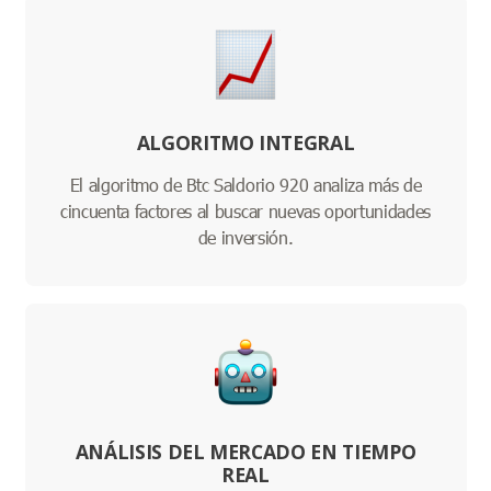
ALGORITMO INTEGRAL
El algoritmo de Btc Saldorio 920 analiza más de
cincuenta factores al buscar nuevas oportunidades
de inversión.
ANÁLISIS DEL MERCADO EN TIEMPO
REAL