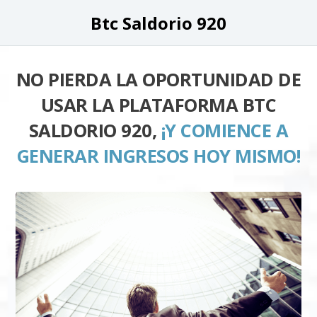
Btc Saldorio 920
NO PIERDA LA OPORTUNIDAD DE
USAR LA PLATAFORMA BTC
SALDORIO 920,
¡Y COMIENCE A
GENERAR INGRESOS HOY MISMO!