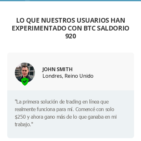
LO QUE NUESTROS USUARIOS HAN
EXPERIMENTADO CON BTC SALDORIO
920
JOHN SMITH
Londres, Reino Unido
"La primera solución de trading en línea que
realmente funciona para mí. Comencé con solo
$250 y ahora gano más de lo que ganaba en mi
trabajo."