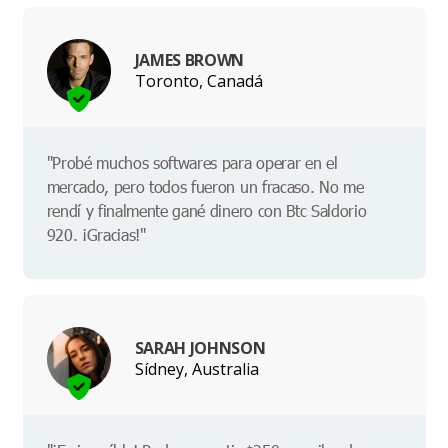
JAMES BROWN
Toronto, Canadá
"Probé muchos softwares para operar en el
mercado, pero todos fueron un fracaso. No me
rendí y finalmente gané dinero con Btc Saldorio
920. ¡Gracias!"
SARAH JOHNSON
Sídney, Australia