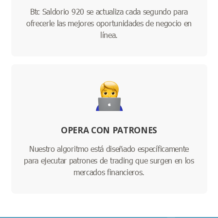
Btc Saldorio 920 se actualiza cada segundo para
ofrecerle las mejores oportunidades de negocio en
línea.
OPERA CON PATRONES
Nuestro algoritmo está diseñado específicamente
para ejecutar patrones de trading que surgen en los
mercados financieros.