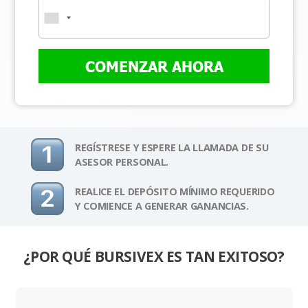
COMENZAR AHORA
REGÍSTRESE Y ESPERE LA LLAMADA DE SU
ASESOR PERSONAL.
REALICE EL DEPÓSITO MÍNIMO REQUERIDO
Y COMIENCE A GENERAR GANANCIAS.
¿POR QUÉ BURSIVEX ES TAN EXITOSO?