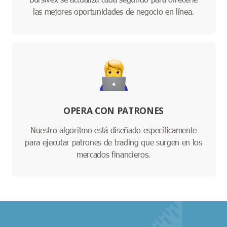
las mejores oportunidades de negocio en línea.
OPERA CON PATRONES
Nuestro algoritmo está diseñado específicamente
para ejecutar patrones de trading que surgen en los
mercados financieros.