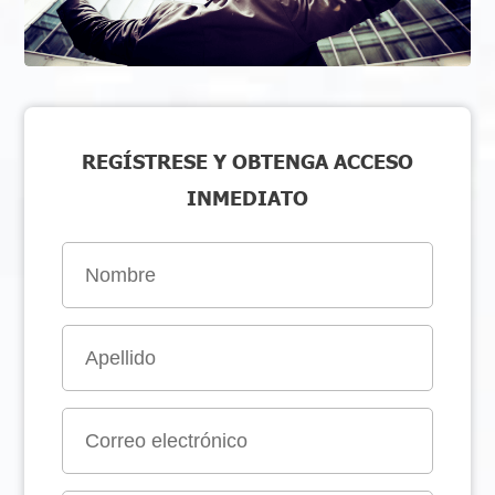
REGÍSTRESE Y OBTENGA ACCESO
INMEDIATO