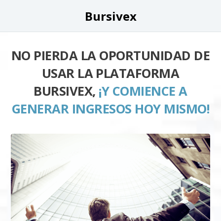
Bursivex
NO PIERDA LA OPORTUNIDAD DE
USAR LA PLATAFORMA
BURSIVEX,
¡Y COMIENCE A
GENERAR INGRESOS HOY MISMO!