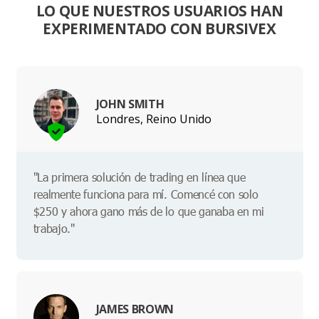
LO QUE NUESTROS USUARIOS HAN
EXPERIMENTADO CON BURSIVEX
JOHN SMITH
Londres, Reino Unido
"La primera solución de trading en línea que
realmente funciona para mí. Comencé con solo
$250 y ahora gano más de lo que ganaba en mi
trabajo."
JAMES BROWN