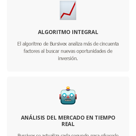
ALGORITMO INTEGRAL
El algoritmo de Bursivex analiza más de cincuenta
factores al buscar nuevas oportunidades de
inversión.
ANÁLISIS DEL MERCADO EN TIEMPO
REAL
Bursivex se actualiza cada segundo para ofrecerle