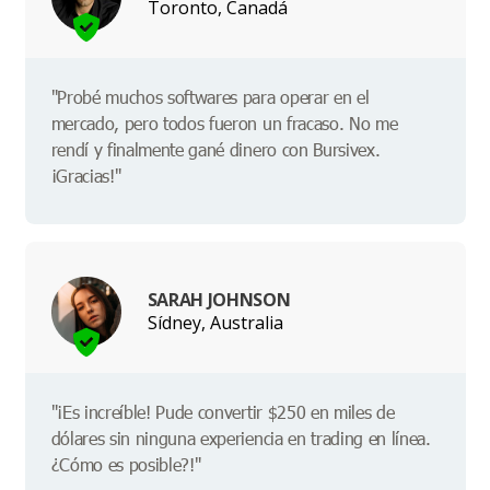
Toronto, Canadá
"Probé muchos softwares para operar en el
mercado, pero todos fueron un fracaso. No me
rendí y finalmente gané dinero con Bursivex.
¡Gracias!"
SARAH JOHNSON
Sídney, Australia
"¡Es increíble! Pude convertir $250 en miles de
dólares sin ninguna experiencia en trading en línea.
¿Cómo es posible?!"