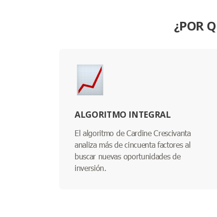
¿POR Q
ALGORITMO INTEGRAL
El algoritmo de Cardine Crescivanta
analiza más de cincuenta factores al
buscar nuevas oportunidades de
inversión.