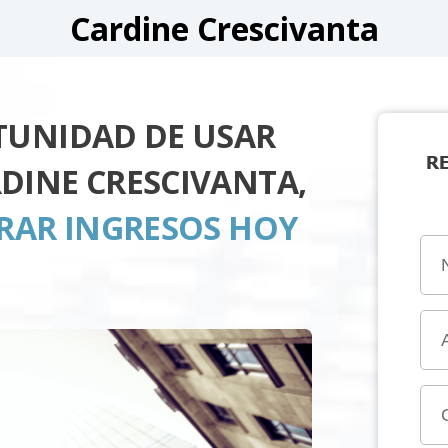
Cardine Crescivanta
TUNIDAD DE USAR
R
DINE CRESCIVANTA,
ERAR INGRESOS HOY