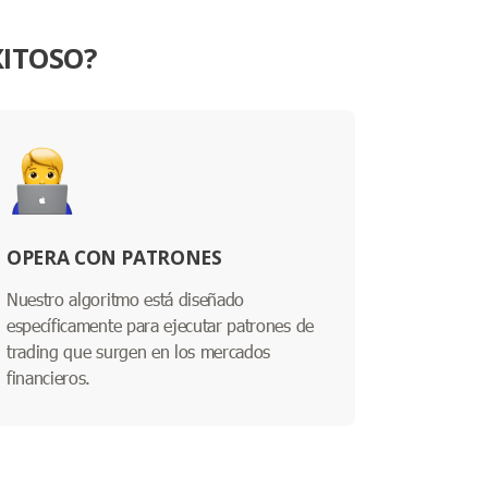
XITOSO?
OPERA CON PATRONES
Nuestro algoritmo está diseñado
específicamente para ejecutar patrones de
trading que surgen en los mercados
financieros.