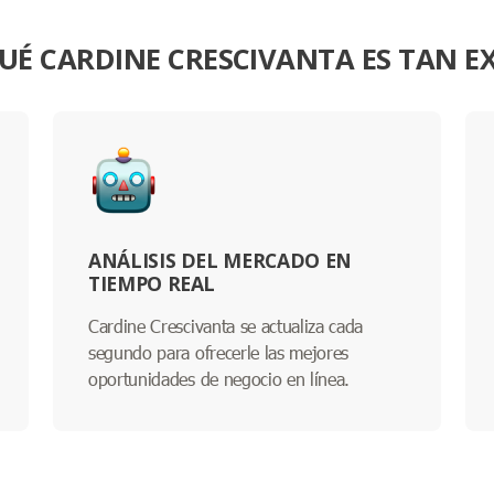
UÉ CARDINE CRESCIVANTA ES TAN E
ANÁLISIS DEL MERCADO EN
TIEMPO REAL
Cardine Crescivanta se actualiza cada
segundo para ofrecerle las mejores
oportunidades de negocio en línea.