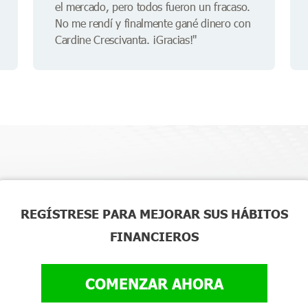
el mercado, pero todos fueron un fracaso.
No me rendí y finalmente gané dinero con
Cardine Crescivanta. ¡Gracias!"
REGÍSTRESE PARA MEJORAR SUS HÁBITOS
FINANCIEROS
COMENZAR AHORA