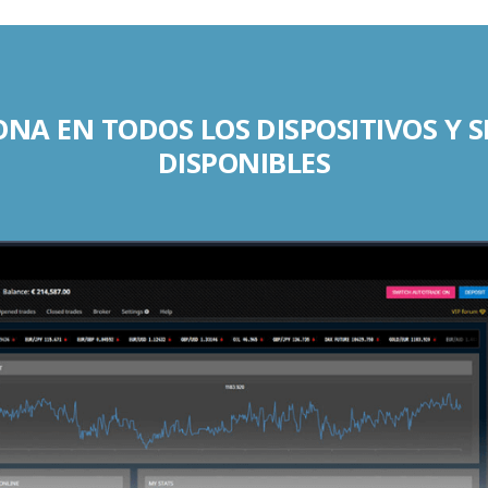
NA EN TODOS LOS DISPOSITIVOS Y 
DISPONIBLES