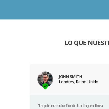
LO QUE NUEST
JOHN SMITH
Londres, Reino Unido
"La primera solución de trading en línea