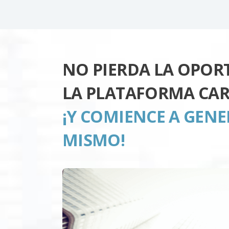
NO PIERDA LA OPOR
LA PLATAFORMA CAR
¡Y COMIENCE A GEN
MISMO!