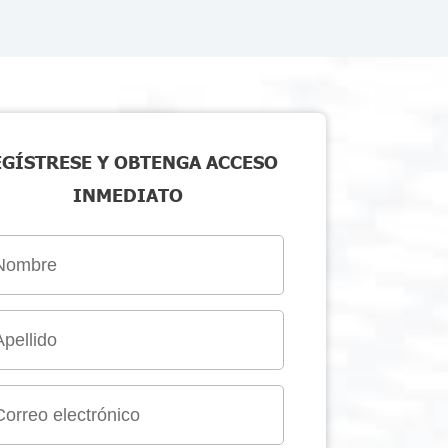
EGÍSTRESE Y OBTENGA ACCESO
INMEDIATO