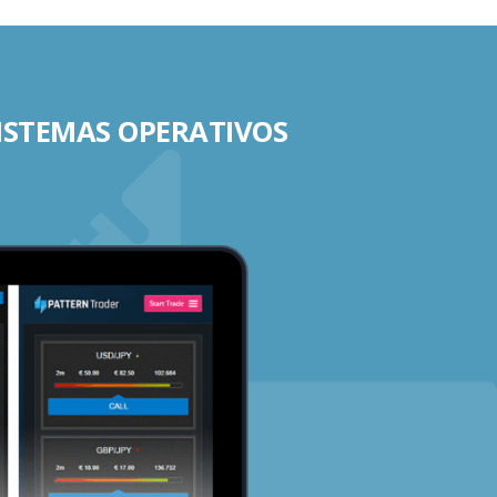
SISTEMAS OPERATIVOS