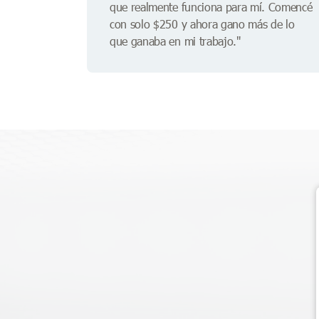
que realmente funciona para mí. Comencé
con solo $250 y ahora gano más de lo
que ganaba en mi trabajo."