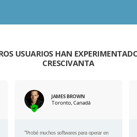
ROS USUARIOS HAN EXPERIMENTAD
CRESCIVANTA
JAMES BROWN
Toronto, Canadá
"Probé muchos softwares para operar en