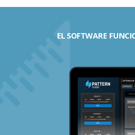
EL SOFTWARE FUNCIO