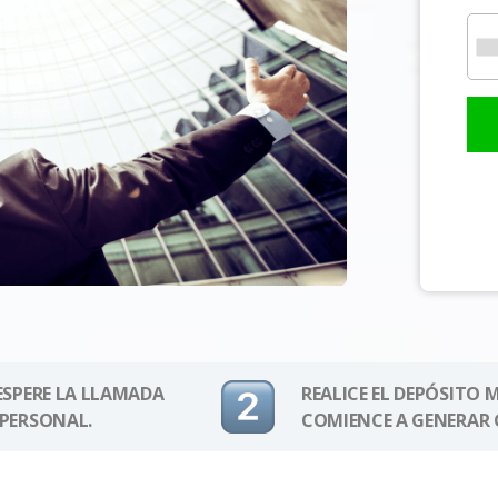
 ESPERE LA LLAMADA
REALICE EL DEPÓSITO 
 PERSONAL.
COMIENCE A GENERAR 