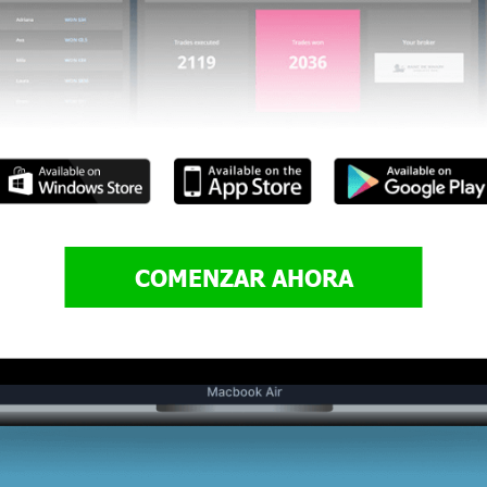
COMENZAR AHORA