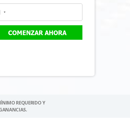
COMENZAR AHORA
MÍNIMO REQUERIDO Y
GANANCIAS.