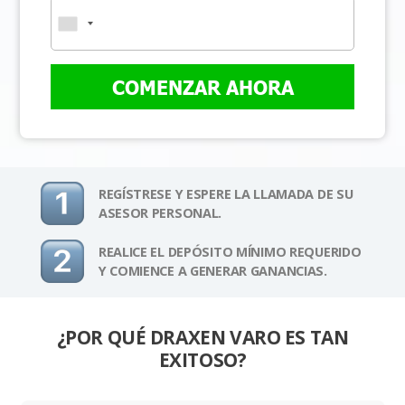
COMENZAR AHORA
REGÍSTRESE Y ESPERE LA LLAMADA DE SU
ASESOR PERSONAL.
REALICE EL DEPÓSITO MÍNIMO REQUERIDO
Y COMIENCE A GENERAR GANANCIAS.
¿POR QUÉ DRAXEN VARO ES TAN
EXITOSO?