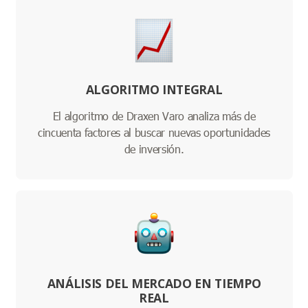
ALGORITMO INTEGRAL
El algoritmo de Draxen Varo analiza más de
cincuenta factores al buscar nuevas oportunidades
de inversión.
ANÁLISIS DEL MERCADO EN TIEMPO
REAL