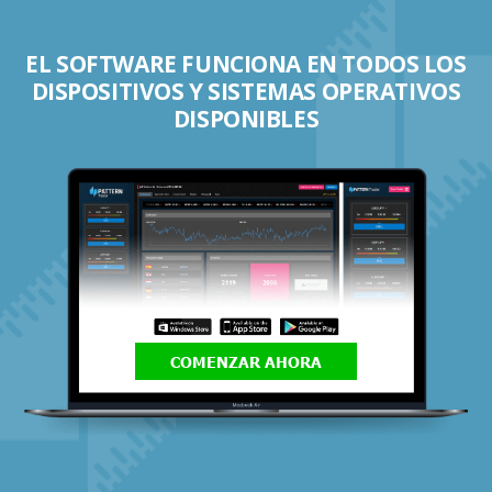
EL SOFTWARE FUNCIONA EN TODOS LOS
DISPOSITIVOS Y SISTEMAS OPERATIVOS
DISPONIBLES
COMENZAR AHORA