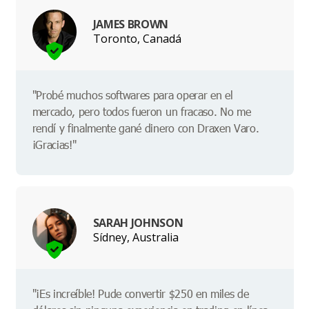
JAMES BROWN
Toronto, Canadá
"Probé muchos softwares para operar en el
mercado, pero todos fueron un fracaso. No me
rendí y finalmente gané dinero con Draxen Varo.
¡Gracias!"
SARAH JOHNSON
Sídney, Australia
"¡Es increíble! Pude convertir $250 en miles de