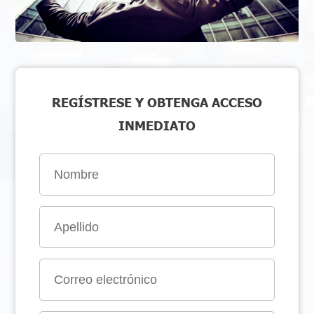
REGÍSTRESE Y OBTENGA ACCESO
INMEDIATO