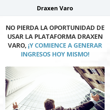
Draxen Varo
NO PIERDA LA OPORTUNIDAD DE
USAR LA PLATAFORMA DRAXEN
VARO,
¡Y COMIENCE A GENERAR
INGRESOS HOY MISMO!