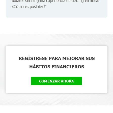
dólares sin ninguna experiencia en trading en línea.
¿Cómo es posible?!"
REGÍSTRESE PARA MEJORAR SUS
HÁBITOS FINANCIEROS
COMENZAR AHORA