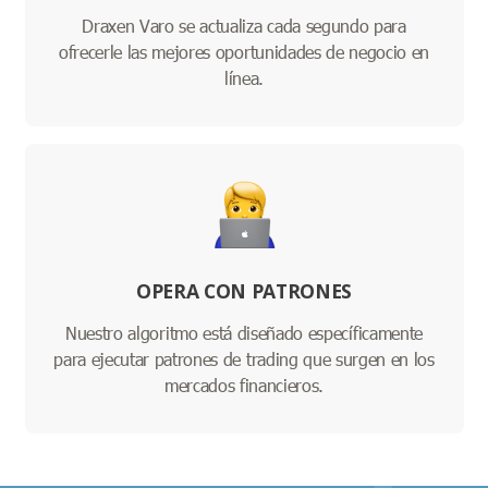
Draxen Varo se actualiza cada segundo para
ofrecerle las mejores oportunidades de negocio en
línea.
OPERA CON PATRONES
Nuestro algoritmo está diseñado específicamente
para ejecutar patrones de trading que surgen en los
mercados financieros.