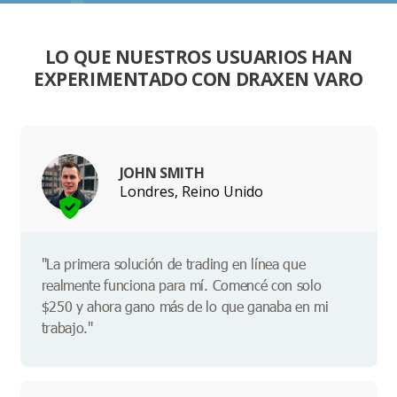
LO QUE NUESTROS USUARIOS HAN
EXPERIMENTADO CON DRAXEN VARO
JOHN SMITH
Londres, Reino Unido
"La primera solución de trading en línea que
realmente funciona para mí. Comencé con solo
$250 y ahora gano más de lo que ganaba en mi
trabajo."