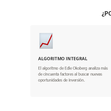
¿P
ALGORITMO INTEGRAL
El algoritmo de Edle Okoberg analiza más
de cincuenta factores al buscar nuevas
oportunidades de inversión.