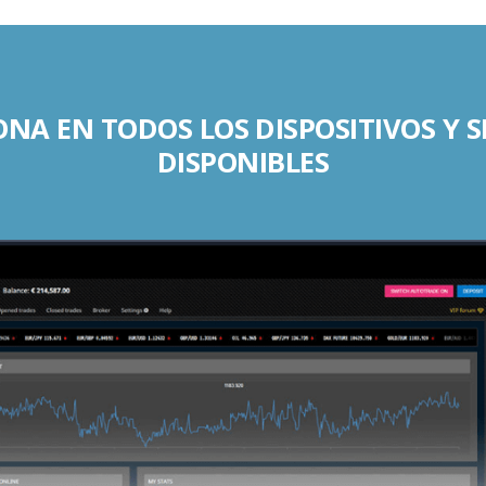
NA EN TODOS LOS DISPOSITIVOS Y 
DISPONIBLES