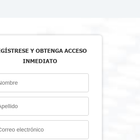
EGÍSTRESE Y OBTENGA ACCESO
INMEDIATO