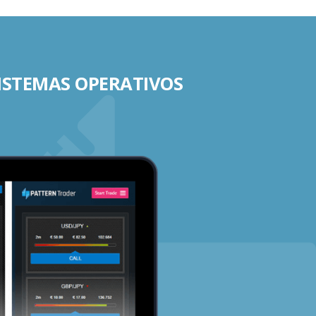
SISTEMAS OPERATIVOS