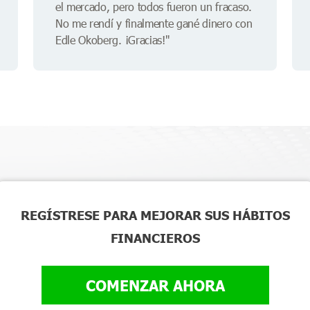
el mercado, pero todos fueron un fracaso.
No me rendí y finalmente gané dinero con
Edle Okoberg. ¡Gracias!"
REGÍSTRESE PARA MEJORAR SUS HÁBITOS
FINANCIEROS
COMENZAR AHORA