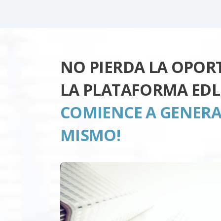
NO PIERDA LA OPOR
LA PLATAFORMA EDL
COMIENCE A GENERA
MISMO!