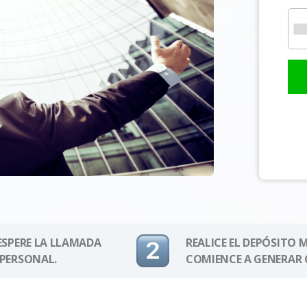
 ESPERE LA LLAMADA
REALICE EL DEPÓSITO 
 PERSONAL.
COMIENCE A GENERAR 