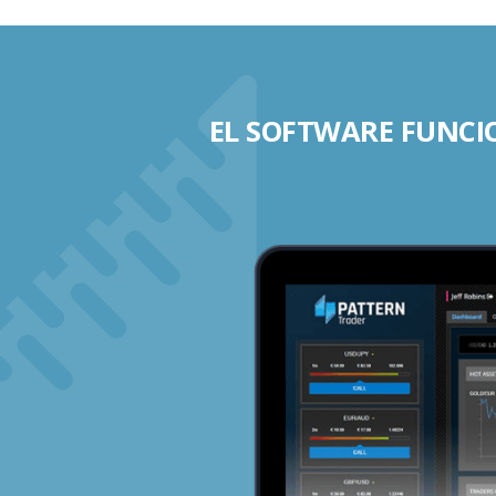
EL SOFTWARE FUNCIO