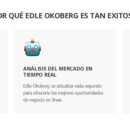
OR QUÉ EDLE OKOBERG ES TAN EXITO
ANÁLISIS DEL MERCADO EN
TIEMPO REAL
Edle Okoberg se actualiza cada segundo
para ofrecerle las mejores oportunidades
de negocio en línea.