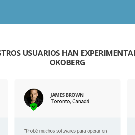
STROS USUARIOS HAN EXPERIMENTA
OKOBERG
JAMES BROWN
Toronto, Canadá
"Probé muchos softwares para operar en