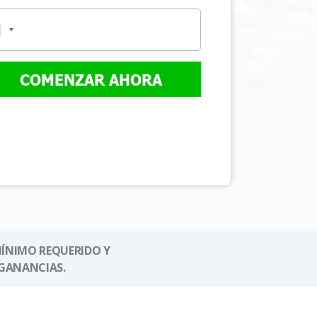
COMENZAR AHORA
MÍNIMO REQUERIDO Y
GANANCIAS.