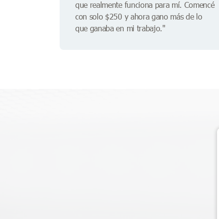
que realmente funciona para mí. Comencé
con solo $250 y ahora gano más de lo
que ganaba en mi trabajo."