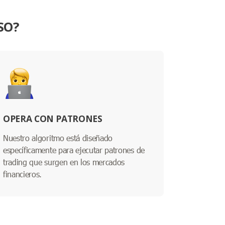
SO?
OPERA CON PATRONES
Nuestro algoritmo está diseñado
específicamente para ejecutar patrones de
trading que surgen en los mercados
financieros.