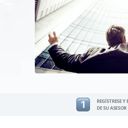
REGÍSTRESE Y
DE SU ASESOR