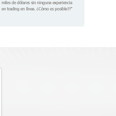
miles de dólares sin ninguna experiencia
en trading en línea. ¿Cómo es posible?!"