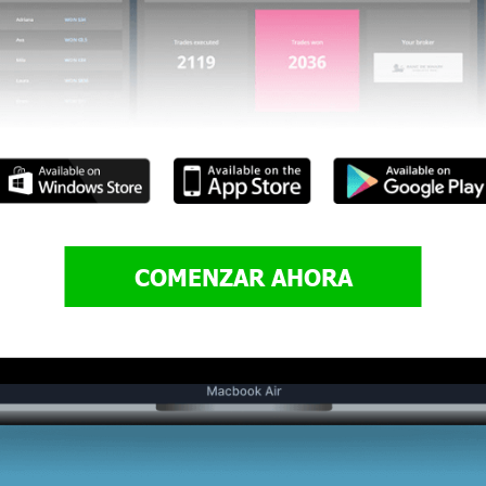
COMENZAR AHORA