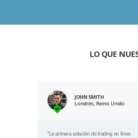
LO QUE NUE
JOHN SMITH
Londres, Reino Unido
"La primera solución de trading en línea