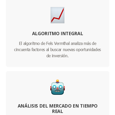
ALGORITMO INTEGRAL
El algoritmo de Fels Vermthal analiza más de
cincuenta factores al buscar nuevas oportunidades
de inversión.
ANÁLISIS DEL MERCADO EN TIEMPO
REAL