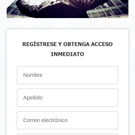
REGÍSTRESE Y OBTENGA ACCESO
INMEDIATO