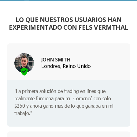
LO QUE NUESTROS USUARIOS HAN
EXPERIMENTADO CON FELS VERMTHAL
JOHN SMITH
Londres, Reino Unido
"La primera solución de trading en línea que
realmente funciona para mí. Comencé con solo
$250 y ahora gano más de lo que ganaba en mi
trabajo."