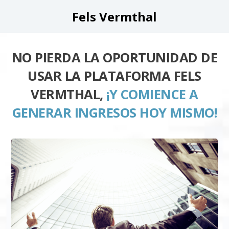
Fels Vermthal
NO PIERDA LA OPORTUNIDAD DE
USAR LA PLATAFORMA FELS
VERMTHAL,
¡Y COMIENCE A
GENERAR INGRESOS HOY MISMO!