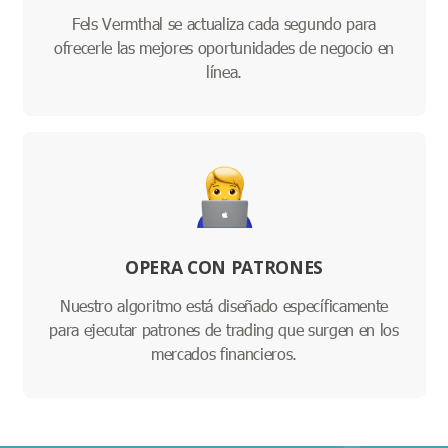
Fels Vermthal se actualiza cada segundo para
ofrecerle las mejores oportunidades de negocio en
línea.
OPERA CON PATRONES
Nuestro algoritmo está diseñado específicamente
para ejecutar patrones de trading que surgen en los
mercados financieros.