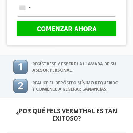
COMENZAR AHORA
REGÍSTRESE Y ESPERE LA LLAMADA DE SU
ASESOR PERSONAL.
REALICE EL DEPÓSITO MÍNIMO REQUERIDO
Y COMIENCE A GENERAR GANANCIAS.
¿POR QUÉ FELS VERMTHAL ES TAN
EXITOSO?