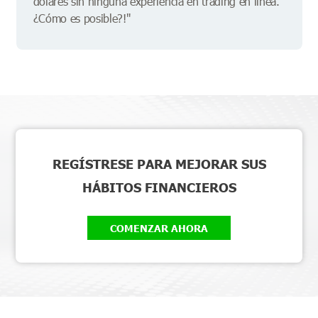
dólares sin ninguna experiencia en trading en línea.
¿Cómo es posible?!"
REGÍSTRESE PARA MEJORAR SUS
HÁBITOS FINANCIEROS
COMENZAR AHORA