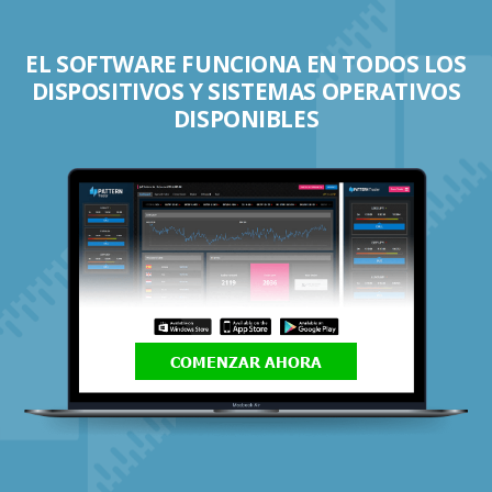
EL SOFTWARE FUNCIONA EN TODOS LOS
DISPOSITIVOS Y SISTEMAS OPERATIVOS
DISPONIBLES
COMENZAR AHORA