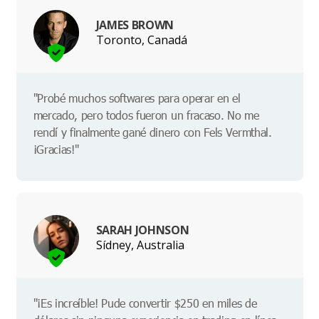
JAMES BROWN
Toronto, Canadá
"Probé muchos softwares para operar en el
mercado, pero todos fueron un fracaso. No me
rendí y finalmente gané dinero con Fels Vermthal.
¡Gracias!"
SARAH JOHNSON
Sídney, Australia
"¡Es increíble! Pude convertir $250 en miles de