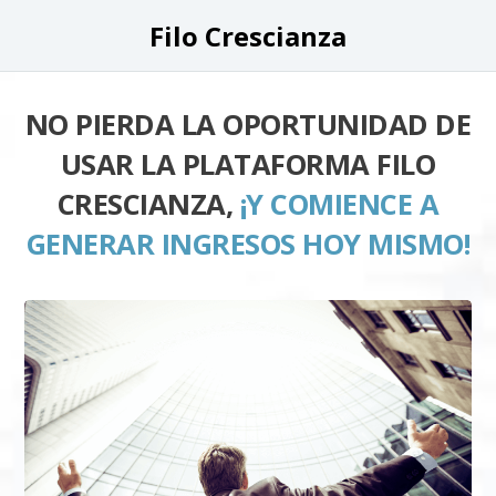
Filo Crescianza
NO PIERDA LA OPORTUNIDAD DE
USAR LA PLATAFORMA FILO
CRESCIANZA,
¡Y COMIENCE A
GENERAR INGRESOS HOY MISMO!