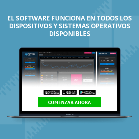
EL SOFTWARE FUNCIONA EN TODOS LOS
DISPOSITIVOS Y SISTEMAS OPERATIVOS
DISPONIBLES
COMENZAR AHORA