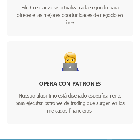
Filo Crescianza se actualiza cada segundo para
ofrecerle las mejores oportunidades de negocio en
línea.
OPERA CON PATRONES
Nuestro algoritmo está diseñado específicamente
para ejecutar patrones de trading que surgen en los
mercados financieros.