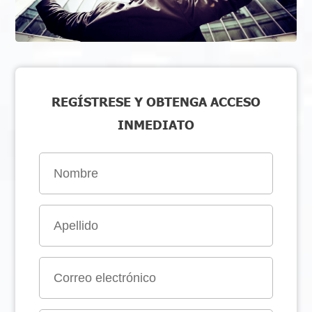
REGÍSTRESE Y OBTENGA ACCESO
INMEDIATO