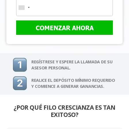
COMENZAR AHORA
REGÍSTRESE Y ESPERE LA LLAMADA DE SU
ASESOR PERSONAL.
REALICE EL DEPÓSITO MÍNIMO REQUERIDO
Y COMIENCE A GENERAR GANANCIAS.
¿POR QUÉ FILO CRESCIANZA ES TAN
EXITOSO?