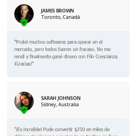
JAMES BROWN
Toronto, Canadá
"Probé muchos softwares para operar en el
mercado, pero todos fueron un fracaso. No me
rendí y finalmente gané dinero con Filo Crescianza.
¡Gracias!"
SARAH JOHNSON
Sídney, Australia
"¡Es increíble! Pude convertir $250 en miles de