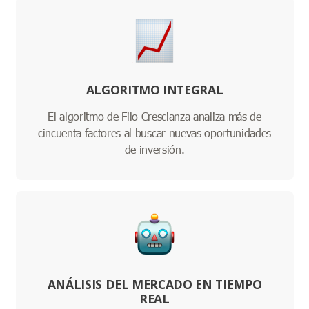
ALGORITMO INTEGRAL
El algoritmo de Filo Crescianza analiza más de
cincuenta factores al buscar nuevas oportunidades
de inversión.
ANÁLISIS DEL MERCADO EN TIEMPO
REAL