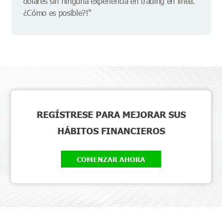
dólares sin ninguna experiencia en trading en línea.
¿Cómo es posible?!"
REGÍSTRESE PARA MEJORAR SUS
HÁBITOS FINANCIEROS
COMENZAR AHORA