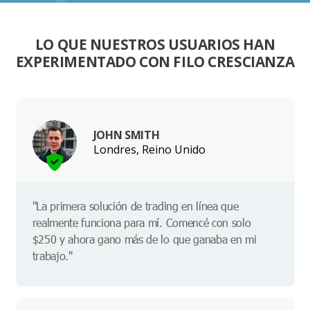
LO QUE NUESTROS USUARIOS HAN
EXPERIMENTADO CON FILO CRESCIANZA
JOHN SMITH
Londres, Reino Unido
"La primera solución de trading en línea que
realmente funciona para mí. Comencé con solo
$250 y ahora gano más de lo que ganaba en mi
trabajo."