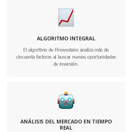
ALGORITMO INTEGRAL
El algoritmo de Finovestaire analiza más de
cincuenta factores al buscar nuevas oportunidades
de inversión.
ANÁLISIS DEL MERCADO EN TIEMPO
REAL