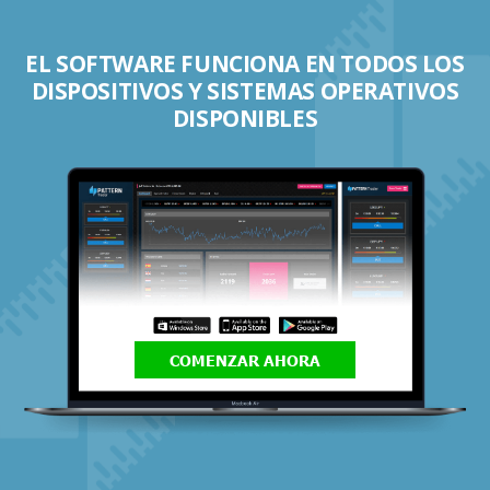
EL SOFTWARE FUNCIONA EN TODOS LOS
DISPOSITIVOS Y SISTEMAS OPERATIVOS
DISPONIBLES
COMENZAR AHORA