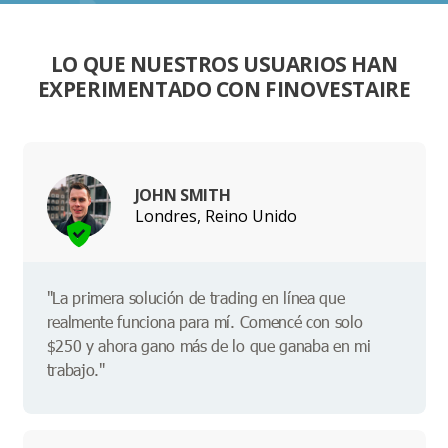
LO QUE NUESTROS USUARIOS HAN
EXPERIMENTADO CON FINOVESTAIRE
JOHN SMITH
Londres, Reino Unido
"La primera solución de trading en línea que
realmente funciona para mí. Comencé con solo
$250 y ahora gano más de lo que ganaba en mi
trabajo."