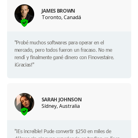
JAMES BROWN
Toronto, Canadá
"Probé muchos softwares para operar en el
mercado, pero todos fueron un fracaso. No me
rendí y finalmente gané dinero con Finovestaire.
¡Gracias!"
SARAH JOHNSON
Sídney, Australia
"¡Es increíble! Pude convertir $250 en miles de