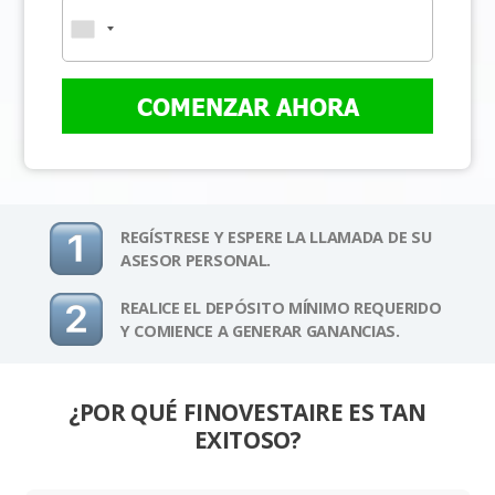
COMENZAR AHORA
REGÍSTRESE Y ESPERE LA LLAMADA DE SU
ASESOR PERSONAL.
REALICE EL DEPÓSITO MÍNIMO REQUERIDO
Y COMIENCE A GENERAR GANANCIAS.
¿POR QUÉ FINOVESTAIRE ES TAN
EXITOSO?