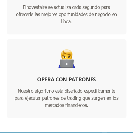
Finovestaire se actualiza cada segundo para
ofrecerle las mejores oportunidades de negocio en
línea.
OPERA CON PATRONES
Nuestro algoritmo está diseñado específicamente
para ejecutar patrones de trading que surgen en los
mercados financieros.