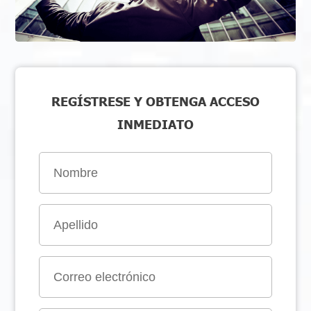
REGÍSTRESE Y OBTENGA ACCESO
INMEDIATO