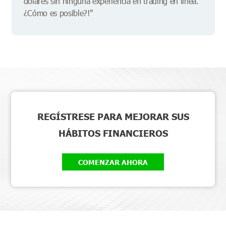
dólares sin ninguna experiencia en trading en línea.
¿Cómo es posible?!"
REGÍSTRESE PARA MEJORAR SUS
HÁBITOS FINANCIEROS
COMENZAR AHORA