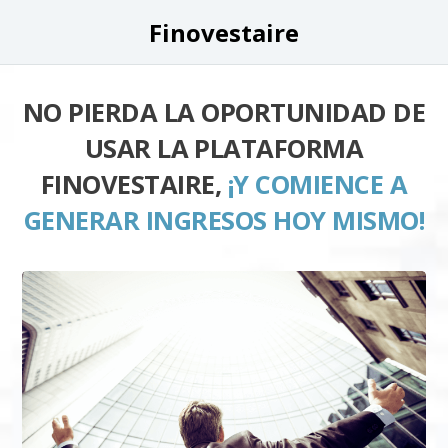
Finovestaire
NO PIERDA LA OPORTUNIDAD DE
USAR LA PLATAFORMA
FINOVESTAIRE,
¡Y COMIENCE A
GENERAR INGRESOS HOY MISMO!