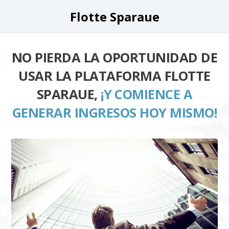
Flotte Sparaue
NO PIERDA LA OPORTUNIDAD DE
USAR LA PLATAFORMA FLOTTE
SPARAUE,
¡Y COMIENCE A
GENERAR INGRESOS HOY MISMO!