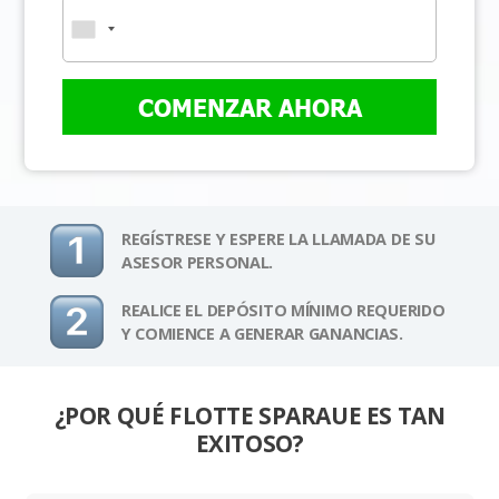
COMENZAR AHORA
REGÍSTRESE Y ESPERE LA LLAMADA DE SU
ASESOR PERSONAL.
REALICE EL DEPÓSITO MÍNIMO REQUERIDO
Y COMIENCE A GENERAR GANANCIAS.
¿POR QUÉ FLOTTE SPARAUE ES TAN
EXITOSO?