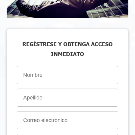
REGÍSTRESE Y OBTENGA ACCESO
INMEDIATO