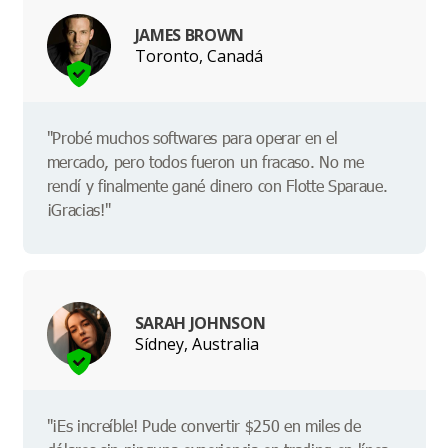
JAMES BROWN
Toronto, Canadá
"Probé muchos softwares para operar en el
mercado, pero todos fueron un fracaso. No me
rendí y finalmente gané dinero con Flotte Sparaue.
¡Gracias!"
SARAH JOHNSON
Sídney, Australia
"¡Es increíble! Pude convertir $250 en miles de