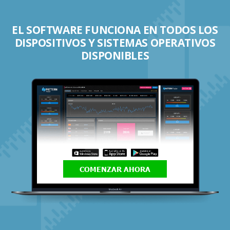
EL SOFTWARE FUNCIONA EN TODOS LOS
DISPOSITIVOS Y SISTEMAS OPERATIVOS
DISPONIBLES
COMENZAR AHORA