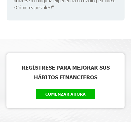
dólares sin ninguna experiencia en trading en línea.
¿Cómo es posible?!"
REGÍSTRESE PARA MEJORAR SUS
HÁBITOS FINANCIEROS
COMENZAR AHORA