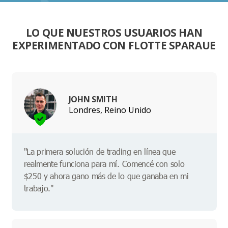
LO QUE NUESTROS USUARIOS HAN
EXPERIMENTADO CON FLOTTE SPARAUE
JOHN SMITH
Londres, Reino Unido
"La primera solución de trading en línea que
realmente funciona para mí. Comencé con solo
$250 y ahora gano más de lo que ganaba en mi
trabajo."