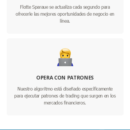
Flotte Sparaue se actualiza cada segundo para
ofrecerle las mejores oportunidades de negocio en
línea.
OPERA CON PATRONES
Nuestro algoritmo está diseñado específicamente
para ejecutar patrones de trading que surgen en los
mercados financieros.