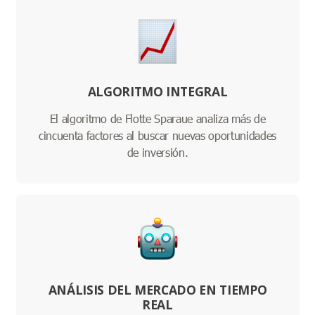
ALGORITMO INTEGRAL
El algoritmo de Flotte Sparaue analiza más de
cincuenta factores al buscar nuevas oportunidades
de inversión.
ANÁLISIS DEL MERCADO EN TIEMPO
REAL