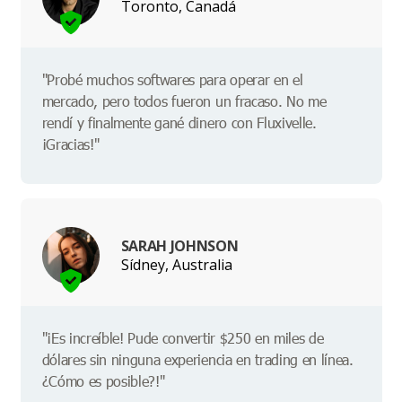
Toronto, Canadá
"Probé muchos softwares para operar en el
mercado, pero todos fueron un fracaso. No me
rendí y finalmente gané dinero con Fluxivelle.
¡Gracias!"
SARAH JOHNSON
Sídney, Australia
"¡Es increíble! Pude convertir $250 en miles de
dólares sin ninguna experiencia en trading en línea.
¿Cómo es posible?!"