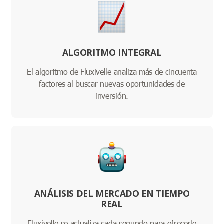
ALGORITMO INTEGRAL
El algoritmo de Fluxivelle analiza más de cincuenta
factores al buscar nuevas oportunidades de
inversión.
ANÁLISIS DEL MERCADO EN TIEMPO
REAL
Fluxivelle se actualiza cada segundo para ofrecerle