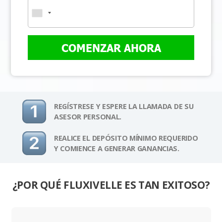
COMENZAR AHORA
REGÍSTRESE Y ESPERE LA LLAMADA DE SU
ASESOR PERSONAL.
REALICE EL DEPÓSITO MÍNIMO REQUERIDO
Y COMIENCE A GENERAR GANANCIAS.
¿POR QUÉ FLUXIVELLE ES TAN EXITOSO?