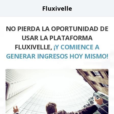
Fluxivelle
NO PIERDA LA OPORTUNIDAD DE
USAR LA PLATAFORMA
FLUXIVELLE,
¡Y COMIENCE A
GENERAR INGRESOS HOY MISMO!