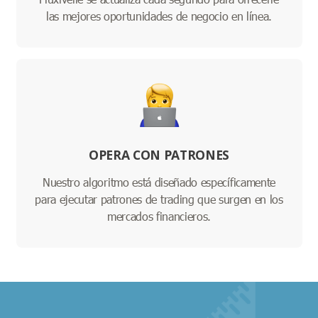
las mejores oportunidades de negocio en línea.
OPERA CON PATRONES
Nuestro algoritmo está diseñado específicamente
para ejecutar patrones de trading que surgen en los
mercados financieros.