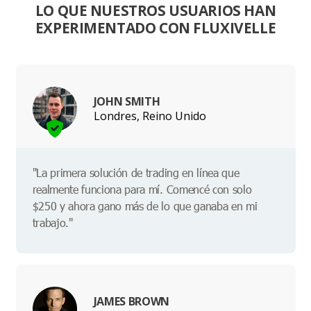
LO QUE NUESTROS USUARIOS HAN
EXPERIMENTADO CON FLUXIVELLE
JOHN SMITH
Londres, Reino Unido
"La primera solución de trading en línea que
realmente funciona para mí. Comencé con solo
$250 y ahora gano más de lo que ganaba en mi
trabajo."
JAMES BROWN