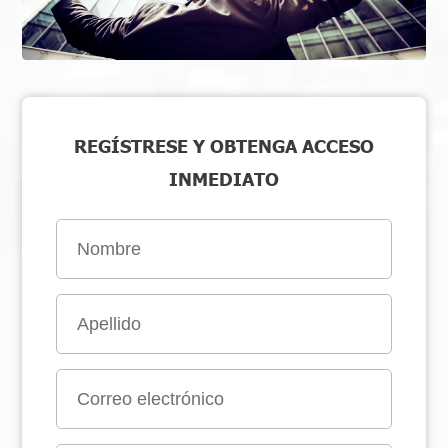
REGÍSTRESE Y OBTENGA ACCESO
INMEDIATO