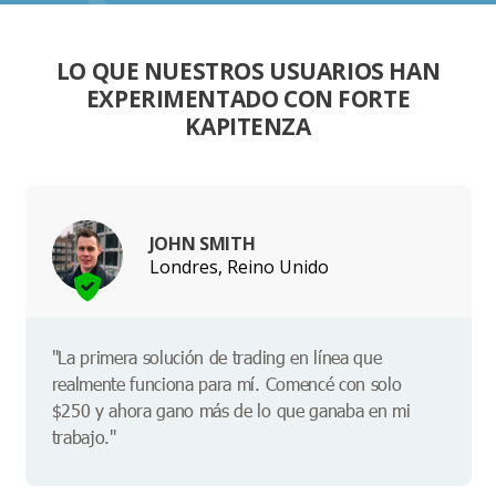
LO QUE NUESTROS USUARIOS HAN
EXPERIMENTADO CON FORTE
KAPITENZA
JOHN SMITH
Londres, Reino Unido
"La primera solución de trading en línea que
realmente funciona para mí. Comencé con solo
$250 y ahora gano más de lo que ganaba en mi
trabajo."