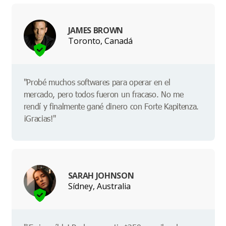
JAMES BROWN
Toronto, Canadá
"Probé muchos softwares para operar en el
mercado, pero todos fueron un fracaso. No me
rendí y finalmente gané dinero con Forte Kapitenza.
¡Gracias!"
SARAH JOHNSON
Sídney, Australia