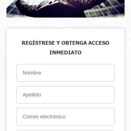
REGÍSTRESE Y OBTENGA ACCESO
INMEDIATO