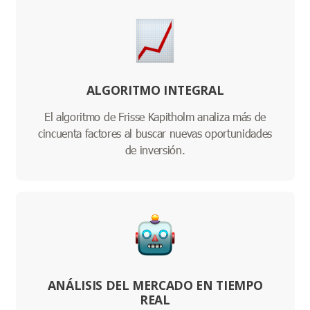
ALGORITMO INTEGRAL
El algoritmo de Frisse Kapitholm analiza más de
cincuenta factores al buscar nuevas oportunidades
de inversión.
ANÁLISIS DEL MERCADO EN TIEMPO
REAL