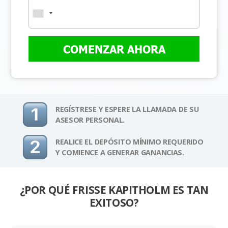
COMENZAR AHORA
REGÍSTRESE Y ESPERE LA LLAMADA DE SU
ASESOR PERSONAL.
REALICE EL DEPÓSITO MÍNIMO REQUERIDO
Y COMIENCE A GENERAR GANANCIAS.
¿POR QUÉ FRISSE KAPITHOLM ES TAN
EXITOSO?