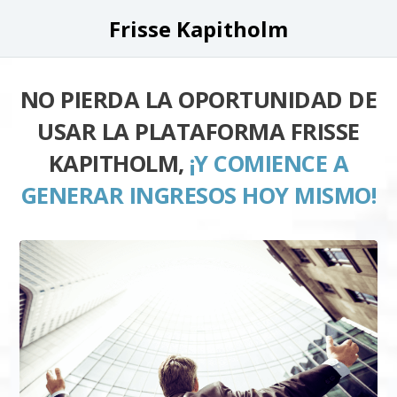
Frisse Kapitholm
NO PIERDA LA OPORTUNIDAD DE
USAR LA PLATAFORMA FRISSE
KAPITHOLM,
¡Y COMIENCE A
GENERAR INGRESOS HOY MISMO!