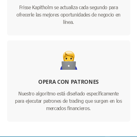
Frisse Kapitholm se actualiza cada segundo para
ofrecerle las mejores oportunidades de negocio en
línea.
OPERA CON PATRONES
Nuestro algoritmo está diseñado específicamente
para ejecutar patrones de trading que surgen en los
mercados financieros.