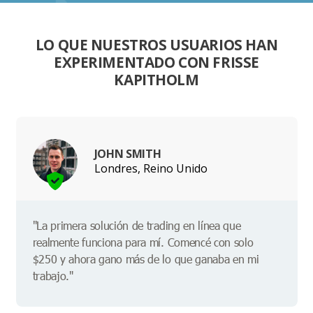
LO QUE NUESTROS USUARIOS HAN
EXPERIMENTADO CON FRISSE
KAPITHOLM
JOHN SMITH
Londres, Reino Unido
"La primera solución de trading en línea que
realmente funciona para mí. Comencé con solo
$250 y ahora gano más de lo que ganaba en mi
trabajo."