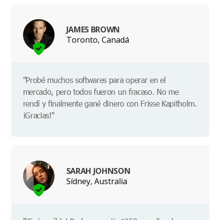
JAMES BROWN
Toronto, Canadá
"Probé muchos softwares para operar en el
mercado, pero todos fueron un fracaso. No me
rendí y finalmente gané dinero con Frisse Kapitholm.
¡Gracias!"
SARAH JOHNSON
Sídney, Australia