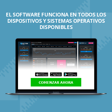
EL SOFTWARE FUNCIONA EN TODOS LOS
DISPOSITIVOS Y SISTEMAS OPERATIVOS
DISPONIBLES
COMENZAR AHORA