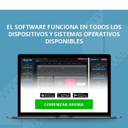
EL SOFTWARE FUNCIONA EN TODOS LOS
DISPOSITIVOS Y SISTEMAS OPERATIVOS
DISPONIBLES
COMENZAR AHORA