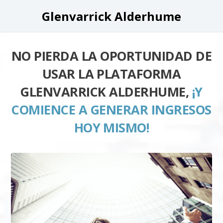
Glenvarrick Alderhume
NO PIERDA LA OPORTUNIDAD DE
USAR LA PLATAFORMA
GLENVARRICK ALDERHUME,
¡Y
COMIENCE A GENERAR INGRESOS
HOY MISMO!