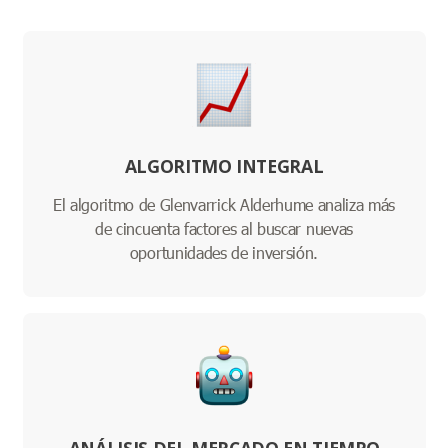
ALGORITMO INTEGRAL
El algoritmo de Glenvarrick Alderhume analiza más
de cincuenta factores al buscar nuevas
oportunidades de inversión.