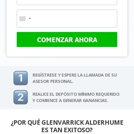
COMENZAR AHORA
REGÍSTRESE Y ESPERE LA LLAMADA DE SU
ASESOR PERSONAL.
REALICE EL DEPÓSITO MÍNIMO REQUERIDO
Y COMIENCE A GENERAR GANANCIAS.
¿POR QUÉ GLENVARRICK ALDERHUME
ES TAN EXITOSO?