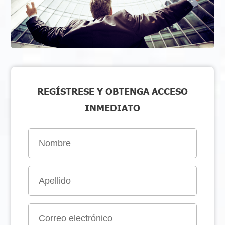
REGÍSTRESE Y OBTENGA ACCESO
INMEDIATO