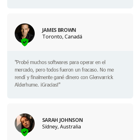
JAMES BROWN
Toronto, Canadá
"Probé muchos softwares para operar en el
mercado, pero todos fueron un fracaso. No me
rendí y finalmente gané dinero con Glenvarrick
Alderhume. ¡Gracias!"
SARAH JOHNSON
Sídney, Australia