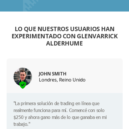
LO QUE NUESTROS USUARIOS HAN
EXPERIMENTADO CON GLENVARRICK
ALDERHUME
JOHN SMITH
Londres, Reino Unido
"La primera solución de trading en línea que
realmente funciona para mí. Comencé con solo
$250 y ahora gano más de lo que ganaba en mi
trabajo."