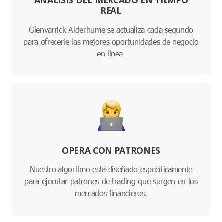
ANÁLISIS DEL MERCADO EN TIEMPO
REAL
Glenvarrick Alderhume se actualiza cada segundo
para ofrecerle las mejores oportunidades de negocio
en línea.
OPERA CON PATRONES
Nuestro algoritmo está diseñado específicamente
para ejecutar patrones de trading que surgen en los
mercados financieros.