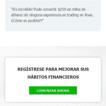
"¡Es increíble! Pude convertir $250 en miles de
dólares sin ninguna experiencia en trading en línea.
¿Cómo es posible?!"
REGÍSTRESE PARA MEJORAR SUS
HÁBITOS FINANCIEROS
COMENZAR AHORA