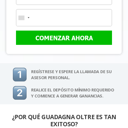
COMENZAR AHORA
REGÍSTRESE Y ESPERE LA LLAMADA DE SU
ASESOR PERSONAL.
REALICE EL DEPÓSITO MÍNIMO REQUERIDO
Y COMIENCE A GENERAR GANANCIAS.
¿POR QUÉ GUADAGNA OLTRE ES TAN
EXITOSO?