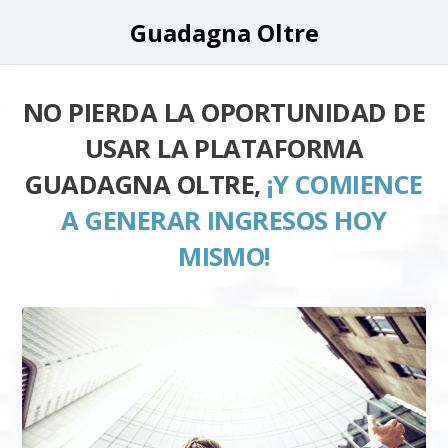
Guadagna Oltre
NO PIERDA LA OPORTUNIDAD DE
USAR LA PLATAFORMA
GUADAGNA OLTRE,
¡Y COMIENCE
A GENERAR INGRESOS HOY
MISMO!