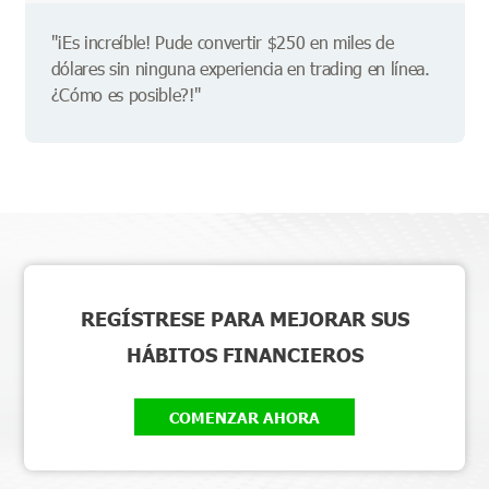
"¡Es increíble! Pude convertir $250 en miles de
dólares sin ninguna experiencia en trading en línea.
¿Cómo es posible?!"
REGÍSTRESE PARA MEJORAR SUS
HÁBITOS FINANCIEROS
COMENZAR AHORA