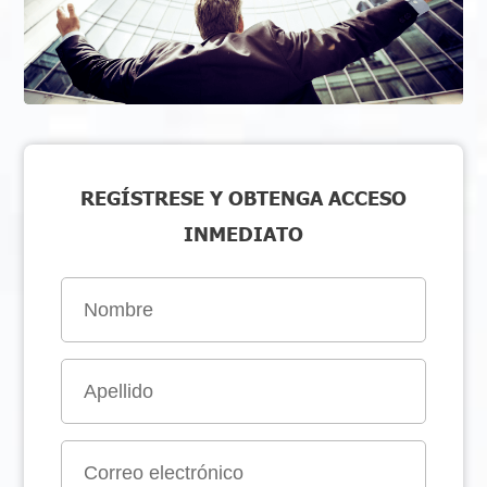
REGÍSTRESE Y OBTENGA ACCESO
INMEDIATO