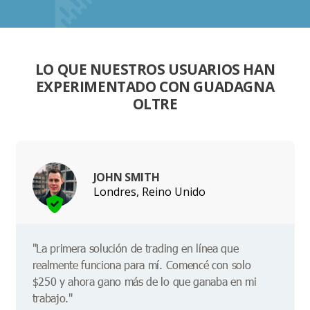
LO QUE NUESTROS USUARIOS HAN
EXPERIMENTADO CON GUADAGNA
OLTRE
JOHN SMITH
Londres, Reino Unido
"La primera solución de trading en línea que
realmente funciona para mí. Comencé con solo
$250 y ahora gano más de lo que ganaba en mi
trabajo."