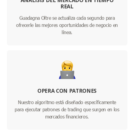
ANÁLISIS DEL MERCADO EN TIEMPO
REAL
Guadagna Oltre se actualiza cada segundo para
ofrecerle las mejores oportunidades de negocio en
línea.
OPERA CON PATRONES
Nuestro algoritmo está diseñado específicamente
para ejecutar patrones de trading que surgen en los
mercados financieros.