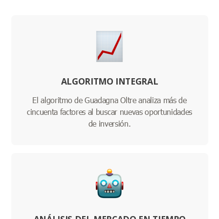
ALGORITMO INTEGRAL
El algoritmo de Guadagna Oltre analiza más de
cincuenta factores al buscar nuevas oportunidades
de inversión.