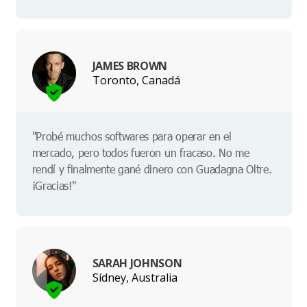
JAMES BROWN
Toronto, Canadá
"Probé muchos softwares para operar en el
mercado, pero todos fueron un fracaso. No me
rendí y finalmente gané dinero con Guadagna Oltre.
¡Gracias!"
SARAH JOHNSON
Sídney, Australia