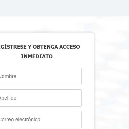
EGÍSTRESE Y OBTENGA ACCESO
INMEDIATO