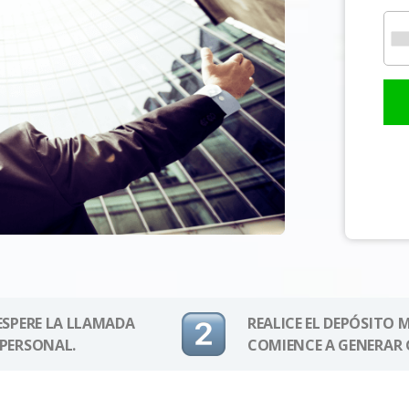
 ESPERE LA LLAMADA
REALICE EL DEPÓSITO 
 PERSONAL.
COMIENCE A GENERAR 