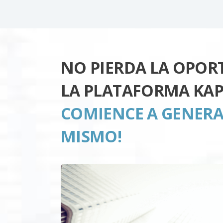
NO PIERDA LA OPOR
LA PLATAFORMA KA
COMIENCE A GENERA
MISMO!