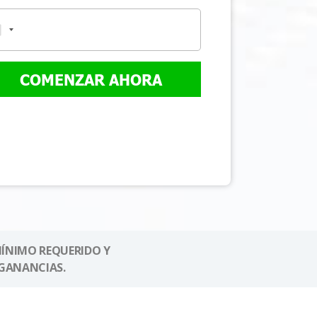
COMENZAR AHORA
MÍNIMO REQUERIDO Y
GANANCIAS.