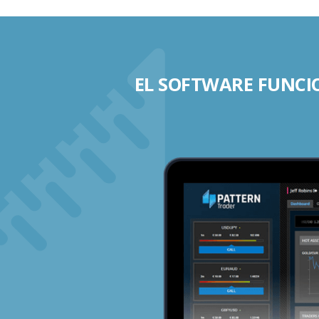
EL SOFTWARE FUNCIO