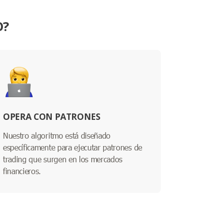
O?
OPERA CON PATRONES
Nuestro algoritmo está diseñado
específicamente para ejecutar patrones de
trading que surgen en los mercados
financieros.