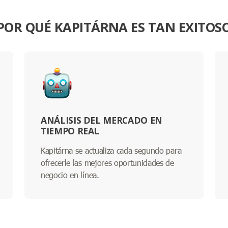
POR QUÉ KAPITÁRNA ES TAN EXITOS
ANÁLISIS DEL MERCADO EN
TIEMPO REAL
Kapitárna se actualiza cada segundo para
ofrecerle las mejores oportunidades de
negocio en línea.