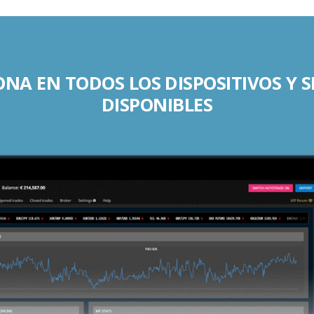
NA EN TODOS LOS DISPOSITIVOS Y 
DISPONIBLES