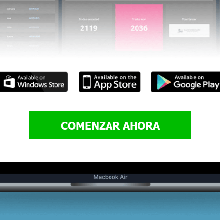
COMENZAR AHORA