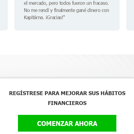
el mercado, pero todos fueron un fracaso.
No me rendí y finalmente gané dinero con
Kapitárna. ¡Gracias!"
REGÍSTRESE PARA MEJORAR SUS HÁBITOS
FINANCIEROS
COMENZAR AHORA