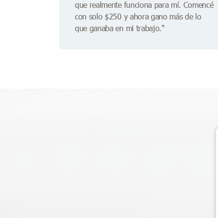
que realmente funciona para mí. Comencé
con solo $250 y ahora gano más de lo
que ganaba en mi trabajo."