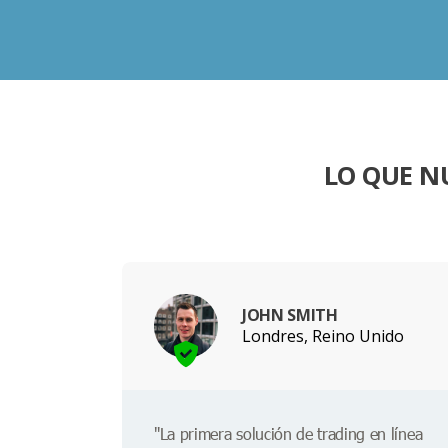
LO QUE N
JOHN SMITH
Londres, Reino Unido
"La primera solución de trading en línea