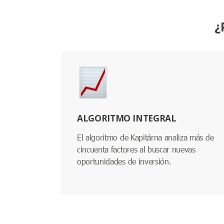
¿
ALGORITMO INTEGRAL
El algoritmo de Kapitárna analiza más de
cincuenta factores al buscar nuevas
oportunidades de inversión.