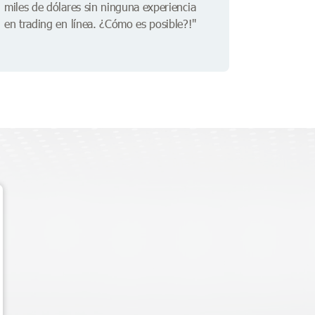
miles de dólares sin ninguna experiencia
en trading en línea. ¿Cómo es posible?!"