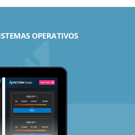
SISTEMAS OPERATIVOS