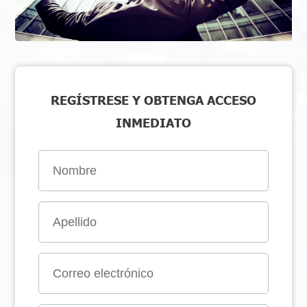
REGÍSTRESE Y OBTENGA ACCESO
INMEDIATO