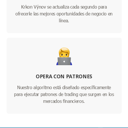
Krkon Výnov se actualiza cada segundo para
ofrecerle las mejores oportunidades de negocio en
línea.
OPERA CON PATRONES
Nuestro algoritmo está diseñado específicamente
para ejecutar patrones de trading que surgen en los
mercados financieros.