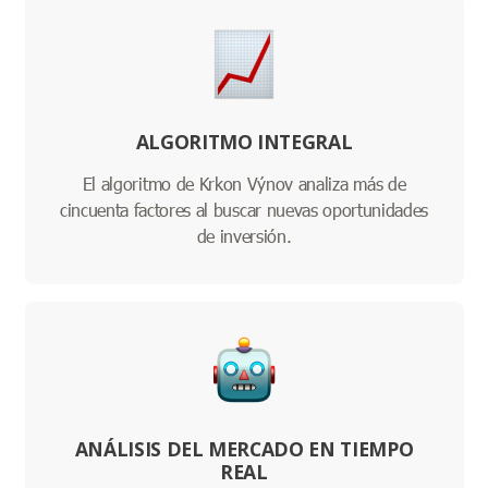
ALGORITMO INTEGRAL
El algoritmo de Krkon Výnov analiza más de
cincuenta factores al buscar nuevas oportunidades
de inversión.
ANÁLISIS DEL MERCADO EN TIEMPO
REAL