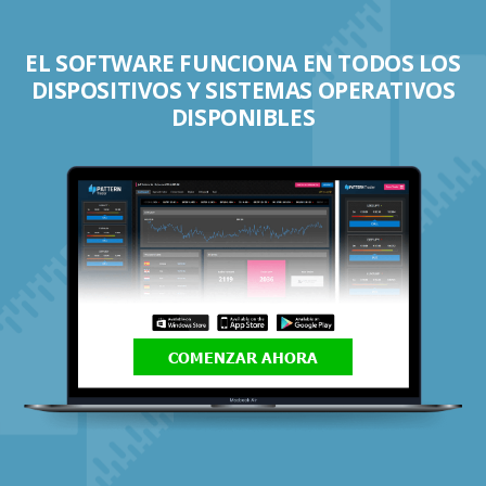
EL SOFTWARE FUNCIONA EN TODOS LOS
DISPOSITIVOS Y SISTEMAS OPERATIVOS
DISPONIBLES
COMENZAR AHORA