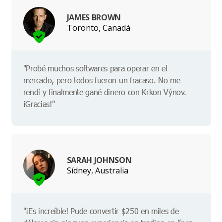
JAMES BROWN
Toronto, Canadá
"Probé muchos softwares para operar en el
mercado, pero todos fueron un fracaso. No me
rendí y finalmente gané dinero con Krkon Výnov.
¡Gracias!"
SARAH JOHNSON
Sídney, Australia
"¡Es increíble! Pude convertir $250 en miles de