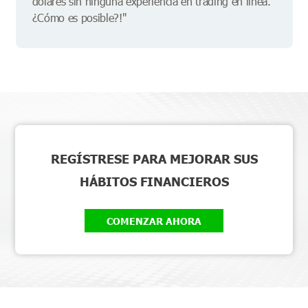
dólares sin ninguna experiencia en trading en línea.
¿Cómo es posible?!"
REGÍSTRESE PARA MEJORAR SUS
HÁBITOS FINANCIEROS
COMENZAR AHORA