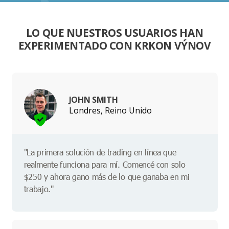
LO QUE NUESTROS USUARIOS HAN
EXPERIMENTADO CON KRKON VÝNOV
JOHN SMITH
Londres, Reino Unido
"La primera solución de trading en línea que
realmente funciona para mí. Comencé con solo
$250 y ahora gano más de lo que ganaba en mi
trabajo."