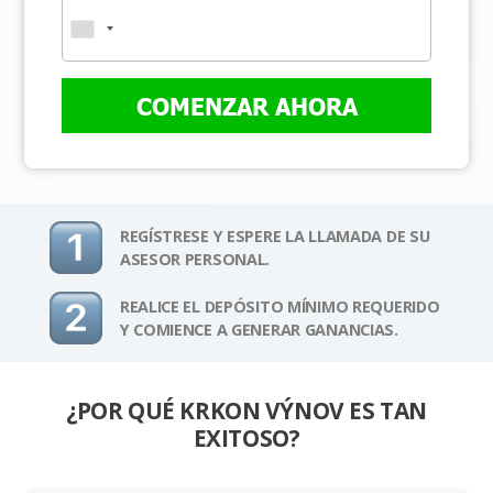
COMENZAR AHORA
REGÍSTRESE Y ESPERE LA LLAMADA DE SU
ASESOR PERSONAL.
REALICE EL DEPÓSITO MÍNIMO REQUERIDO
Y COMIENCE A GENERAR GANANCIAS.
¿POR QUÉ KRKON VÝNOV ES TAN
EXITOSO?