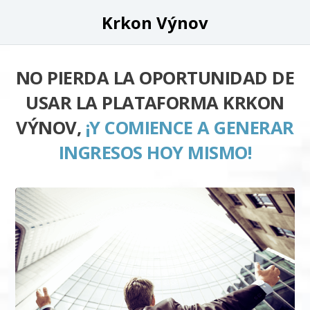
Krkon Výnov
NO PIERDA LA OPORTUNIDAD DE
USAR LA PLATAFORMA KRKON
VÝNOV,
¡Y COMIENCE A GENERAR
INGRESOS HOY MISMO!