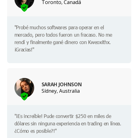
Toronto, Canadá
"Probé muchos softwares para operar en el
mercado, pero todos fueron un fracaso. No me
rendí y finalmente gané dinero con Kweoxithx.
¡Gracias!"
SARAH JOHNSON
Sídney, Australia
"¡Es increíble! Pude convertir $250 en miles de
dólares sin ninguna experiencia en trading en línea.
¿Cómo es posible?!"