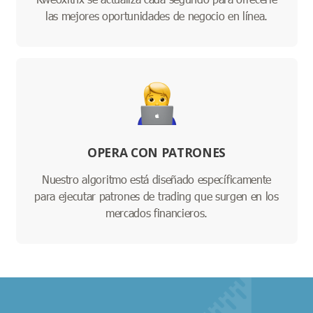
las mejores oportunidades de negocio en línea.
OPERA CON PATRONES
Nuestro algoritmo está diseñado específicamente
para ejecutar patrones de trading que surgen en los
mercados financieros.