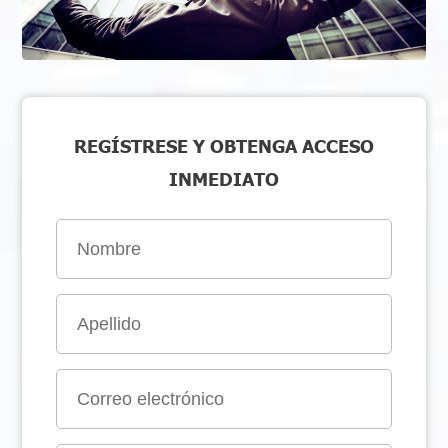
REGÍSTRESE Y OBTENGA ACCESO
INMEDIATO