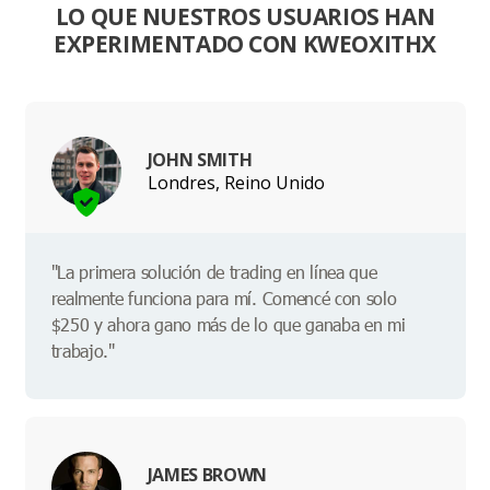
LO QUE NUESTROS USUARIOS HAN
EXPERIMENTADO CON KWEOXITHX
JOHN SMITH
Londres, Reino Unido
"La primera solución de trading en línea que
realmente funciona para mí. Comencé con solo
$250 y ahora gano más de lo que ganaba en mi
trabajo."
JAMES BROWN