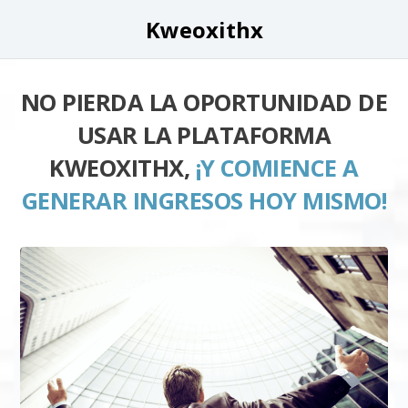
Kweoxithx
NO PIERDA LA OPORTUNIDAD DE
USAR LA PLATAFORMA
KWEOXITHX,
¡Y COMIENCE A
GENERAR INGRESOS HOY MISMO!