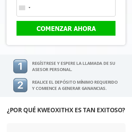
COMENZAR AHORA
REGÍSTRESE Y ESPERE LA LLAMADA DE SU
ASESOR PERSONAL.
REALICE EL DEPÓSITO MÍNIMO REQUERIDO
Y COMIENCE A GENERAR GANANCIAS.
¿POR QUÉ KWEOXITHX ES TAN EXITOSO?