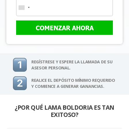
COMENZAR AHORA
REGÍSTRESE Y ESPERE LA LLAMADA DE SU
ASESOR PERSONAL.
REALICE EL DEPÓSITO MÍNIMO REQUERIDO
Y COMIENCE A GENERAR GANANCIAS.
¿POR QUÉ LAMA BOLDORIA ES TAN
EXITOSO?