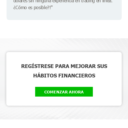
dólares sin ninguna experiencia en trading en línea.
¿Cómo es posible?!"
REGÍSTRESE PARA MEJORAR SUS
HÁBITOS FINANCIEROS
COMENZAR AHORA