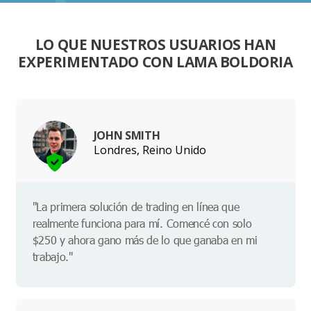
LO QUE NUESTROS USUARIOS HAN
EXPERIMENTADO CON LAMA BOLDORIA
JOHN SMITH
Londres, Reino Unido
"La primera solución de trading en línea que
realmente funciona para mí. Comencé con solo
$250 y ahora gano más de lo que ganaba en mi
trabajo."