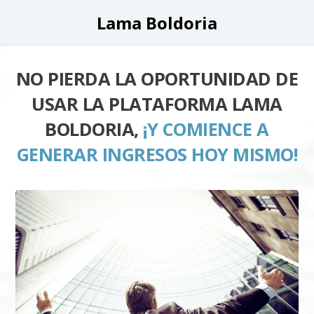
Lama Boldoria
NO PIERDA LA OPORTUNIDAD DE
USAR LA PLATAFORMA LAMA
BOLDORIA,
¡Y COMIENCE A
GENERAR INGRESOS HOY MISMO!