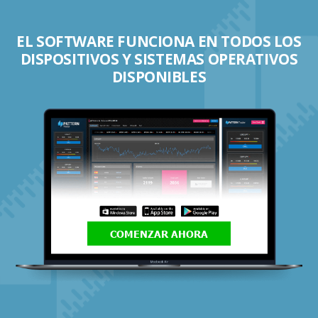
EL SOFTWARE FUNCIONA EN TODOS LOS
DISPOSITIVOS Y SISTEMAS OPERATIVOS
DISPONIBLES
COMENZAR AHORA