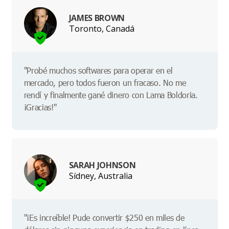
JAMES BROWN
Toronto, Canadá
"Probé muchos softwares para operar en el
mercado, pero todos fueron un fracaso. No me
rendí y finalmente gané dinero con Lama Boldoria.
¡Gracias!"
SARAH JOHNSON
Sídney, Australia
"¡Es increíble! Pude convertir $250 en miles de