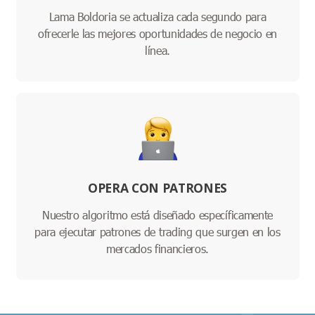
Lama Boldoria se actualiza cada segundo para
ofrecerle las mejores oportunidades de negocio en
línea.
OPERA CON PATRONES
Nuestro algoritmo está diseñado específicamente
para ejecutar patrones de trading que surgen en los
mercados financieros.