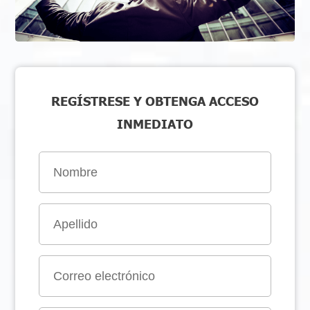
REGÍSTRESE Y OBTENGA ACCESO
INMEDIATO