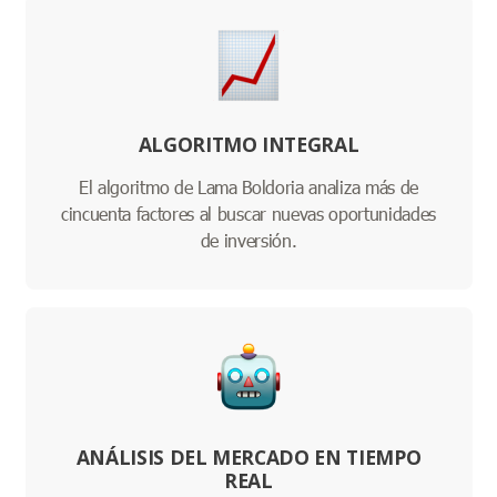
ALGORITMO INTEGRAL
El algoritmo de Lama Boldoria analiza más de
cincuenta factores al buscar nuevas oportunidades
de inversión.
ANÁLISIS DEL MERCADO EN TIEMPO
REAL