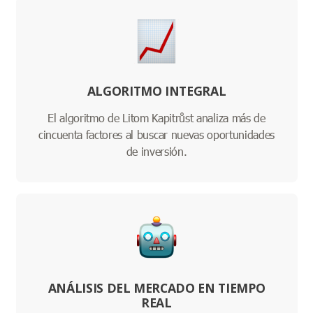
ALGORITMO INTEGRAL
El algoritmo de Litom Kapitrůst analiza más de
cincuenta factores al buscar nuevas oportunidades
de inversión.
ANÁLISIS DEL MERCADO EN TIEMPO
REAL