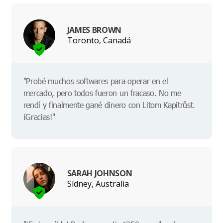
JAMES BROWN
Toronto, Canadá
"Probé muchos softwares para operar en el
mercado, pero todos fueron un fracaso. No me
rendí y finalmente gané dinero con Litom Kapitrůst.
¡Gracias!"
SARAH JOHNSON
Sídney, Australia