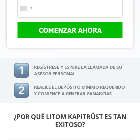
COMENZAR AHORA
REGÍSTRESE Y ESPERE LA LLAMADA DE SU
ASESOR PERSONAL.
REALICE EL DEPÓSITO MÍNIMO REQUERIDO
Y COMIENCE A GENERAR GANANCIAS.
¿POR QUÉ LITOM KAPITRŮST ES TAN
EXITOSO?