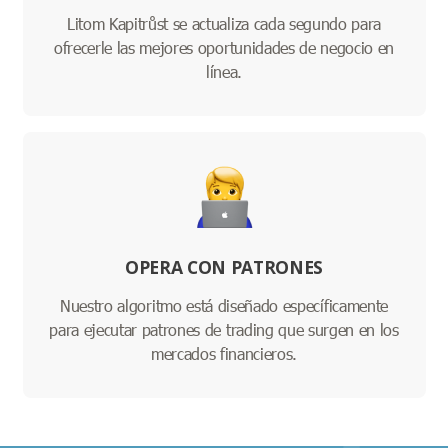
Litom Kapitrůst se actualiza cada segundo para
ofrecerle las mejores oportunidades de negocio en
línea.
OPERA CON PATRONES
Nuestro algoritmo está diseñado específicamente
para ejecutar patrones de trading que surgen en los
mercados financieros.