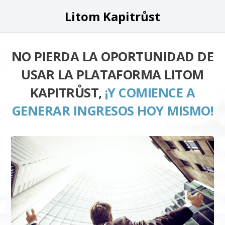
Litom Kapitrůst
NO PIERDA LA OPORTUNIDAD DE
USAR LA PLATAFORMA LITOM
KAPITRŮST,
¡Y COMIENCE A
GENERAR INGRESOS HOY MISMO!