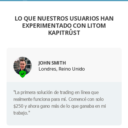
LO QUE NUESTROS USUARIOS HAN
EXPERIMENTADO CON LITOM
KAPITRŮST
JOHN SMITH
Londres, Reino Unido
"La primera solución de trading en línea que
realmente funciona para mí. Comencé con solo
$250 y ahora gano más de lo que ganaba en mi
trabajo."