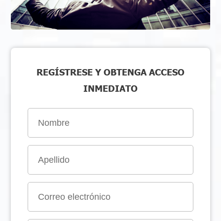
REGÍSTRESE Y OBTENGA ACCESO
INMEDIATO