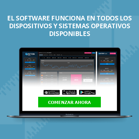
EL SOFTWARE FUNCIONA EN TODOS LOS
DISPOSITIVOS Y SISTEMAS OPERATIVOS
DISPONIBLES
COMENZAR AHORA