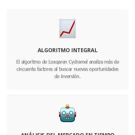
ALGORITMO INTEGRAL
El algoritmo de Loxqaren Cydramel analiza más de
cincuenta factores al buscar nuevas oportunidades
de inversión.