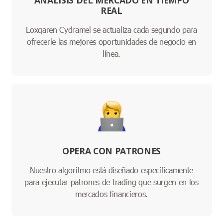
ANÁLISIS DEL MERCADO EN TIEMPO
REAL
Loxqaren Cydramel se actualiza cada segundo para
ofrecerle las mejores oportunidades de negocio en
línea.
OPERA CON PATRONES
Nuestro algoritmo está diseñado específicamente
para ejecutar patrones de trading que surgen en los
mercados financieros.