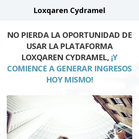
Loxqaren Cydramel
NO PIERDA LA OPORTUNIDAD DE
USAR LA PLATAFORMA
LOXQAREN CYDRAMEL,
¡Y
COMIENCE A GENERAR INGRESOS
HOY MISMO!