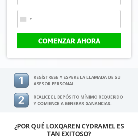
COMENZAR AHORA
REGÍSTRESE Y ESPERE LA LLAMADA DE SU
ASESOR PERSONAL.
REALICE EL DEPÓSITO MÍNIMO REQUERIDO
Y COMIENCE A GENERAR GANANCIAS.
¿POR QUÉ LOXQAREN CYDRAMEL ES
TAN EXITOSO?