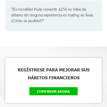
"¡Es increíble! Pude convertir $250 en miles de
dólares sin ninguna experiencia en trading en línea.
¿Cómo es posible?!"
REGÍSTRESE PARA MEJORAR SUS
HÁBITOS FINANCIEROS
COMENZAR AHORA