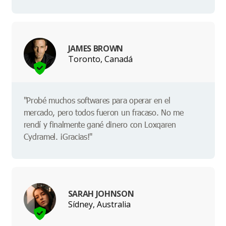
JAMES BROWN
Toronto, Canadá
"Probé muchos softwares para operar en el
mercado, pero todos fueron un fracaso. No me
rendí y finalmente gané dinero con Loxqaren
Cydramel. ¡Gracias!"
SARAH JOHNSON
Sídney, Australia