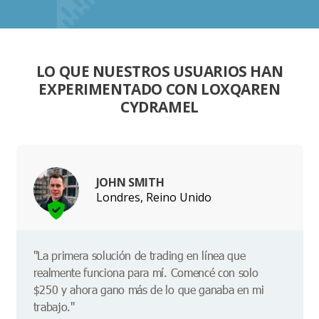
LO QUE NUESTROS USUARIOS HAN
EXPERIMENTADO CON LOXQAREN
CYDRAMEL
JOHN SMITH
Londres, Reino Unido
"La primera solución de trading en línea que
realmente funciona para mí. Comencé con solo
$250 y ahora gano más de lo que ganaba en mi
trabajo."