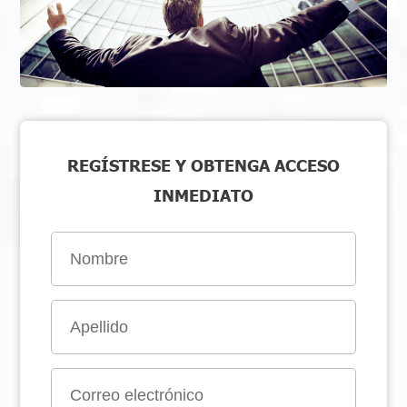
REGÍSTRESE Y OBTENGA ACCESO
INMEDIATO