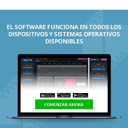
EL SOFTWARE FUNCIONA EN TODOS LOS
DISPOSITIVOS Y SISTEMAS OPERATIVOS
DISPONIBLES
COMENZAR AHORA