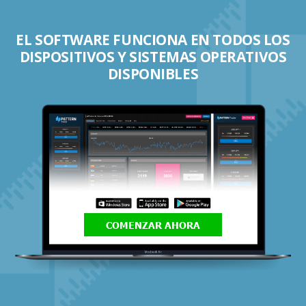
EL SOFTWARE FUNCIONA EN TODOS LOS
DISPOSITIVOS Y SISTEMAS OPERATIVOS
DISPONIBLES
COMENZAR AHORA