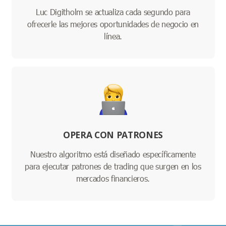
Luc Digitholm se actualiza cada segundo para
ofrecerle las mejores oportunidades de negocio en
línea.
OPERA CON PATRONES
Nuestro algoritmo está diseñado específicamente
para ejecutar patrones de trading que surgen en los
mercados financieros.