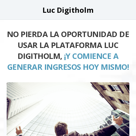
Luc Digitholm
NO PIERDA LA OPORTUNIDAD DE
USAR LA PLATAFORMA LUC
DIGITHOLM,
¡Y COMIENCE A
GENERAR INGRESOS HOY MISMO!