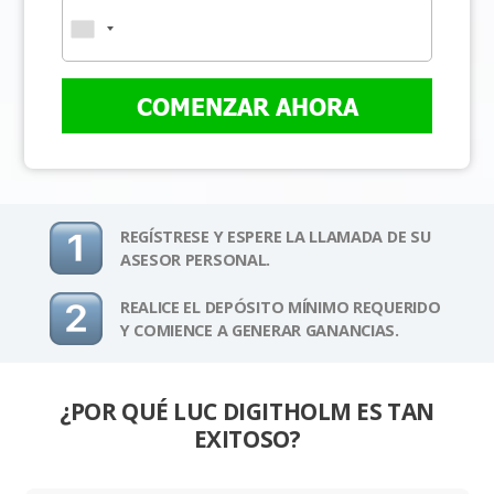
COMENZAR AHORA
REGÍSTRESE Y ESPERE LA LLAMADA DE SU
ASESOR PERSONAL.
REALICE EL DEPÓSITO MÍNIMO REQUERIDO
Y COMIENCE A GENERAR GANANCIAS.
¿POR QUÉ LUC DIGITHOLM ES TAN
EXITOSO?