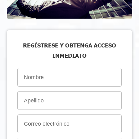
REGÍSTRESE Y OBTENGA ACCESO
INMEDIATO