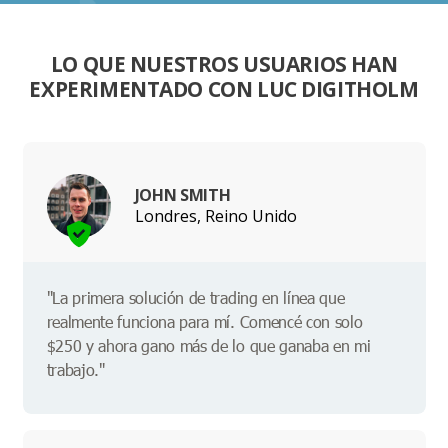
LO QUE NUESTROS USUARIOS HAN
EXPERIMENTADO CON LUC DIGITHOLM
JOHN SMITH
Londres, Reino Unido
"La primera solución de trading en línea que
realmente funciona para mí. Comencé con solo
$250 y ahora gano más de lo que ganaba en mi
trabajo."