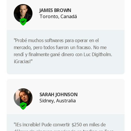
JAMES BROWN
Toronto, Canadá
"Probé muchos softwares para operar en el
mercado, pero todos fueron un fracaso. No me
rendí y finalmente gané dinero con Luc Digitholm.
¡Gracias!"
SARAH JOHNSON
Sídney, Australia
"¡Es increíble! Pude convertir $250 en miles de