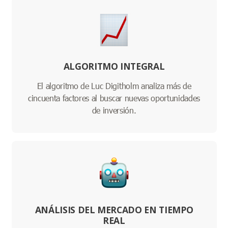
ALGORITMO INTEGRAL
El algoritmo de Luc Digitholm analiza más de
cincuenta factores al buscar nuevas oportunidades
de inversión.
ANÁLISIS DEL MERCADO EN TIEMPO
REAL