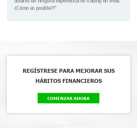
dólares sin ninguna experiencia en trading en línea.
¿Cómo es posible?!"
REGÍSTRESE PARA MEJORAR SUS
HÁBITOS FINANCIEROS
COMENZAR AHORA