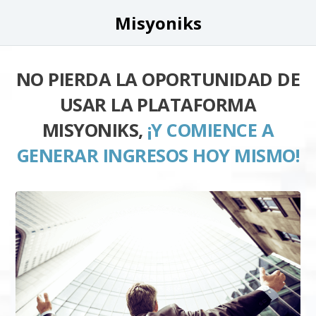
Misyoniks
NO PIERDA LA OPORTUNIDAD DE
USAR LA PLATAFORMA
MISYONIKS,
¡Y COMIENCE A
GENERAR INGRESOS HOY MISMO!