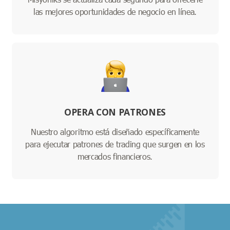
las mejores oportunidades de negocio en línea.
OPERA CON PATRONES
Nuestro algoritmo está diseñado específicamente
para ejecutar patrones de trading que surgen en los
mercados financieros.