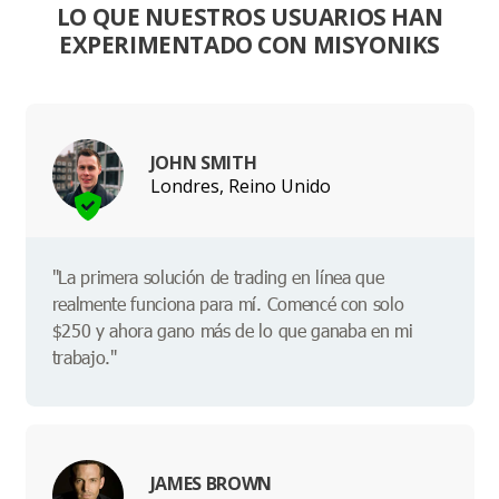
LO QUE NUESTROS USUARIOS HAN
EXPERIMENTADO CON MISYONIKS
JOHN SMITH
Londres, Reino Unido
"La primera solución de trading en línea que
realmente funciona para mí. Comencé con solo
$250 y ahora gano más de lo que ganaba en mi
trabajo."
JAMES BROWN