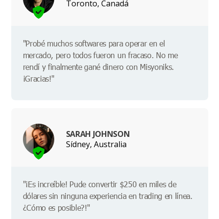
Toronto, Canadá
"Probé muchos softwares para operar en el
mercado, pero todos fueron un fracaso. No me
rendí y finalmente gané dinero con Misyoniks.
¡Gracias!"
SARAH JOHNSON
Sídney, Australia
"¡Es increíble! Pude convertir $250 en miles de
dólares sin ninguna experiencia en trading en línea.
¿Cómo es posible?!"