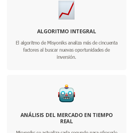
ALGORITMO INTEGRAL
El algoritmo de Misyoniks analiza más de cincuenta
factores al buscar nuevas oportunidades de
inversión.
ANÁLISIS DEL MERCADO EN TIEMPO
REAL
Misyoniks se actualiza cada segundo para ofrecerle