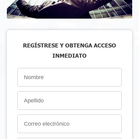
REGÍSTRESE Y OBTENGA ACCESO
INMEDIATO