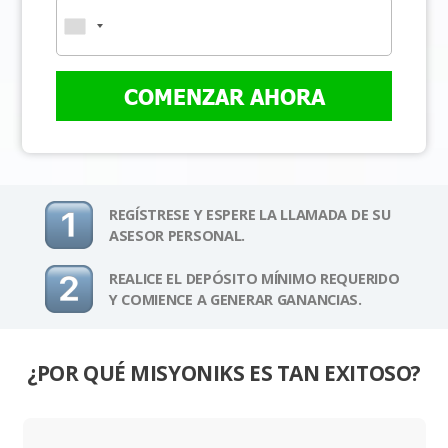
COMENZAR AHORA
REGÍSTRESE Y ESPERE LA LLAMADA DE SU
ASESOR PERSONAL.
REALICE EL DEPÓSITO MÍNIMO REQUERIDO
Y COMIENCE A GENERAR GANANCIAS.
¿POR QUÉ MISYONIKS ES TAN EXITOSO?