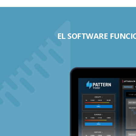
EL SOFTWARE FUNCIO