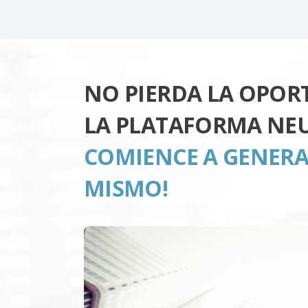
NO PIERDA LA OPOR
LA PLATAFORMA NE
COMIENCE A GENERA
MISMO!