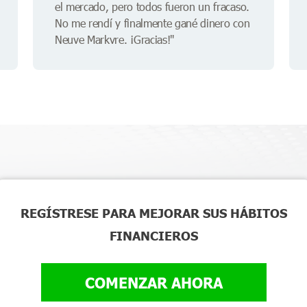
el mercado, pero todos fueron un fracaso.
No me rendí y finalmente gané dinero con
Neuve Markvre. ¡Gracias!"
REGÍSTRESE PARA MEJORAR SUS HÁBITOS
FINANCIEROS
COMENZAR AHORA