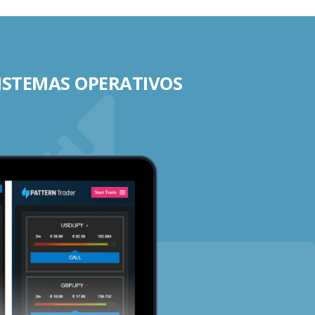
SISTEMAS OPERATIVOS