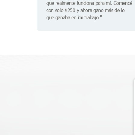
que realmente funciona para mí. Comencé
con solo $250 y ahora gano más de lo
que ganaba en mi trabajo."