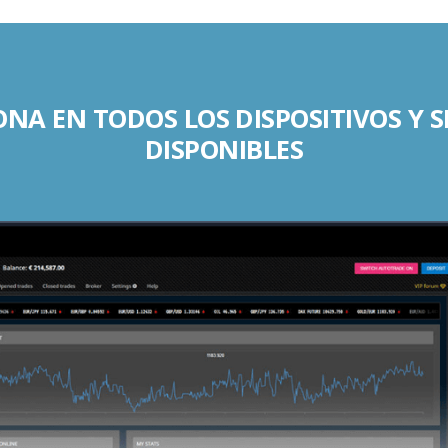
NA EN TODOS LOS DISPOSITIVOS Y 
DISPONIBLES