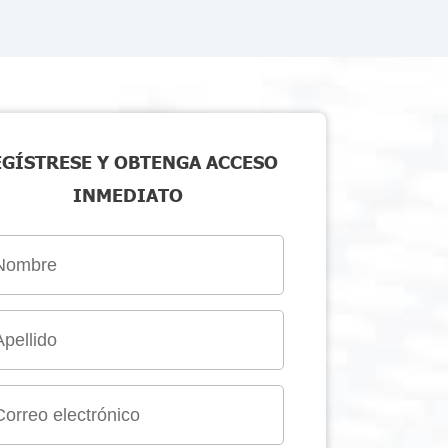
EGÍSTRESE Y OBTENGA ACCESO
INMEDIATO