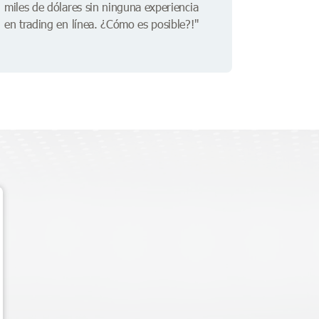
miles de dólares sin ninguna experiencia
en trading en línea. ¿Cómo es posible?!"