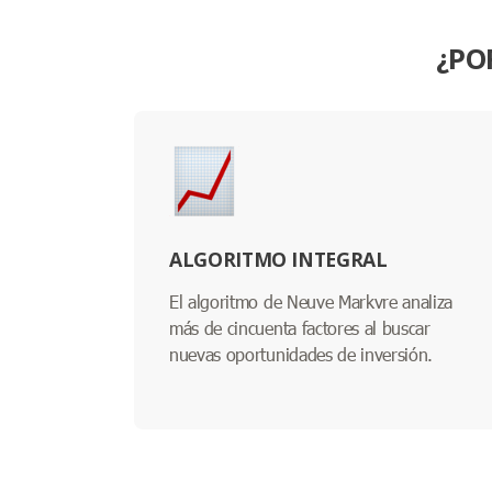
¿PO
ALGORITMO INTEGRAL
El algoritmo de Neuve Markvre analiza
más de cincuenta factores al buscar
nuevas oportunidades de inversión.