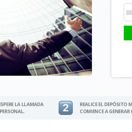
 ESPERE LA LLAMADA
REALICE EL DEPÓSITO 
 PERSONAL.
COMIENCE A GENERAR 