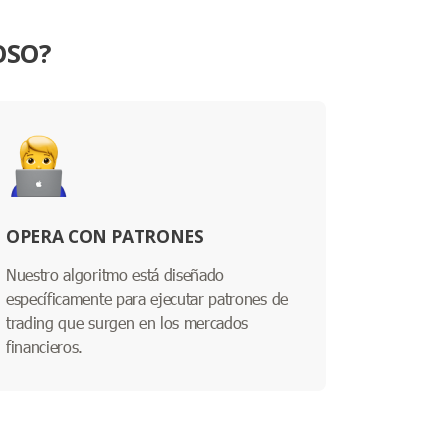
OSO?
OPERA CON PATRONES
Nuestro algoritmo está diseñado
específicamente para ejecutar patrones de
trading que surgen en los mercados
financieros.