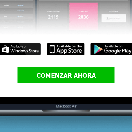
COMENZAR AHORA