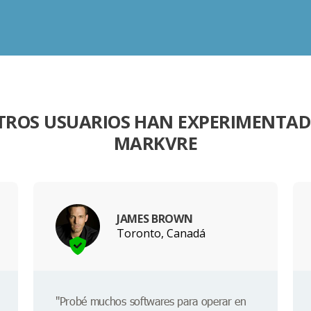
TROS USUARIOS HAN EXPERIMENTA
MARKVRE
JAMES BROWN
Toronto, Canadá
"Probé muchos softwares para operar en