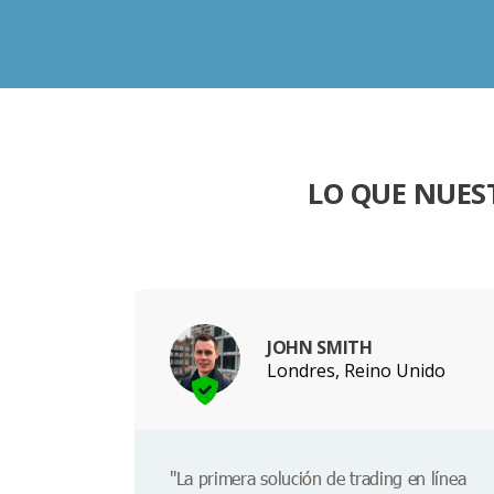
LO QUE NUES
JOHN SMITH
Londres, Reino Unido
"La primera solución de trading en línea