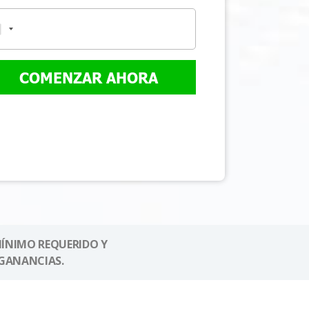
COMENZAR AHORA
MÍNIMO REQUERIDO Y
GANANCIAS.