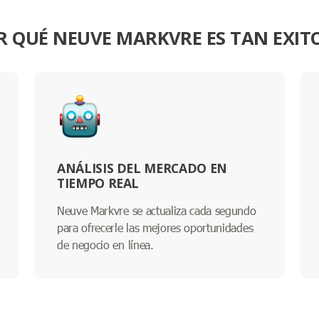
R QUÉ NEUVE MARKVRE ES TAN EXIT
ANÁLISIS DEL MERCADO EN
TIEMPO REAL
Neuve Markvre se actualiza cada segundo
para ofrecerle las mejores oportunidades
de negocio en línea.