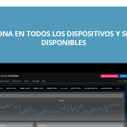
NA EN TODOS LOS DISPOSITIVOS Y 
DISPONIBLES