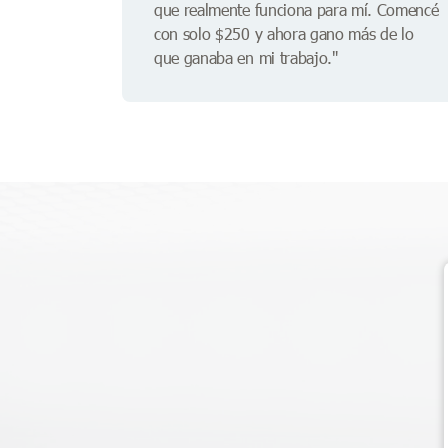
que realmente funciona para mí. Comencé
con solo $250 y ahora gano más de lo
que ganaba en mi trabajo."