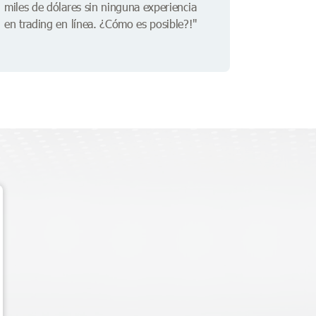
miles de dólares sin ninguna experiencia
en trading en línea. ¿Cómo es posible?!"