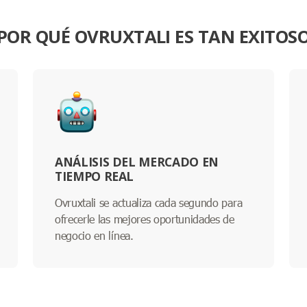
POR QUÉ OVRUXTALI ES TAN EXITOS
ANÁLISIS DEL MERCADO EN
TIEMPO REAL
Ovruxtali se actualiza cada segundo para
ofrecerle las mejores oportunidades de
negocio en línea.