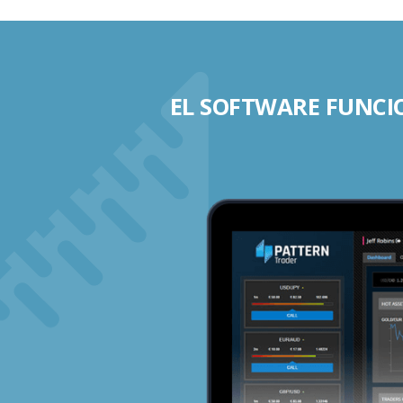
EL SOFTWARE FUNCIO