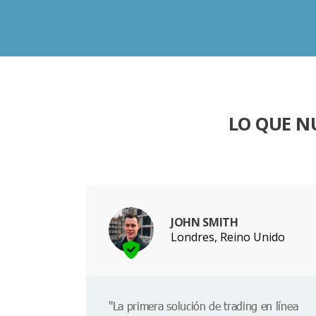
LO QUE N
JOHN SMITH
Londres, Reino Unido
"La primera solución de trading en línea