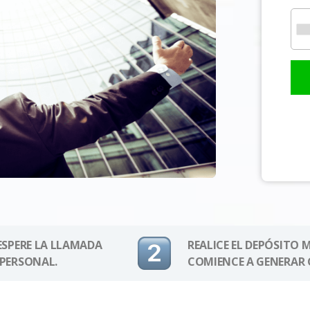
 ESPERE LA LLAMADA
REALICE EL DEPÓSITO 
 PERSONAL.
COMIENCE A GENERAR 