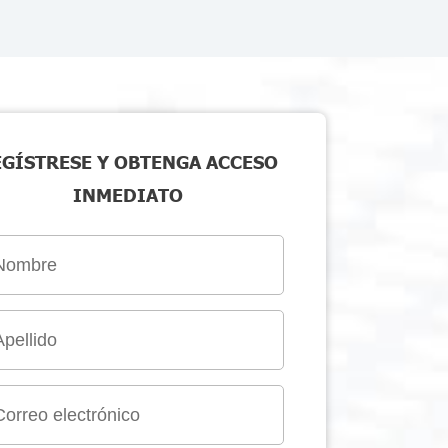
EGÍSTRESE Y OBTENGA ACCESO
INMEDIATO