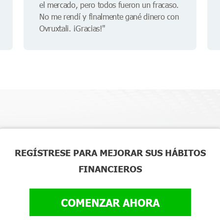
el mercado, pero todos fueron un fracaso.
No me rendí y finalmente gané dinero con
Ovruxtali. ¡Gracias!"
REGÍSTRESE PARA MEJORAR SUS HÁBITOS
FINANCIEROS
COMENZAR AHORA