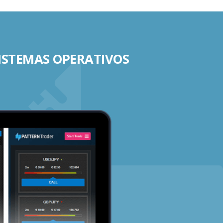
SISTEMAS OPERATIVOS