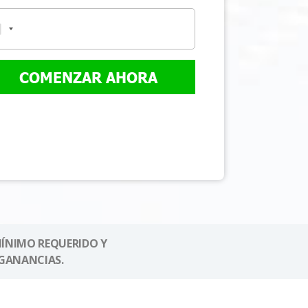
COMENZAR AHORA
MÍNIMO REQUERIDO Y
GANANCIAS.