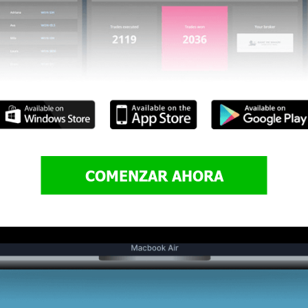
COMENZAR AHORA