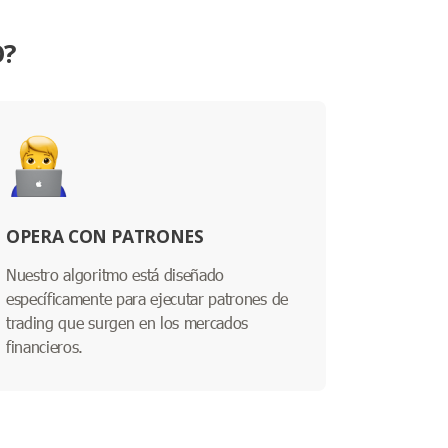
O?
OPERA CON PATRONES
Nuestro algoritmo está diseñado
específicamente para ejecutar patrones de
trading que surgen en los mercados
financieros.