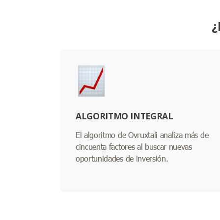
¿
ALGORITMO INTEGRAL
El algoritmo de Ovruxtali analiza más de
cincuenta factores al buscar nuevas
oportunidades de inversión.