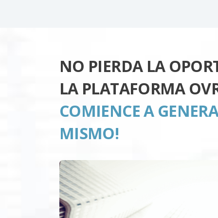
NO PIERDA LA OPOR
LA PLATAFORMA OVR
COMIENCE A GENERA
MISMO!