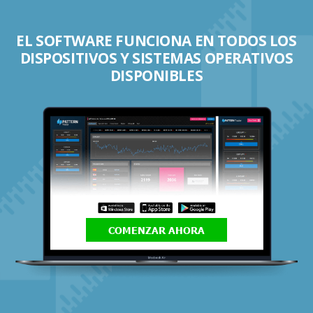
EL SOFTWARE FUNCIONA EN TODOS LOS
DISPOSITIVOS Y SISTEMAS OPERATIVOS
DISPONIBLES
COMENZAR AHORA