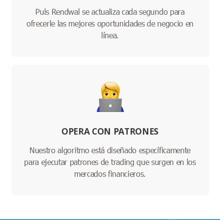
Puls Rendwal se actualiza cada segundo para
ofrecerle las mejores oportunidades de negocio en
línea.
OPERA CON PATRONES
Nuestro algoritmo está diseñado específicamente
para ejecutar patrones de trading que surgen en los
mercados financieros.