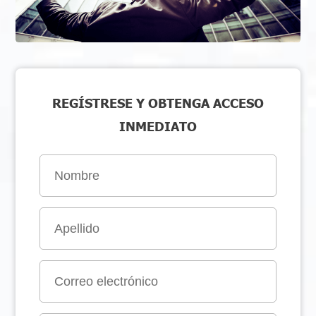
REGÍSTRESE Y OBTENGA ACCESO
INMEDIATO