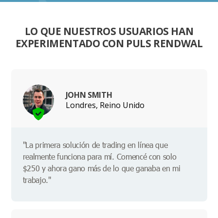
LO QUE NUESTROS USUARIOS HAN
EXPERIMENTADO CON PULS RENDWAL
JOHN SMITH
Londres, Reino Unido
"La primera solución de trading en línea que
realmente funciona para mí. Comencé con solo
$250 y ahora gano más de lo que ganaba en mi
trabajo."