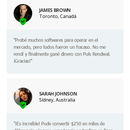
JAMES BROWN
Toronto, Canadá
"Probé muchos softwares para operar en el
mercado, pero todos fueron un fracaso. No me
rendí y finalmente gané dinero con Puls Rendwal.
¡Gracias!"
SARAH JOHNSON
Sídney, Australia
"¡Es increíble! Pude convertir $250 en miles de