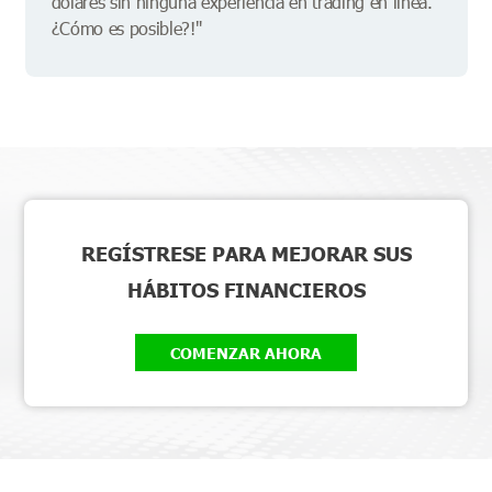
dólares sin ninguna experiencia en trading en línea.
¿Cómo es posible?!"
REGÍSTRESE PARA MEJORAR SUS
HÁBITOS FINANCIEROS
COMENZAR AHORA