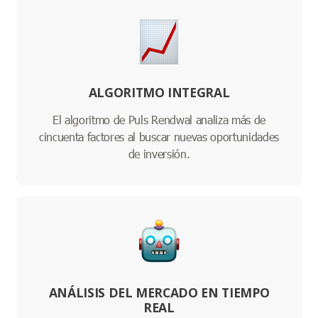
ALGORITMO INTEGRAL
El algoritmo de Puls Rendwal analiza más de
cincuenta factores al buscar nuevas oportunidades
de inversión.
ANÁLISIS DEL MERCADO EN TIEMPO
REAL