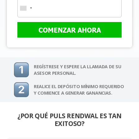
COMENZAR AHORA
REGÍSTRESE Y ESPERE LA LLAMADA DE SU
ASESOR PERSONAL.
REALICE EL DEPÓSITO MÍNIMO REQUERIDO
Y COMIENCE A GENERAR GANANCIAS.
¿POR QUÉ PULS RENDWAL ES TAN
EXITOSO?