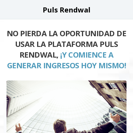
Puls Rendwal
NO PIERDA LA OPORTUNIDAD DE
USAR LA PLATAFORMA PULS
RENDWAL,
¡Y COMIENCE A
GENERAR INGRESOS HOY MISMO!