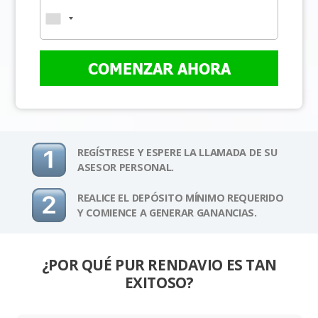
COMENZAR AHORA
REGÍSTRESE Y ESPERE LA LLAMADA DE SU
ASESOR PERSONAL.
REALICE EL DEPÓSITO MÍNIMO REQUERIDO
Y COMIENCE A GENERAR GANANCIAS.
¿POR QUÉ PUR RENDAVIO ES TAN
EXITOSO?