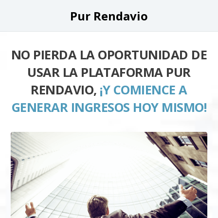
Pur Rendavio
NO PIERDA LA OPORTUNIDAD DE
USAR LA PLATAFORMA PUR
RENDAVIO,
¡Y COMIENCE A
GENERAR INGRESOS HOY MISMO!