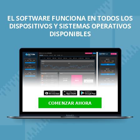
EL SOFTWARE FUNCIONA EN TODOS LOS
DISPOSITIVOS Y SISTEMAS OPERATIVOS
DISPONIBLES
COMENZAR AHORA