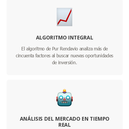
ALGORITMO INTEGRAL
El algoritmo de Pur Rendavio analiza más de
cincuenta factores al buscar nuevas oportunidades
de inversión.
ANÁLISIS DEL MERCADO EN TIEMPO
REAL