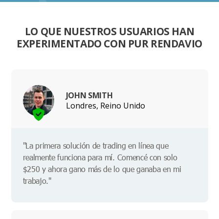
LO QUE NUESTROS USUARIOS HAN
EXPERIMENTADO CON PUR RENDAVIO
JOHN SMITH
Londres, Reino Unido
"La primera solución de trading en línea que
realmente funciona para mí. Comencé con solo
$250 y ahora gano más de lo que ganaba en mi
trabajo."