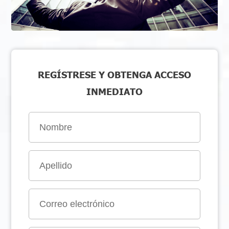
REGÍSTRESE Y OBTENGA ACCESO
INMEDIATO