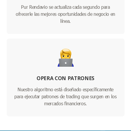
Pur Rendavio se actualiza cada segundo para
ofrecerle las mejores oportunidades de negocio en
línea.
OPERA CON PATRONES
Nuestro algoritmo está diseñado específicamente
para ejecutar patrones de trading que surgen en los
mercados financieros.