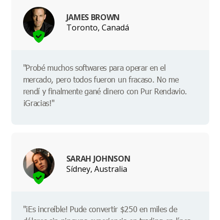
JAMES BROWN
Toronto, Canadá
"Probé muchos softwares para operar en el
mercado, pero todos fueron un fracaso. No me
rendí y finalmente gané dinero con Pur Rendavio.
¡Gracias!"
SARAH JOHNSON
Sídney, Australia
"¡Es increíble! Pude convertir $250 en miles de