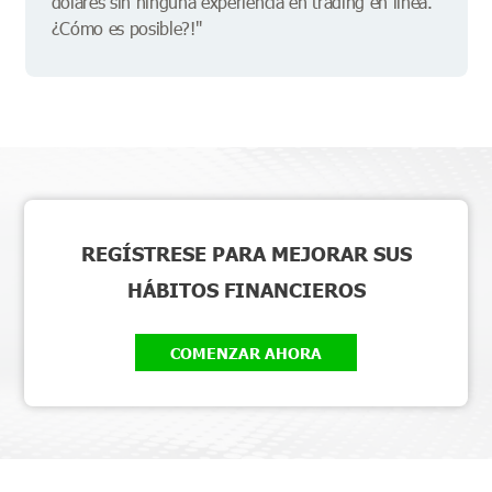
dólares sin ninguna experiencia en trading en línea.
¿Cómo es posible?!"
REGÍSTRESE PARA MEJORAR SUS
HÁBITOS FINANCIEROS
COMENZAR AHORA