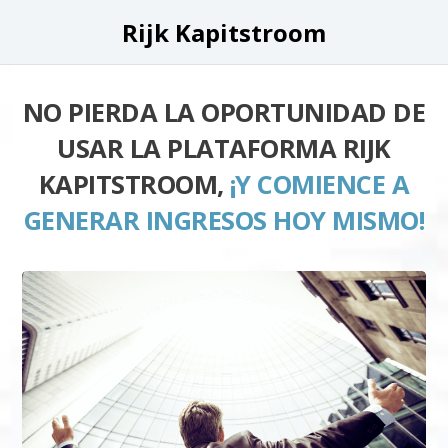
Rijk Kapitstroom
NO PIERDA LA OPORTUNIDAD DE
USAR LA PLATAFORMA RIJK
KAPITSTROOM,
¡Y COMIENCE A
GENERAR INGRESOS HOY MISMO!