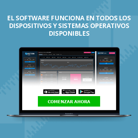
EL SOFTWARE FUNCIONA EN TODOS LOS
DISPOSITIVOS Y SISTEMAS OPERATIVOS
DISPONIBLES
COMENZAR AHORA