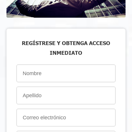
REGÍSTRESE Y OBTENGA ACCESO
INMEDIATO