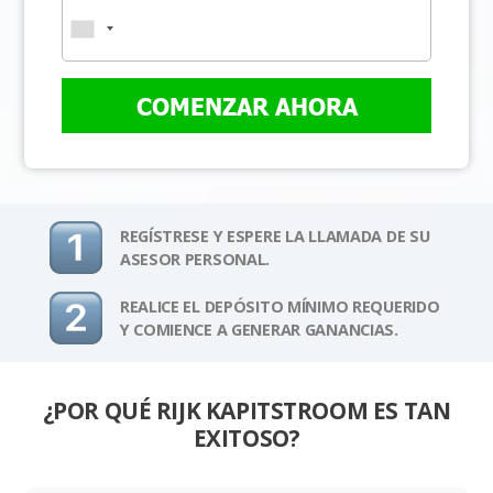
COMENZAR AHORA
REGÍSTRESE Y ESPERE LA LLAMADA DE SU
ASESOR PERSONAL.
REALICE EL DEPÓSITO MÍNIMO REQUERIDO
Y COMIENCE A GENERAR GANANCIAS.
¿POR QUÉ RIJK KAPITSTROOM ES TAN
EXITOSO?