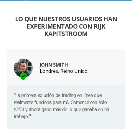
LO QUE NUESTROS USUARIOS HAN
EXPERIMENTADO CON RIJK
KAPITSTROOM
JOHN SMITH
Londres, Reino Unido
"La primera solución de trading en línea que
realmente funciona para mí. Comencé con solo
$250 y ahora gano más de lo que ganaba en mi
trabajo."