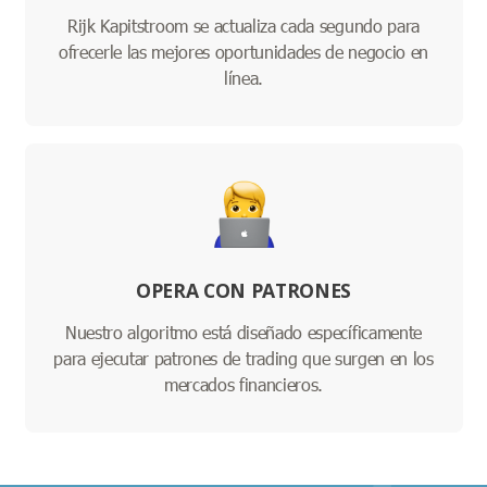
Rijk Kapitstroom se actualiza cada segundo para
ofrecerle las mejores oportunidades de negocio en
línea.
OPERA CON PATRONES
Nuestro algoritmo está diseñado específicamente
para ejecutar patrones de trading que surgen en los
mercados financieros.