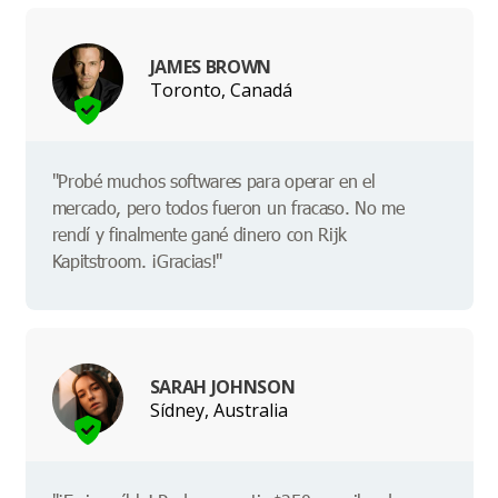
JAMES BROWN
Toronto, Canadá
"Probé muchos softwares para operar en el
mercado, pero todos fueron un fracaso. No me
rendí y finalmente gané dinero con Rijk
Kapitstroom. ¡Gracias!"
SARAH JOHNSON
Sídney, Australia