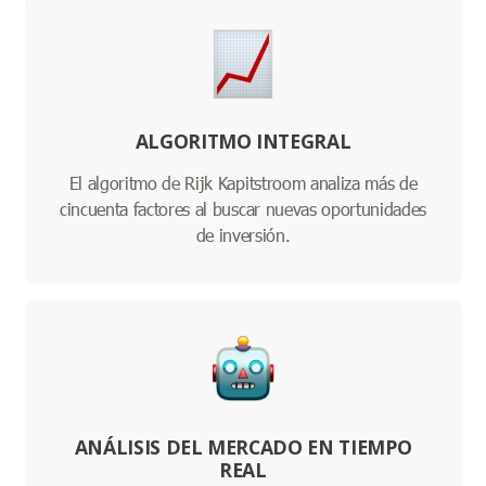
ALGORITMO INTEGRAL
El algoritmo de Rijk Kapitstroom analiza más de
cincuenta factores al buscar nuevas oportunidades
de inversión.
ANÁLISIS DEL MERCADO EN TIEMPO
REAL