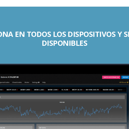
NA EN TODOS LOS DISPOSITIVOS Y 
DISPONIBLES