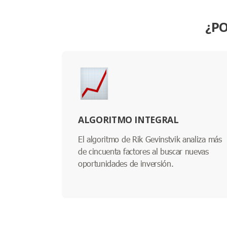
¿PO
ALGORITMO INTEGRAL
El algoritmo de Rik Gevinstvik analiza más
de cincuenta factores al buscar nuevas
oportunidades de inversión.