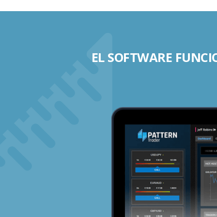
EL SOFTWARE FUNCIO