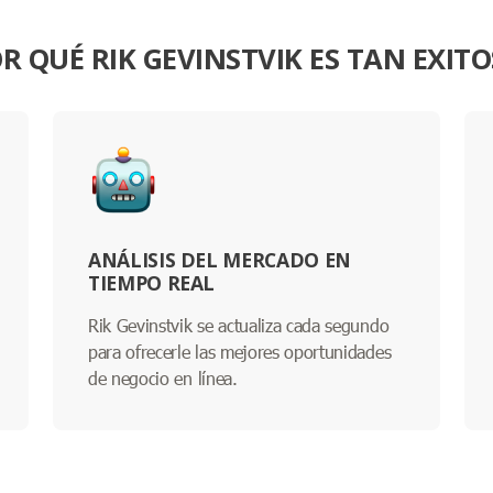
R QUÉ RIK GEVINSTVIK ES TAN EXIT
ANÁLISIS DEL MERCADO EN
TIEMPO REAL
Rik Gevinstvik se actualiza cada segundo
para ofrecerle las mejores oportunidades
de negocio en línea.