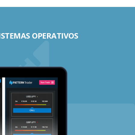
SISTEMAS OPERATIVOS