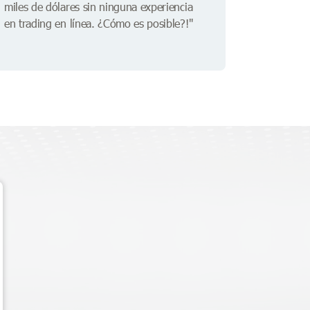
miles de dólares sin ninguna experiencia
en trading en línea. ¿Cómo es posible?!"