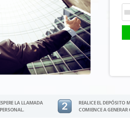
 ESPERE LA LLAMADA
REALICE EL DEPÓSITO 
 PERSONAL.
COMIENCE A GENERAR 