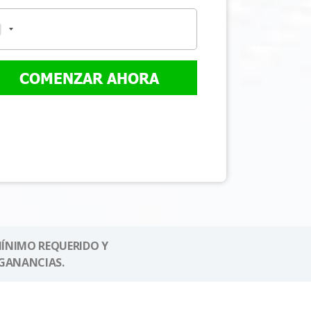
COMENZAR AHORA
MÍNIMO REQUERIDO Y
GANANCIAS.