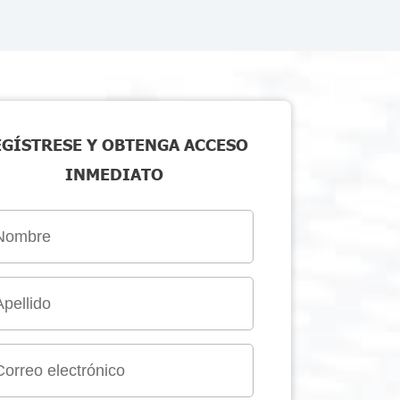
EGÍSTRESE Y OBTENGA ACCESO
INMEDIATO