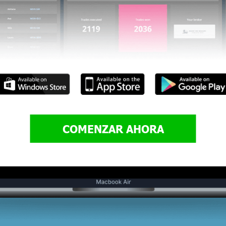
COMENZAR AHORA