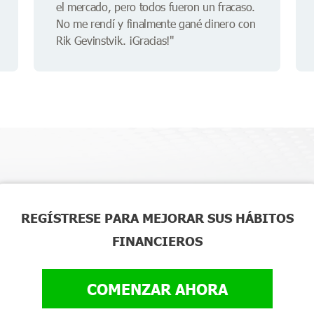
el mercado, pero todos fueron un fracaso.
No me rendí y finalmente gané dinero con
Rik Gevinstvik. ¡Gracias!"
REGÍSTRESE PARA MEJORAR SUS HÁBITOS
FINANCIEROS
COMENZAR AHORA