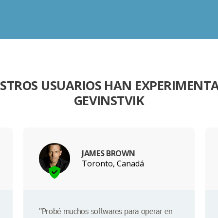
ESTROS USUARIOS HAN EXPERIMENTA
GEVINSTVIK
JAMES BROWN
Toronto, Canadá
"Probé muchos softwares para operar en