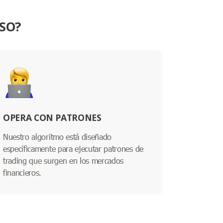
OSO?
OPERA CON PATRONES
Nuestro algoritmo está diseñado
específicamente para ejecutar patrones de
trading que surgen en los mercados
financieros.