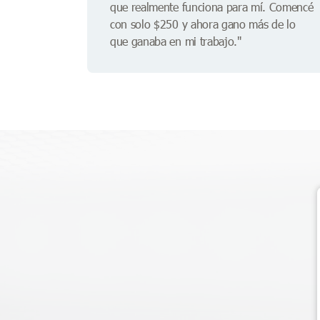
que realmente funciona para mí. Comencé
con solo $250 y ahora gano más de lo
que ganaba en mi trabajo."