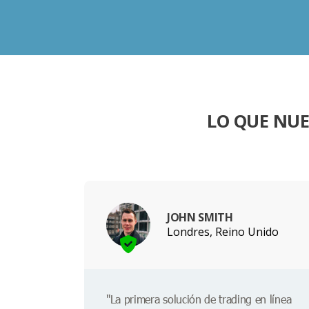
LO QUE NU
JOHN SMITH
Londres, Reino Unido
"La primera solución de trading en línea