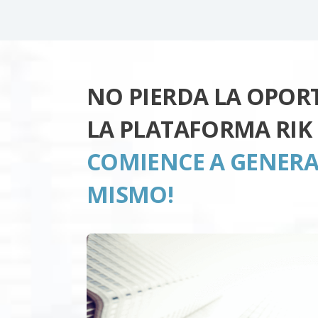
NO PIERDA LA OPOR
LA PLATAFORMA RIK 
COMIENCE A GENERA
MISMO!