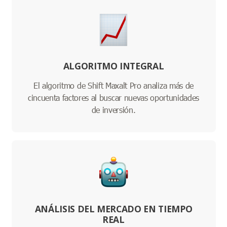
ALGORITMO INTEGRAL
El algoritmo de Shift Maxalt Pro analiza más de
cincuenta factores al buscar nuevas oportunidades
de inversión.
ANÁLISIS DEL MERCADO EN TIEMPO
REAL