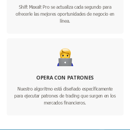
Shift Maxalt Pro se actualiza cada segundo para
ofrecerle las mejores oportunidades de negocio en
línea.
OPERA CON PATRONES
Nuestro algoritmo está diseñado específicamente
para ejecutar patrones de trading que surgen en los
mercados financieros.