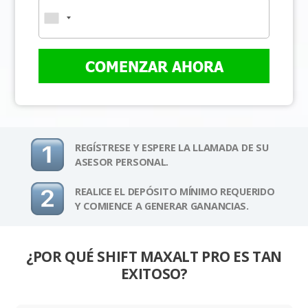
COMENZAR AHORA
REGÍSTRESE Y ESPERE LA LLAMADA DE SU
ASESOR PERSONAL.
REALICE EL DEPÓSITO MÍNIMO REQUERIDO
Y COMIENCE A GENERAR GANANCIAS.
¿POR QUÉ SHIFT MAXALT PRO ES TAN
EXITOSO?