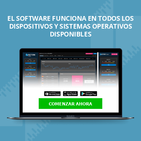
EL SOFTWARE FUNCIONA EN TODOS LOS
DISPOSITIVOS Y SISTEMAS OPERATIVOS
DISPONIBLES
COMENZAR AHORA