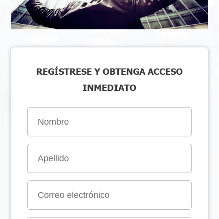
REGÍSTRESE Y OBTENGA ACCESO
INMEDIATO