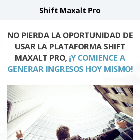
Shift Maxalt Pro
NO PIERDA LA OPORTUNIDAD DE
USAR LA PLATAFORMA SHIFT
MAXALT PRO,
¡Y COMIENCE A
GENERAR INGRESOS HOY MISMO!