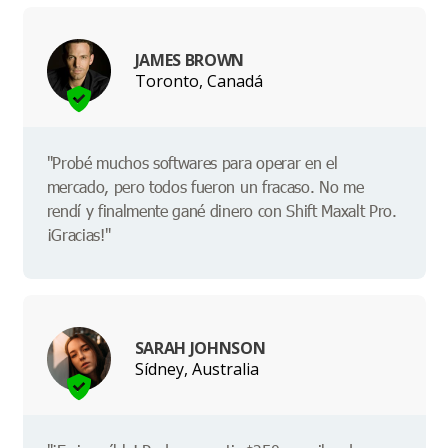
JAMES BROWN
Toronto, Canadá
"Probé muchos softwares para operar en el
mercado, pero todos fueron un fracaso. No me
rendí y finalmente gané dinero con Shift Maxalt Pro.
¡Gracias!"
SARAH JOHNSON
Sídney, Australia