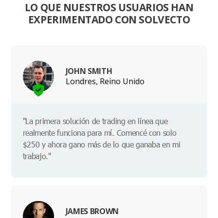
LO QUE NUESTROS USUARIOS HAN
EXPERIMENTADO CON SOLVECTO
JOHN SMITH
Londres, Reino Unido
"La primera solución de trading en línea que
realmente funciona para mí. Comencé con solo
$250 y ahora gano más de lo que ganaba en mi
trabajo."
JAMES BROWN