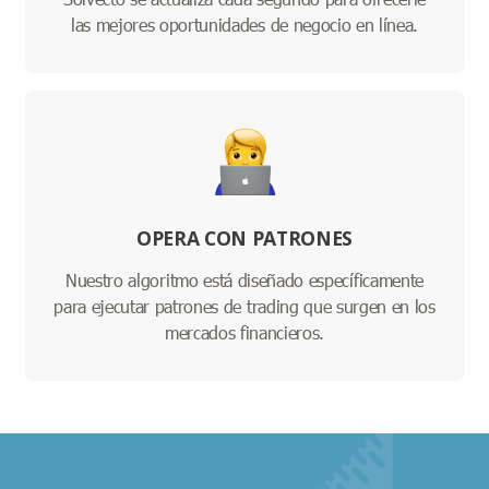
las mejores oportunidades de negocio en línea.
OPERA CON PATRONES
Nuestro algoritmo está diseñado específicamente
para ejecutar patrones de trading que surgen en los
mercados financieros.