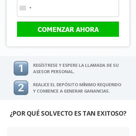
COMENZAR AHORA
REGÍSTRESE Y ESPERE LA LLAMADA DE SU
ASESOR PERSONAL.
REALICE EL DEPÓSITO MÍNIMO REQUERIDO
Y COMIENCE A GENERAR GANANCIAS.
¿POR QUÉ SOLVECTO ES TAN EXITOSO?