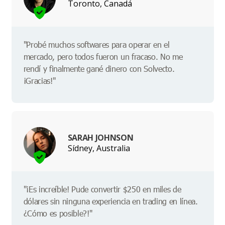
Toronto, Canadá
"Probé muchos softwares para operar en el
mercado, pero todos fueron un fracaso. No me
rendí y finalmente gané dinero con Solvecto.
¡Gracias!"
SARAH JOHNSON
Sídney, Australia
"¡Es increíble! Pude convertir $250 en miles de
dólares sin ninguna experiencia en trading en línea.
¿Cómo es posible?!"