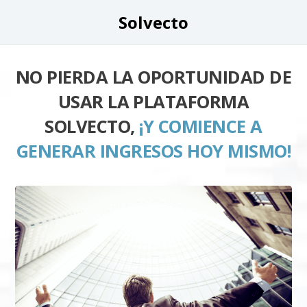
Solvecto
NO PIERDA LA OPORTUNIDAD DE
USAR LA PLATAFORMA
SOLVECTO,
¡Y COMIENCE A
GENERAR INGRESOS HOY MISMO!