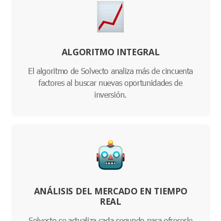
ALGORITMO INTEGRAL
El algoritmo de Solvecto analiza más de cincuenta
factores al buscar nuevas oportunidades de
inversión.
ANÁLISIS DEL MERCADO EN TIEMPO
REAL
Solvecto se actualiza cada segundo para ofrecerle