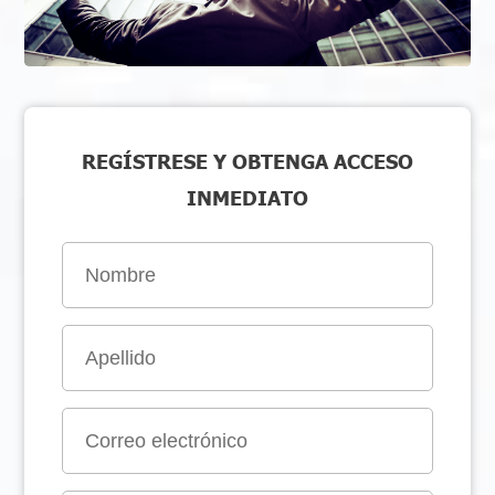
REGÍSTRESE Y OBTENGA ACCESO
INMEDIATO