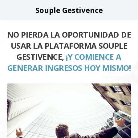
Souple Gestivence
NO PIERDA LA OPORTUNIDAD DE
USAR LA PLATAFORMA SOUPLE
GESTIVENCE,
¡Y COMIENCE A
GENERAR INGRESOS HOY MISMO!