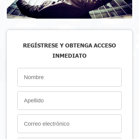
REGÍSTRESE Y OBTENGA ACCESO
INMEDIATO