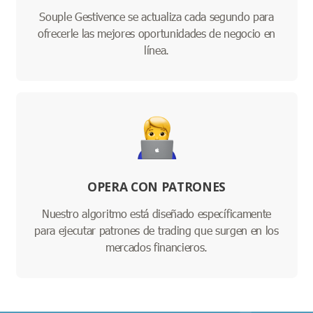
Souple Gestivence se actualiza cada segundo para
ofrecerle las mejores oportunidades de negocio en
línea.
OPERA CON PATRONES
Nuestro algoritmo está diseñado específicamente
para ejecutar patrones de trading que surgen en los
mercados financieros.