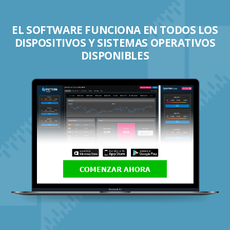
EL SOFTWARE FUNCIONA EN TODOS LOS
DISPOSITIVOS Y SISTEMAS OPERATIVOS
DISPONIBLES
COMENZAR AHORA