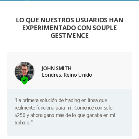
LO QUE NUESTROS USUARIOS HAN
EXPERIMENTADO CON SOUPLE
GESTIVENCE
JOHN SMITH
Londres, Reino Unido
"La primera solución de trading en línea que
realmente funciona para mí. Comencé con solo
$250 y ahora gano más de lo que ganaba en mi
trabajo."