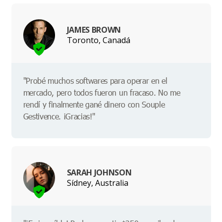
JAMES BROWN
Toronto, Canadá
"Probé muchos softwares para operar en el
mercado, pero todos fueron un fracaso. No me
rendí y finalmente gané dinero con Souple
Gestivence. ¡Gracias!"
SARAH JOHNSON
Sídney, Australia