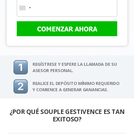
COMENZAR AHORA
REGÍSTRESE Y ESPERE LA LLAMADA DE SU
ASESOR PERSONAL.
REALICE EL DEPÓSITO MÍNIMO REQUERIDO
Y COMIENCE A GENERAR GANANCIAS.
¿POR QUÉ SOUPLE GESTIVENCE ES TAN
EXITOSO?