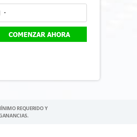
COMENZAR AHORA
MÍNIMO REQUERIDO Y
GANANCIAS.