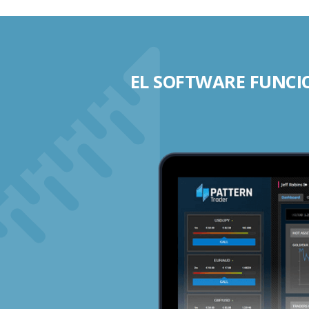
EL SOFTWARE FUNCIO