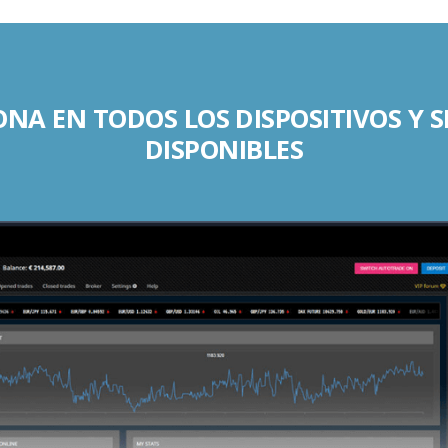
NA EN TODOS LOS DISPOSITIVOS Y 
DISPONIBLES