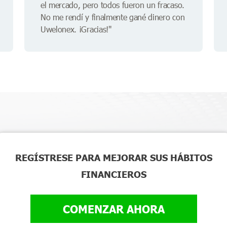
el mercado, pero todos fueron un fracaso.
No me rendí y finalmente gané dinero con
Uwelonex. ¡Gracias!"
REGÍSTRESE PARA MEJORAR SUS HÁBITOS
FINANCIEROS
COMENZAR AHORA