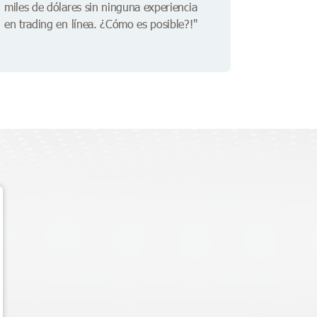
miles de dólares sin ninguna experiencia
en trading en línea. ¿Cómo es posible?!"