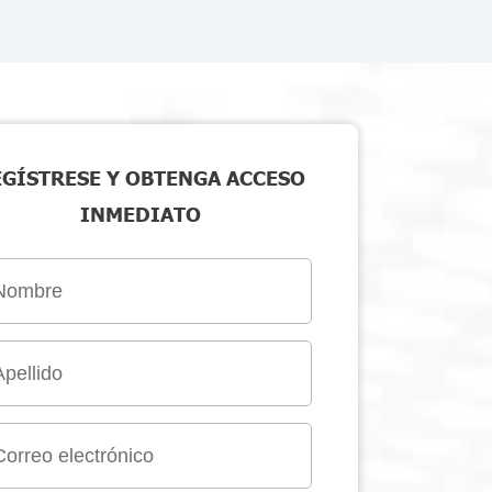
EGÍSTRESE Y OBTENGA ACCESO
INMEDIATO