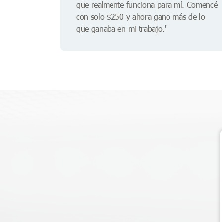
que realmente funciona para mí. Comencé
con solo $250 y ahora gano más de lo
que ganaba en mi trabajo."