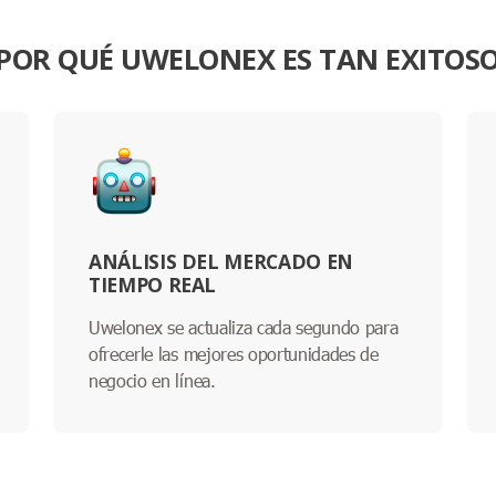
POR QUÉ UWELONEX ES TAN EXITOS
ANÁLISIS DEL MERCADO EN
TIEMPO REAL
Uwelonex se actualiza cada segundo para
ofrecerle las mejores oportunidades de
negocio en línea.