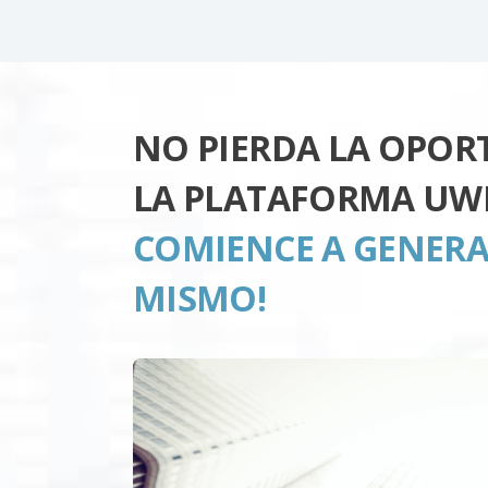
NO PIERDA LA OPOR
LA PLATAFORMA UW
COMIENCE A GENERA
MISMO!