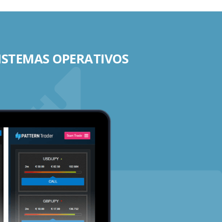
SISTEMAS OPERATIVOS