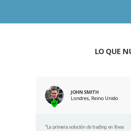
LO QUE N
JOHN SMITH
Londres, Reino Unido
"La primera solución de trading en línea