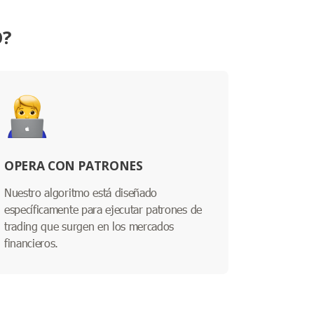
O?
OPERA CON PATRONES
Nuestro algoritmo está diseñado
específicamente para ejecutar patrones de
trading que surgen en los mercados
financieros.