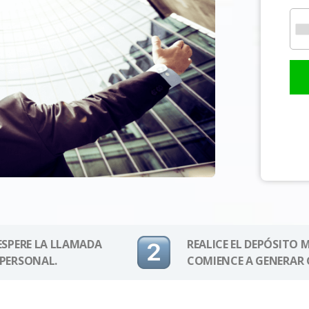
 ESPERE LA LLAMADA
REALICE EL DEPÓSITO 
 PERSONAL.
COMIENCE A GENERAR 