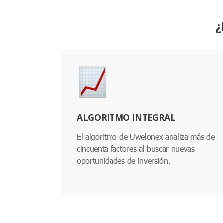
¿
ALGORITMO INTEGRAL
El algoritmo de Uwelonex analiza más de
cincuenta factores al buscar nuevas
oportunidades de inversión.