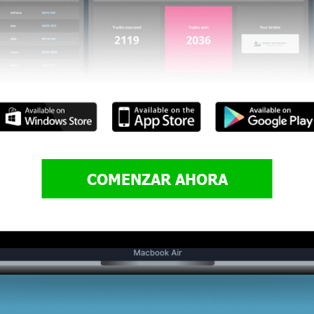
COMENZAR AHORA