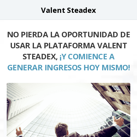
Valent Steadex
NO PIERDA LA OPORTUNIDAD DE
USAR LA PLATAFORMA VALENT
STEADEX,
¡Y COMIENCE A
GENERAR INGRESOS HOY MISMO!