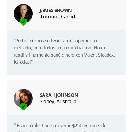
JAMES BROWN
Toronto, Canadá
"Probé muchos softwares para operar en el
mercado, pero todos fueron un fracaso. No me
rendí y finalmente gané dinero con Valent Steadex.
¡Gracias!"
SARAH JOHNSON
Sídney, Australia
"¡Es increíble! Pude convertir $250 en miles de