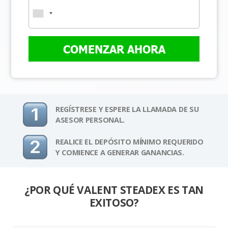
COMENZAR AHORA
REGÍSTRESE Y ESPERE LA LLAMADA DE SU
ASESOR PERSONAL.
REALICE EL DEPÓSITO MÍNIMO REQUERIDO
Y COMIENCE A GENERAR GANANCIAS.
¿POR QUÉ VALENT STEADEX ES TAN
EXITOSO?