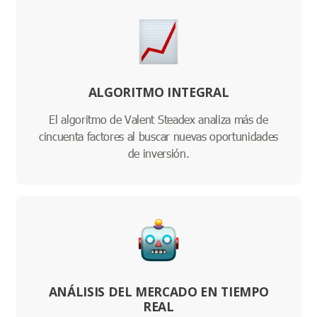
ALGORITMO INTEGRAL
El algoritmo de Valent Steadex analiza más de
cincuenta factores al buscar nuevas oportunidades
de inversión.
ANÁLISIS DEL MERCADO EN TIEMPO
REAL