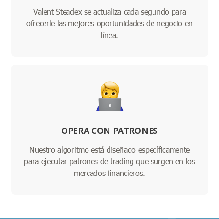
Valent Steadex se actualiza cada segundo para
ofrecerle las mejores oportunidades de negocio en
línea.
OPERA CON PATRONES
Nuestro algoritmo está diseñado específicamente
para ejecutar patrones de trading que surgen en los
mercados financieros.