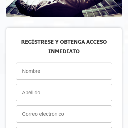
REGÍSTRESE Y OBTENGA ACCESO
INMEDIATO