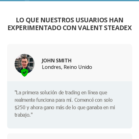
LO QUE NUESTROS USUARIOS HAN
EXPERIMENTADO CON VALENT STEADEX
JOHN SMITH
Londres, Reino Unido
"La primera solución de trading en línea que
realmente funciona para mí. Comencé con solo
$250 y ahora gano más de lo que ganaba en mi
trabajo."