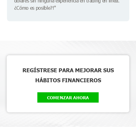
dólares sin ninguna experiencia en trading en línea.
¿Cómo es posible?!"
REGÍSTRESE PARA MEJORAR SUS
HÁBITOS FINANCIEROS
COMENZAR AHORA