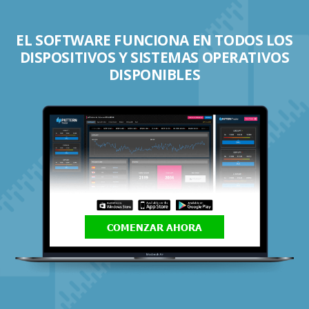
EL SOFTWARE FUNCIONA EN TODOS LOS
DISPOSITIVOS Y SISTEMAS OPERATIVOS
DISPONIBLES
COMENZAR AHORA