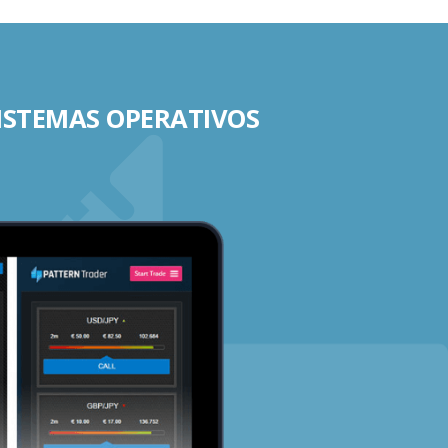
SISTEMAS OPERATIVOS