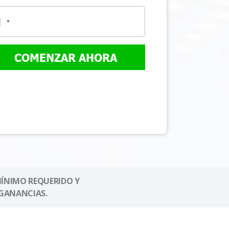
COMENZAR AHORA
MÍNIMO REQUERIDO Y
GANANCIAS.