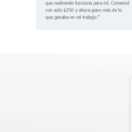
que realmente funciona para mí. Comencé
con solo $250 y ahora gano más de lo
que ganaba en mi trabajo."