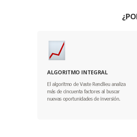
¿PO
ALGORITMO INTEGRAL
El algoritmo de Vaste Rendlieu analiza
más de cincuenta factores al buscar
nuevas oportunidades de inversión.