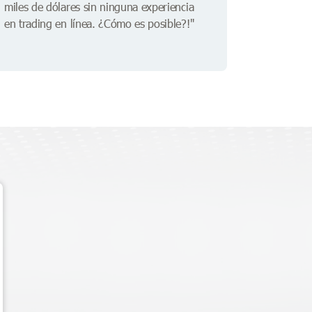
miles de dólares sin ninguna experiencia
en trading en línea. ¿Cómo es posible?!"