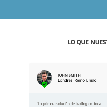
LO QUE NUES
JOHN SMITH
Londres, Reino Unido
"La primera solución de trading en línea