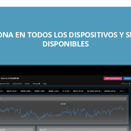
NA EN TODOS LOS DISPOSITIVOS Y 
DISPONIBLES