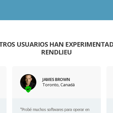
TROS USUARIOS HAN EXPERIMENTA
RENDLIEU
JAMES BROWN
Toronto, Canadá
"Probé muchos softwares para operar en