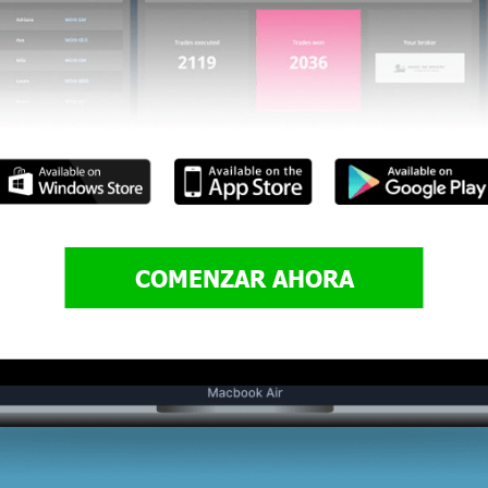
COMENZAR AHORA