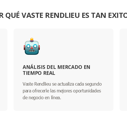
R QUÉ VASTE RENDLIEU ES TAN EXIT
ANÁLISIS DEL MERCADO EN
TIEMPO REAL
Vaste Rendlieu se actualiza cada segundo
para ofrecerle las mejores oportunidades
de negocio en línea.