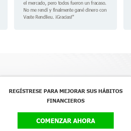
el mercado, pero todos fueron un fracaso.
No me rendí y finalmente gané dinero con
Vaste Rendlieu. ¡Gracias!"
REGÍSTRESE PARA MEJORAR SUS HÁBITOS
FINANCIEROS
COMENZAR AHORA