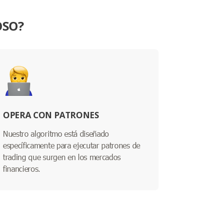
OSO?
OPERA CON PATRONES
Nuestro algoritmo está diseñado
específicamente para ejecutar patrones de
trading que surgen en los mercados
financieros.