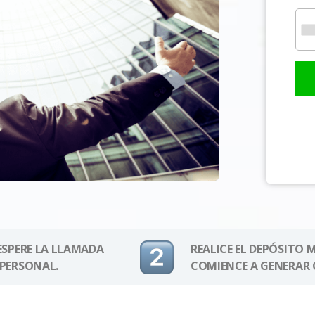
 ESPERE LA LLAMADA
REALICE EL DEPÓSITO 
 PERSONAL.
COMIENCE A GENERAR 