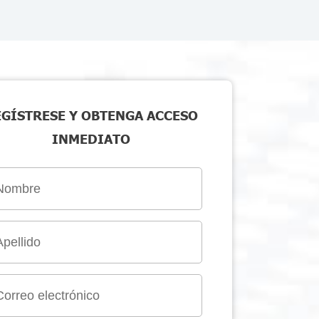
EGÍSTRESE Y OBTENGA ACCESO
INMEDIATO