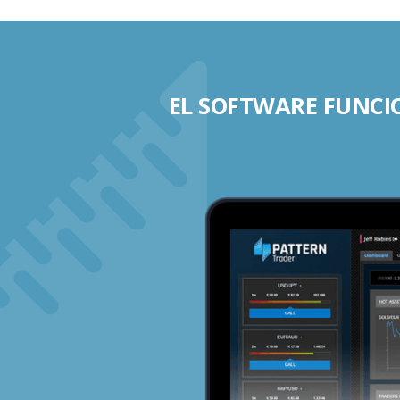
EL SOFTWARE FUNCIO