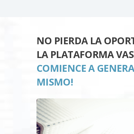
NO PIERDA LA OPOR
LA PLATAFORMA VAS
COMIENCE A GENERA
MISMO!