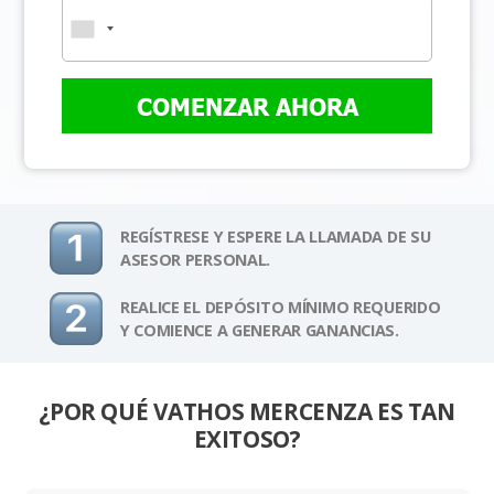
COMENZAR AHORA
REGÍSTRESE Y ESPERE LA LLAMADA DE SU
ASESOR PERSONAL.
REALICE EL DEPÓSITO MÍNIMO REQUERIDO
Y COMIENCE A GENERAR GANANCIAS.
¿POR QUÉ VATHOS MERCENZA ES TAN
EXITOSO?