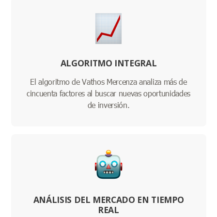
ALGORITMO INTEGRAL
El algoritmo de Vathos Mercenza analiza más de
cincuenta factores al buscar nuevas oportunidades
de inversión.
ANÁLISIS DEL MERCADO EN TIEMPO
REAL