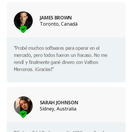
JAMES BROWN
Toronto, Canadá
"Probé muchos softwares para operar en el
mercado, pero todos fueron un fracaso. No me
rendí y finalmente gané dinero con Vathos
Mercenza. ¡Gracias!"
SARAH JOHNSON
Sídney, Australia