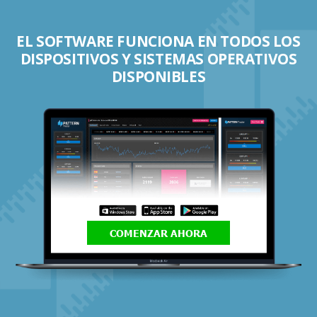
EL SOFTWARE FUNCIONA EN TODOS LOS
DISPOSITIVOS Y SISTEMAS OPERATIVOS
DISPONIBLES
COMENZAR AHORA