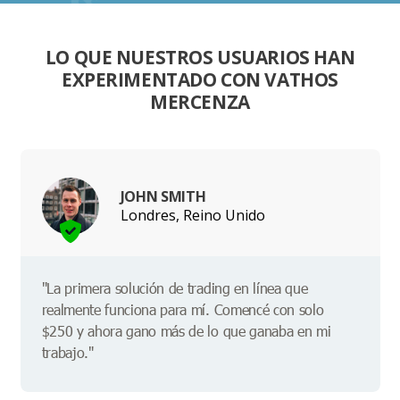
LO QUE NUESTROS USUARIOS HAN
EXPERIMENTADO CON VATHOS
MERCENZA
JOHN SMITH
Londres, Reino Unido
"La primera solución de trading en línea que
realmente funciona para mí. Comencé con solo
$250 y ahora gano más de lo que ganaba en mi
trabajo."