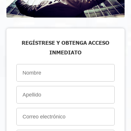
REGÍSTRESE Y OBTENGA ACCESO
INMEDIATO