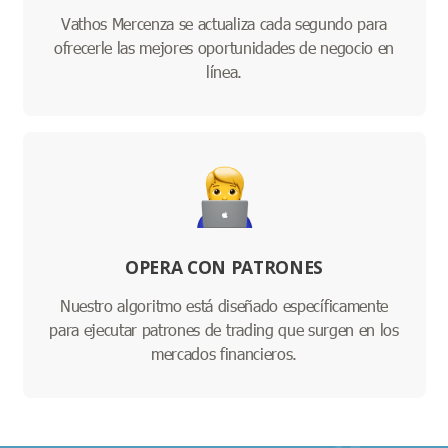
Vathos Mercenza se actualiza cada segundo para
ofrecerle las mejores oportunidades de negocio en
línea.
OPERA CON PATRONES
Nuestro algoritmo está diseñado específicamente
para ejecutar patrones de trading que surgen en los
mercados financieros.