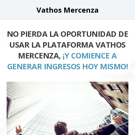
Vathos Mercenza
NO PIERDA LA OPORTUNIDAD DE
USAR LA PLATAFORMA VATHOS
MERCENZA,
¡Y COMIENCE A
GENERAR INGRESOS HOY MISMO!