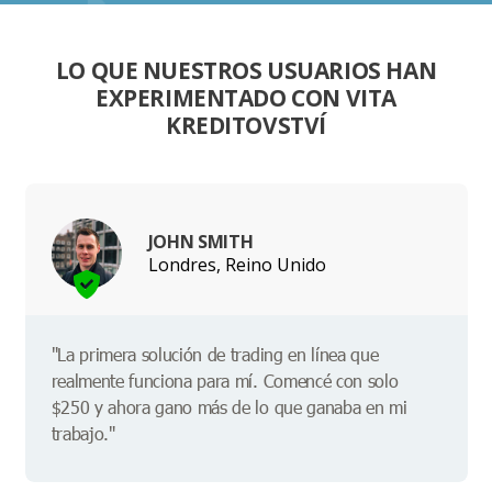
LO QUE NUESTROS USUARIOS HAN
EXPERIMENTADO CON VITA
KREDITOVSTVÍ
JOHN SMITH
Londres, Reino Unido
"La primera solución de trading en línea que
realmente funciona para mí. Comencé con solo
$250 y ahora gano más de lo que ganaba en mi
trabajo."