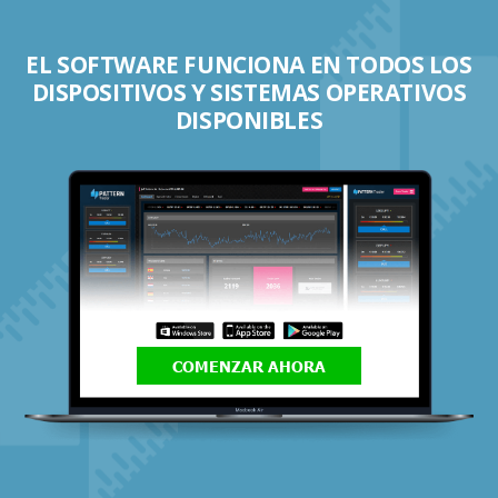
EL SOFTWARE FUNCIONA EN TODOS LOS
DISPOSITIVOS Y SISTEMAS OPERATIVOS
DISPONIBLES
COMENZAR AHORA