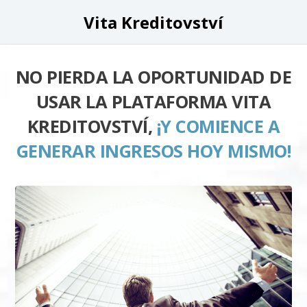
Vita Kreditovství
NO PIERDA LA OPORTUNIDAD DE
USAR LA PLATAFORMA VITA
KREDITOVSTVÍ,
¡Y COMIENCE A
GENERAR INGRESOS HOY MISMO!