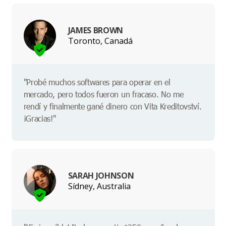
JAMES BROWN
Toronto, Canadá
"Probé muchos softwares para operar en el
mercado, pero todos fueron un fracaso. No me
rendí y finalmente gané dinero con Vita Kreditovství.
¡Gracias!"
SARAH JOHNSON
Sídney, Australia