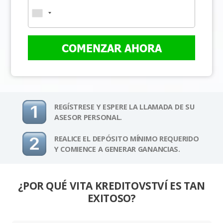
COMENZAR AHORA
REGÍSTRESE Y ESPERE LA LLAMADA DE SU
ASESOR PERSONAL.
REALICE EL DEPÓSITO MÍNIMO REQUERIDO
Y COMIENCE A GENERAR GANANCIAS.
¿POR QUÉ VITA KREDITOVSTVÍ ES TAN
EXITOSO?