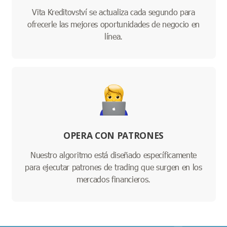
Vita Kreditovství se actualiza cada segundo para
ofrecerle las mejores oportunidades de negocio en
línea.
OPERA CON PATRONES
Nuestro algoritmo está diseñado específicamente
para ejecutar patrones de trading que surgen en los
mercados financieros.