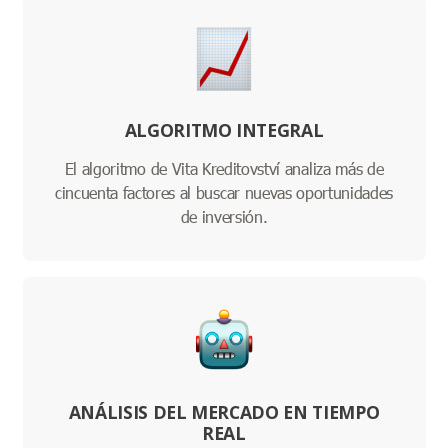
ALGORITMO INTEGRAL
El algoritmo de Vita Kreditovství analiza más de
cincuenta factores al buscar nuevas oportunidades
de inversión.
ANÁLISIS DEL MERCADO EN TIEMPO
REAL