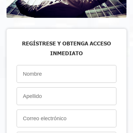
REGÍSTRESE Y OBTENGA ACCESO
INMEDIATO