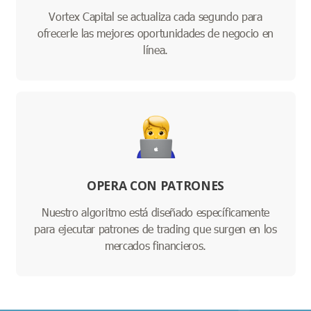
Vortex Capital se actualiza cada segundo para
ofrecerle las mejores oportunidades de negocio en
línea.
OPERA CON PATRONES
Nuestro algoritmo está diseñado específicamente
para ejecutar patrones de trading que surgen en los
mercados financieros.