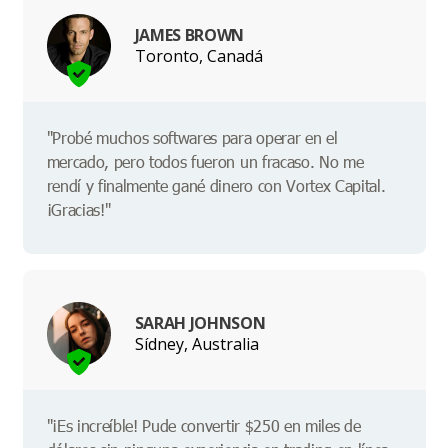
JAMES BROWN
Toronto, Canadá
"Probé muchos softwares para operar en el
mercado, pero todos fueron un fracaso. No me
rendí y finalmente gané dinero con Vortex Capital.
¡Gracias!"
SARAH JOHNSON
Sídney, Australia
"¡Es increíble! Pude convertir $250 en miles de