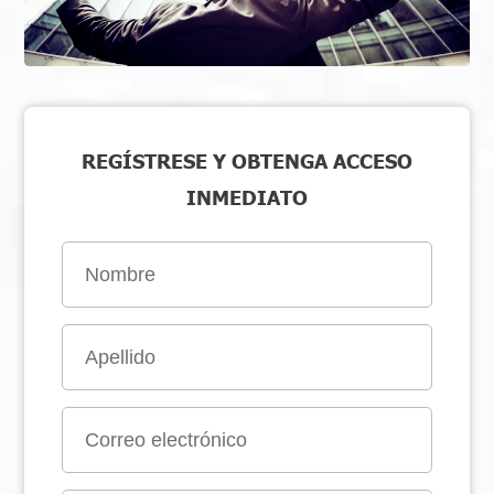
REGÍSTRESE Y OBTENGA ACCESO
INMEDIATO