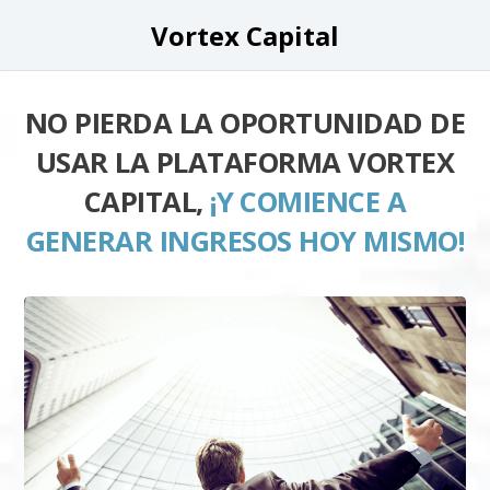
Vortex Capital
NO PIERDA LA OPORTUNIDAD DE
USAR LA PLATAFORMA VORTEX
CAPITAL,
¡Y COMIENCE A
GENERAR INGRESOS HOY MISMO!