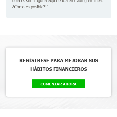
dólares sin ninguna experiencia en trading en línea.
¿Cómo es posible?!"
REGÍSTRESE PARA MEJORAR SUS
HÁBITOS FINANCIEROS
COMENZAR AHORA