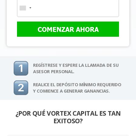
COMENZAR AHORA
REGÍSTRESE Y ESPERE LA LLAMADA DE SU
ASESOR PERSONAL.
REALICE EL DEPÓSITO MÍNIMO REQUERIDO
Y COMIENCE A GENERAR GANANCIAS.
¿POR QUÉ VORTEX CAPITAL ES TAN
EXITOSO?