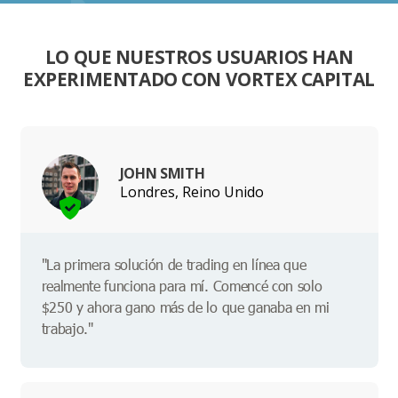
LO QUE NUESTROS USUARIOS HAN
EXPERIMENTADO CON VORTEX CAPITAL
JOHN SMITH
Londres, Reino Unido
"La primera solución de trading en línea que
realmente funciona para mí. Comencé con solo
$250 y ahora gano más de lo que ganaba en mi
trabajo."