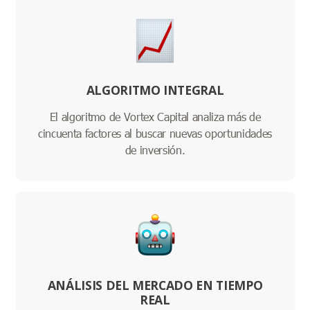
ALGORITMO INTEGRAL
El algoritmo de Vortex Capital analiza más de
cincuenta factores al buscar nuevas oportunidades
de inversión.
ANÁLISIS DEL MERCADO EN TIEMPO
REAL