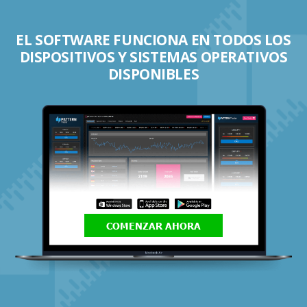
EL SOFTWARE FUNCIONA EN TODOS LOS
DISPOSITIVOS Y SISTEMAS OPERATIVOS
DISPONIBLES
COMENZAR AHORA