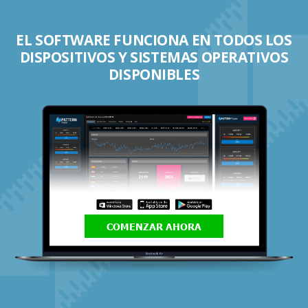
EL SOFTWARE FUNCIONA EN TODOS LOS
DISPOSITIVOS Y SISTEMAS OPERATIVOS
DISPONIBLES
COMENZAR AHORA