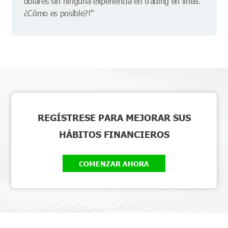
dólares sin ninguna experiencia en trading en línea.
¿Cómo es posible?!"
REGÍSTRESE PARA MEJORAR SUS
HÁBITOS FINANCIEROS
COMENZAR AHORA