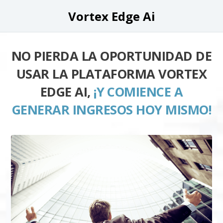
Vortex Edge Ai
NO PIERDA LA OPORTUNIDAD DE
USAR LA PLATAFORMA VORTEX
EDGE AI,
¡Y COMIENCE A
GENERAR INGRESOS HOY MISMO!