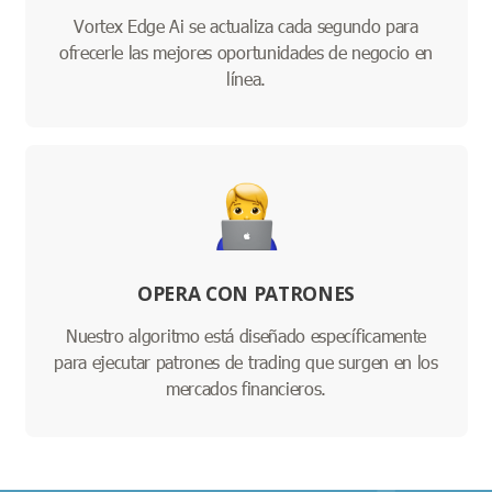
Vortex Edge Ai se actualiza cada segundo para
ofrecerle las mejores oportunidades de negocio en
línea.
OPERA CON PATRONES
Nuestro algoritmo está diseñado específicamente
para ejecutar patrones de trading que surgen en los
mercados financieros.