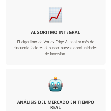
ALGORITMO INTEGRAL
El algoritmo de Vortex Edge Ai analiza más de
cincuenta factores al buscar nuevas oportunidades
de inversión.
ANÁLISIS DEL MERCADO EN TIEMPO
REAL