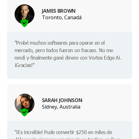
JAMES BROWN
Toronto, Canadá
"Probé muchos softwares para operar en el
mercado, pero todos fueron un fracaso. No me
rendí y finalmente gané dinero con Vortex Edge Ai.
¡Gracias!"
SARAH JOHNSON
Sídney, Australia
"¡Es increíble! Pude convertir $250 en miles de