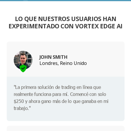
LO QUE NUESTROS USUARIOS HAN
EXPERIMENTADO CON VORTEX EDGE AI
JOHN SMITH
Londres, Reino Unido
"La primera solución de trading en línea que
realmente funciona para mí. Comencé con solo
$250 y ahora gano más de lo que ganaba en mi
trabajo."