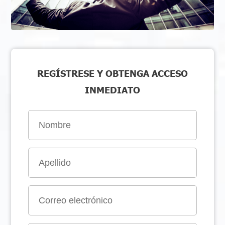
REGÍSTRESE Y OBTENGA ACCESO
INMEDIATO