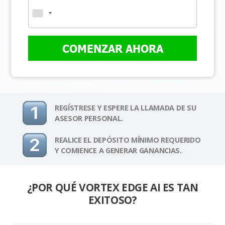
COMENZAR AHORA
REGÍSTRESE Y ESPERE LA LLAMADA DE SU
ASESOR PERSONAL.
REALICE EL DEPÓSITO MÍNIMO REQUERIDO
Y COMIENCE A GENERAR GANANCIAS.
¿POR QUÉ VORTEX EDGE AI ES TAN
EXITOSO?