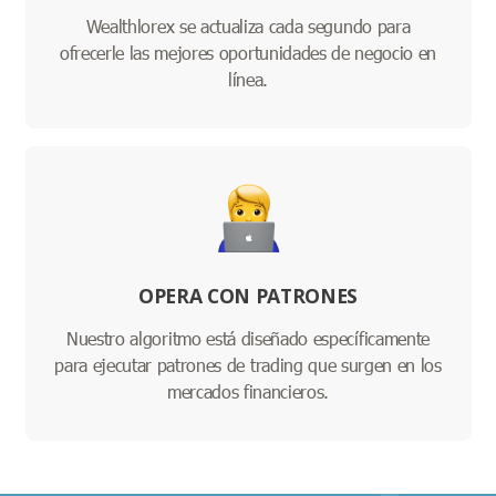
Wealthlorex se actualiza cada segundo para
ofrecerle las mejores oportunidades de negocio en
línea.
OPERA CON PATRONES
Nuestro algoritmo está diseñado específicamente
para ejecutar patrones de trading que surgen en los
mercados financieros.