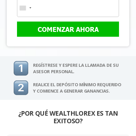
COMENZAR AHORA
REGÍSTRESE Y ESPERE LA LLAMADA DE SU
ASESOR PERSONAL.
REALICE EL DEPÓSITO MÍNIMO REQUERIDO
Y COMIENCE A GENERAR GANANCIAS.
¿POR QUÉ WEALTHLOREX ES TAN
EXITOSO?