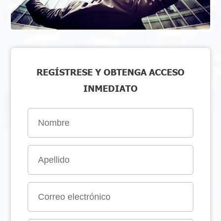
REGÍSTRESE Y OBTENGA ACCESO
INMEDIATO