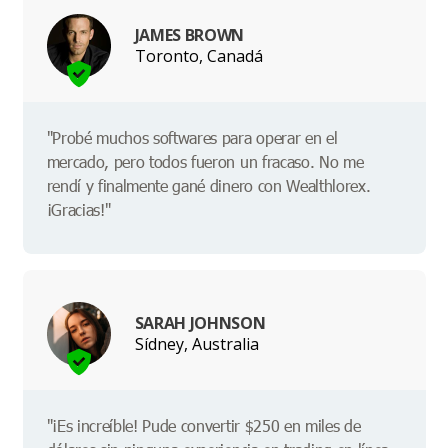
JAMES BROWN
Toronto, Canadá
"Probé muchos softwares para operar en el
mercado, pero todos fueron un fracaso. No me
rendí y finalmente gané dinero con Wealthlorex.
¡Gracias!"
SARAH JOHNSON
Sídney, Australia
"¡Es increíble! Pude convertir $250 en miles de