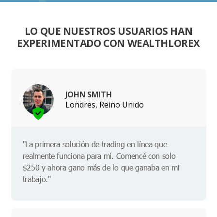
LO QUE NUESTROS USUARIOS HAN
EXPERIMENTADO CON WEALTHLOREX
JOHN SMITH
Londres, Reino Unido
"La primera solución de trading en línea que
realmente funciona para mí. Comencé con solo
$250 y ahora gano más de lo que ganaba en mi
trabajo."