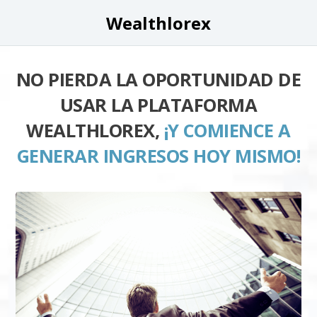
Wealthlorex
NO PIERDA LA OPORTUNIDAD DE
USAR LA PLATAFORMA
WEALTHLOREX,
¡Y COMIENCE A
GENERAR INGRESOS HOY MISMO!