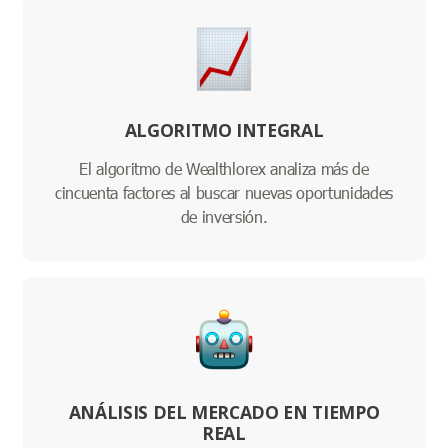
ALGORITMO INTEGRAL
El algoritmo de Wealthlorex analiza más de
cincuenta factores al buscar nuevas oportunidades
de inversión.
ANÁLISIS DEL MERCADO EN TIEMPO
REAL