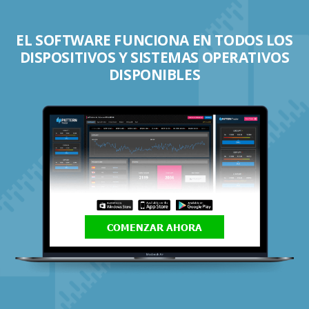
EL SOFTWARE FUNCIONA EN TODOS LOS
DISPOSITIVOS Y SISTEMAS OPERATIVOS
DISPONIBLES
COMENZAR AHORA