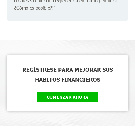
dólares sin ninguna experiencia en trading en línea.
¿Cómo es posible?!"
REGÍSTRESE PARA MEJORAR SUS
HÁBITOS FINANCIEROS
COMENZAR AHORA